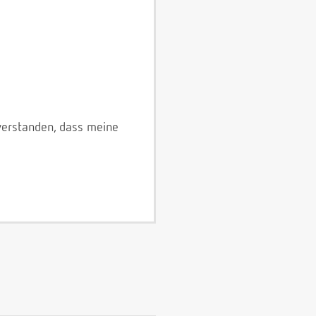
verstanden, dass meine