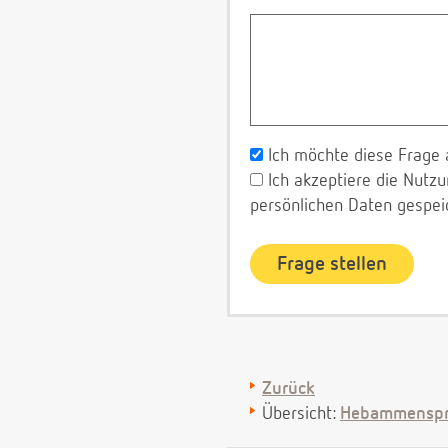
Ich möchte diese Frage 
Ich akzeptiere die Nut
persönlichen Daten gespei
Zurück
Übersicht:
Hebammenspr