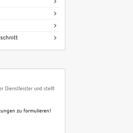
schnitt
 Dienstleister und stellt
zungen zu formulieren!