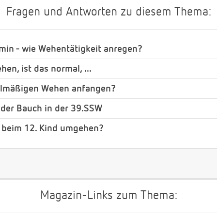
Fragen und Antworten zu diesem Thema:
min - wie Wehentätigkeit anregen?
en, ist das normal, ...
gelmäßigen Wehen anfangen?
der Bauch in der 39.SSW
t beim 12. Kind umgehen?
Magazin-Links zum Thema: