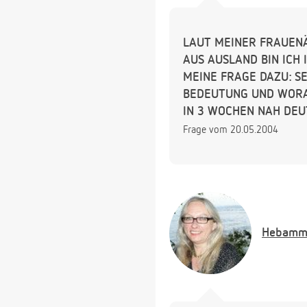
LAUT MEINER FRAUENÄ
AUS AUSLAND BIN ICH
MEINE FRAGE DAZU: SEI
BEDEUTUNG UND WORA
IN 3 WOCHEN NAH DEU
Frage vom 20.05.2004
Hebamm