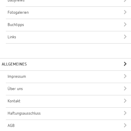
Babynews
Fotogalerien
Buchtipps
Links
ALLGEMEINES
Impressum
Über uns
Kontakt
Haftungsausschluss
AGB