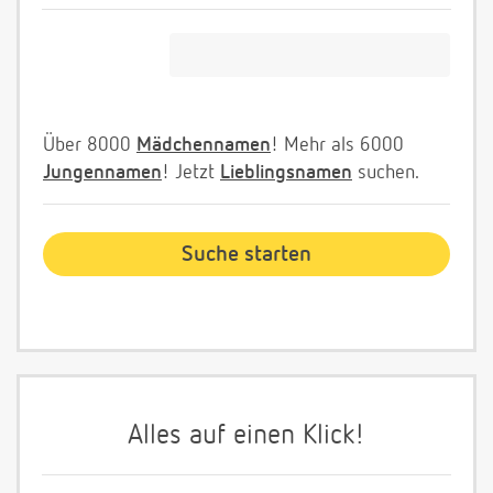
Über 8000
Mädchennamen
! Mehr als 6000
Jungennamen
! Jetzt
Lieblingsnamen
suchen.
Alles auf einen Klick!