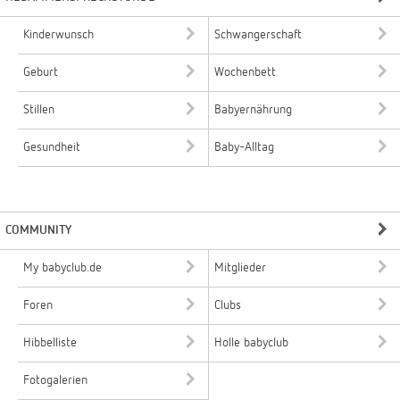
Kinderwunsch
Schwangerschaft
Geburt
Wochenbett
Stillen
Babyernährung
Gesundheit
Baby-Alltag
COMMUNITY
My babyclub.de
Mitglieder
Foren
Clubs
Hibbelliste
Holle babyclub
Fotogalerien