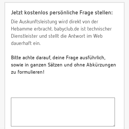
Jetzt kostenlos persönliche Frage stellen:
Die Auskunftsleistung wird direkt von der
Hebamme erbracht. babyclub.de ist technischer
Dienstleister und stellt die Antwort im Web
dauerhaft ein.
Bitte achte darauf, deine Frage ausführlich,
sowie in ganzen Sätzen und ohne Abkürzungen
zu formulieren!