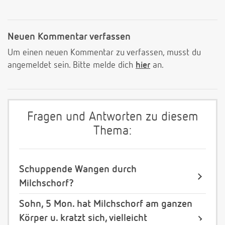
Neuen Kommentar verfassen
Um einen neuen Kommentar zu verfassen, musst du
angemeldet sein. Bitte melde dich
hier
an.
Fragen und Antworten zu diesem
Thema:
Schuppende Wangen durch
Milchschorf?
Sohn, 5 Mon. hat Milchschorf am ganzen
Körper u. kratzt sich, vielleicht