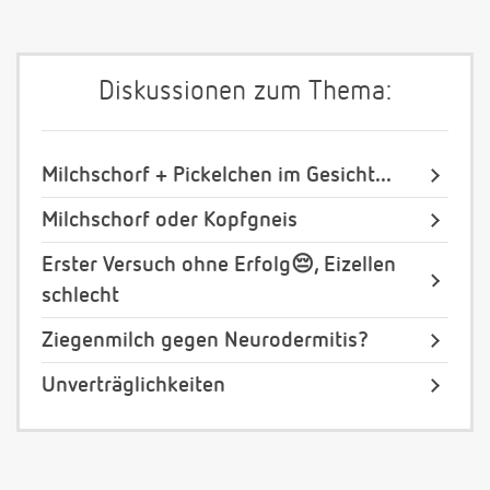
Diskussionen zum Thema:
Milchschorf + Pickelchen im Gesicht...
Milchschorf oder Kopfgneis
Erster Versuch ohne Erfolg😔, Eizellen
schlecht
Ziegenmilch gegen Neurodermitis?
Unverträglichkeiten