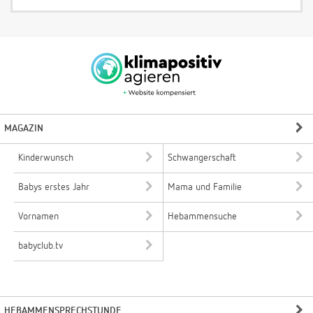
MAGAZIN
Kinderwunsch
Schwangerschaft
Babys erstes Jahr
Mama und Familie
Vornamen
Hebammensuche
babyclub.tv
HEBAMMENSPRECHSTUNDE