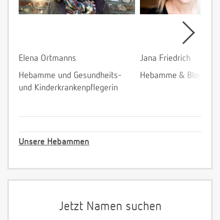
Elena Ortmanns
Jana Friedrich
Hebamme und Gesundheits-
Hebamme & Bloggeri
und Kinderkrankenpflegerin
Unsere Hebammen
Jetzt Namen suchen