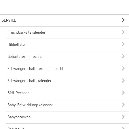
SERVICE
Fruchtbarkeitskalender
Hibbelliste
Geburtsterminrechner
Schwangerschaftsterminübersicht
Schwangerschaftskalender
BMI-Rechner
Baby-Entwicklungskalender
Babyhoroskop