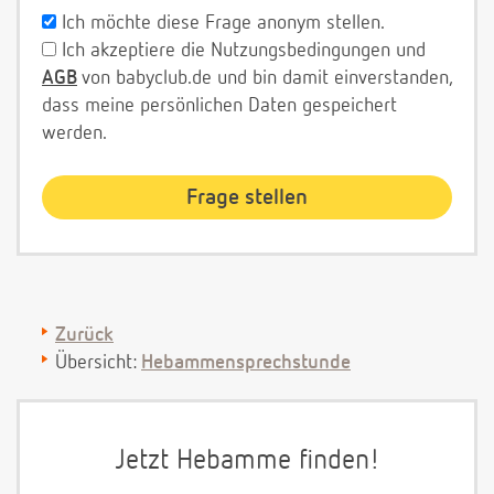
Ich möchte diese Frage anonym stellen.
Ich akzeptiere die Nutzungsbedingungen und
AGB
von babyclub.de und bin damit einverstanden,
dass meine persönlichen Daten gespeichert
werden.
Zurück
Übersicht:
Hebammensprechstunde
Jetzt Hebamme finden!