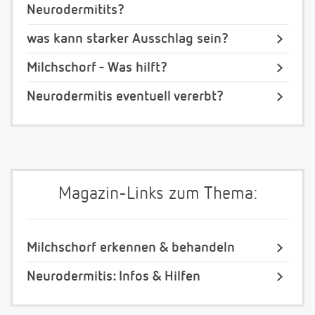
Neurodermitits?
was kann starker Ausschlag sein?
Milchschorf - Was hilft?
Neurodermitis eventuell vererbt?
Magazin-Links zum Thema:
Milchschorf erkennen & behandeln
Neurodermitis: Infos & Hilfen