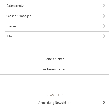
Datenschutz
Consent Manager
Presse
Jobs
Seite drucken
weiterempfehlen
NEWSLETTER
Anmeldung Newsletter