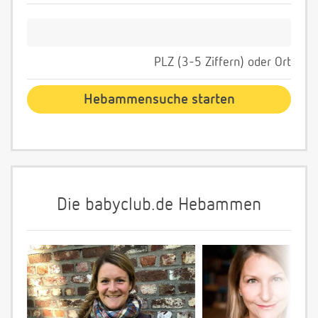
PLZ (3-5 Ziffern) oder Ort
Die babyclub.de Hebammen