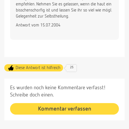
empfehlen. Nehmen Sie es gelassen, wenn die haut ein
bisschenschorfig ist und lassen Sie ihr so viel wie mögl.
Gelegenheit zur Selbstheilung.
Antwort vom 15.07.2004
Diese Antwort ist hilfreich
25
Es wurden noch keine Kommentare verfasst!
Schreibe doch einen.
Kommentar verfassen