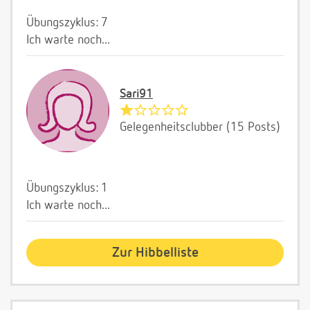
Übungszyklus: 7
Ich warte noch...
Sari91
Gelegenheitsclubber (15 Posts)
Übungszyklus: 1
Ich warte noch...
Zur Hibbelliste