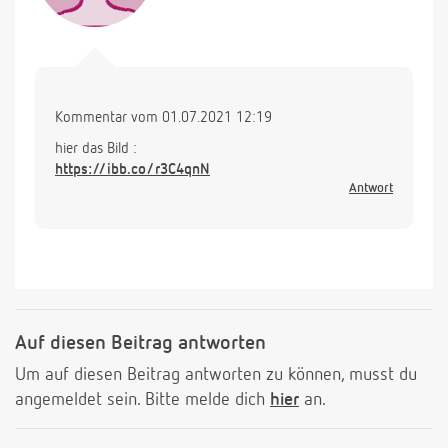
Kommentar vom 01.07.2021 12:19
hier das Bild :
https://ibb.co/r3C4qnN
Antwort
Auf diesen Beitrag antworten
Um auf diesen Beitrag antworten zu können, musst du
angemeldet sein. Bitte melde dich
hier
an.