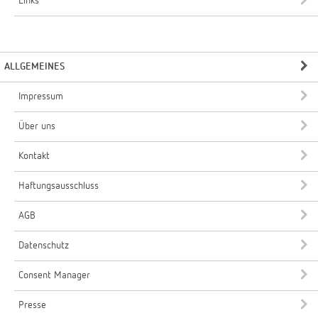
Links
ALLGEMEINES
Impressum
Über uns
Kontakt
Haftungsausschluss
AGB
Datenschutz
Consent Manager
Presse