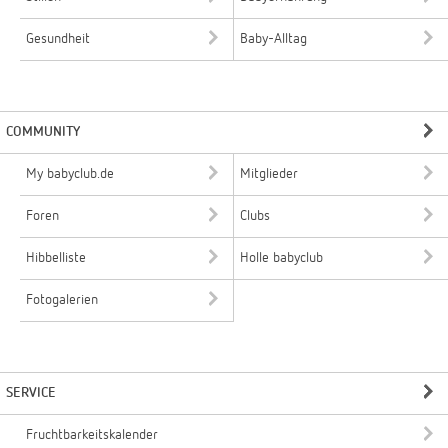
Gesundheit
Baby-Alltag
COMMUNITY
My babyclub.de
Mitglieder
Foren
Clubs
Hibbelliste
Holle babyclub
Fotogalerien
SERVICE
Fruchtbarkeitskalender