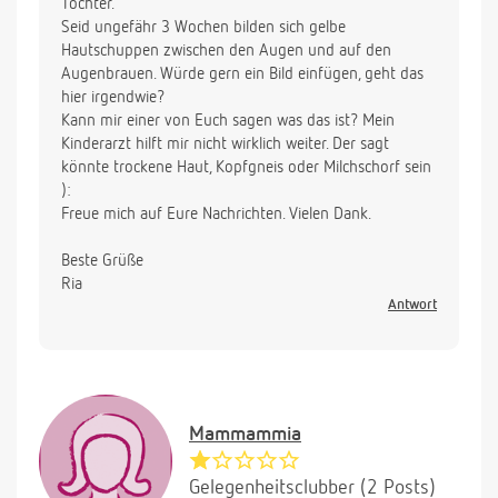
Tochter.
Seid ungefähr 3 Wochen bilden sich gelbe
Hautschuppen zwischen den Augen und auf den
Augenbrauen. Würde gern ein Bild einfügen, geht das
hier irgendwie?
Kann mir einer von Euch sagen was das ist? Mein
Kinderarzt hilft mir nicht wirklich weiter. Der sagt
könnte trockene Haut, Kopfgneis oder Milchschorf sein
):
Freue mich auf Eure Nachrichten. Vielen Dank.
Beste Grüße
Ria
Antwort
Mammammia
Gelegenheitsclubber (2 Posts)