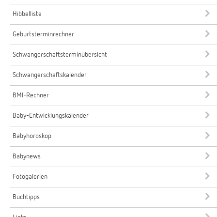
Hibbelliste
Geburtsterminrechner
Schwangerschaftsterminübersicht
Schwangerschaftskalender
BMI-Rechner
Baby-Entwicklungskalender
Babyhoroskop
Babynews
Fotogalerien
Buchtipps