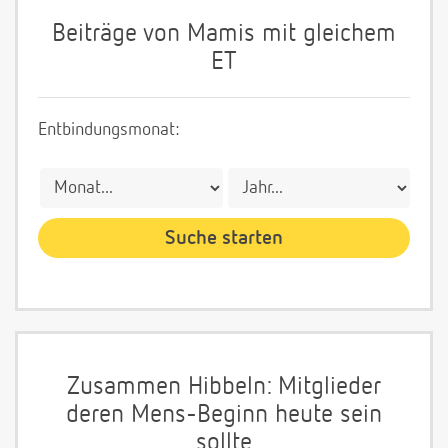
Beiträge von Mamis mit gleichem
ET
Entbindungsmonat:
Zusammen Hibbeln: Mitglieder
deren Mens-Beginn heute sein
sollte