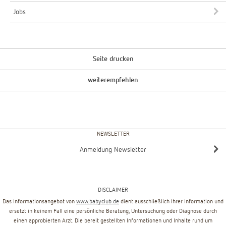
Jobs
Seite drucken
weiterempfehlen
NEWSLETTER
Anmeldung Newsletter
DISCLAIMER
Das Informationsangebot von
www.babyclub.de
dient ausschließlich Ihrer Information und
ersetzt in keinem Fall eine persönliche Beratung, Untersuchung oder Diagnose durch
einen approbierten Arzt. Die bereit gestellten Informationen und Inhalte rund um