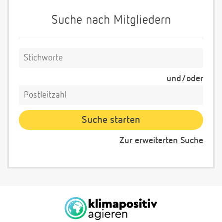
Suche nach Mitgliedern
und/oder
Zur erweiterten Suche