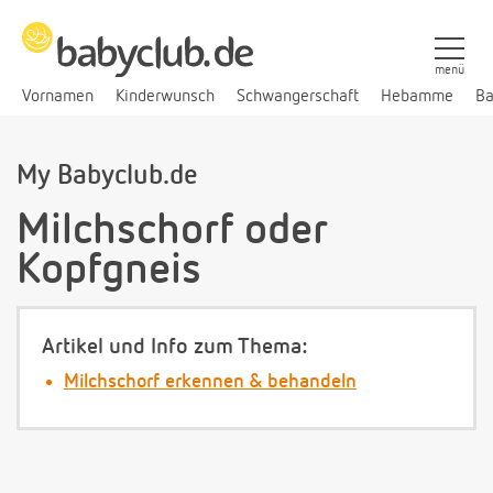
menü
Vornamen
Kinderwunsch
Schwangerschaft
Hebamme
Ba
My Babyclub.de
Milchschorf oder
Kopfgneis
Artikel und Info zum Thema:
Milchschorf erkennen & behandeln