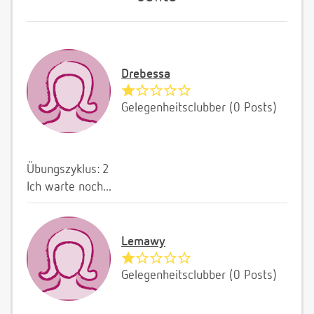
Drebessa
Gelegenheitsclubber (0 Posts)
Übungszyklus: 2
Ich warte noch...
Lemawy
Gelegenheitsclubber (0 Posts)