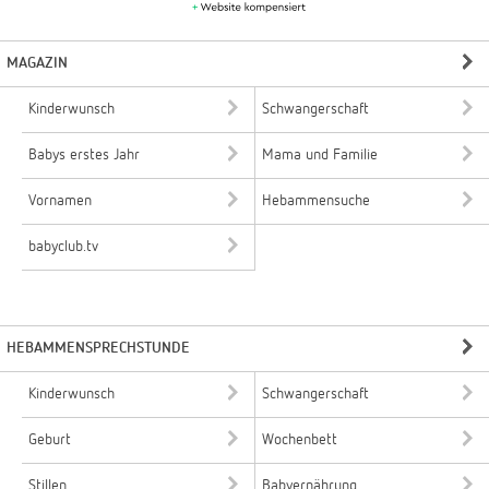
MAGAZIN
Kinderwunsch
Schwangerschaft
Babys erstes Jahr
Mama und Familie
Vornamen
Hebammensuche
babyclub.tv
HEBAMMENSPRECHSTUNDE
Kinderwunsch
Schwangerschaft
Geburt
Wochenbett
Stillen
Babyernährung