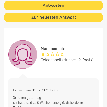
Antworten
Zur neuesten Antwort
Mammammia
Gelegenheitsclubber (2 Posts)
Eintrag vom 01.07.2021 12:08
Schönen guten Tag,
ich habe seid ca 6 Wochen eine glückliche kleine