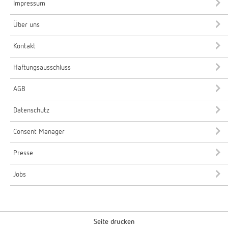
Impressum
Über uns
Kontakt
Haftungsausschluss
AGB
Datenschutz
Consent Manager
Presse
Jobs
Seite drucken