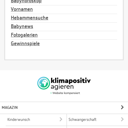
Babyhoroskop
Vornamen
Hebammensuche
Babynews
Fotogalerien
Gewinnspiele
MAGAZIN
Kinderwunsch
Schwangerschaft