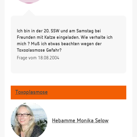
Ich bin in der 20. SSW und am Samstag bei
Freunden mit Katze eingeladen. Wie verhalte ich
mich ? Muß ich etwas beachten wegen der
Toxoplasmose Gefahr?
Frage vom 18.08.2004
Toxoplasmose
Hebamme
Monika Selow