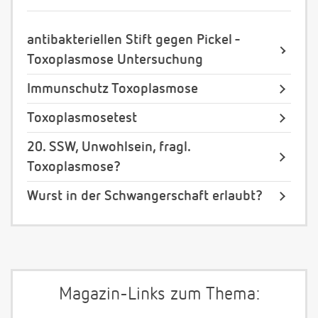
antibakteriellen Stift gegen Pickel -
Toxoplasmose Untersuchung
Immunschutz Toxoplasmose
Toxoplasmosetest
20. SSW, Unwohlsein, fragl.
Toxoplasmose?
Wurst in der Schwangerschaft erlaubt?
Magazin-Links zum Thema: