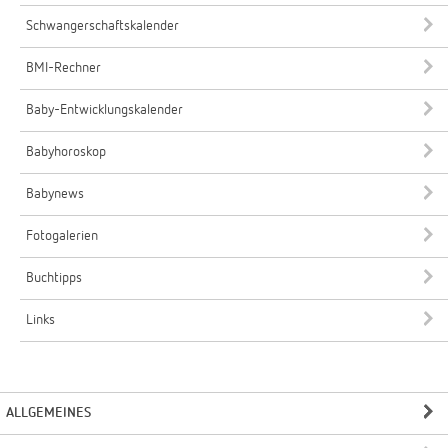
Schwangerschaftskalender
BMI-Rechner
Baby-Entwicklungskalender
Babyhoroskop
Babynews
Fotogalerien
Buchtipps
Links
ALLGEMEINES