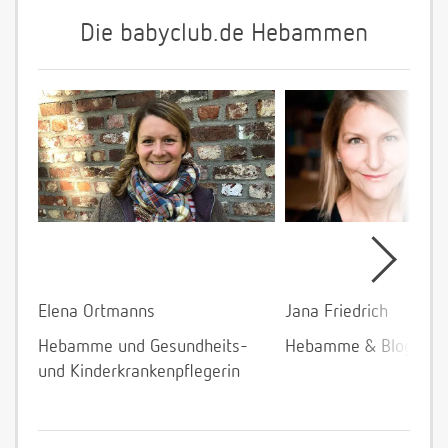
Die babyclub.de Hebammen
Elena Ortmanns
Jana Friedrich
Hebamme und Gesundheits-
Hebamme & Bloggeri
und Kinderkrankenpflegerin