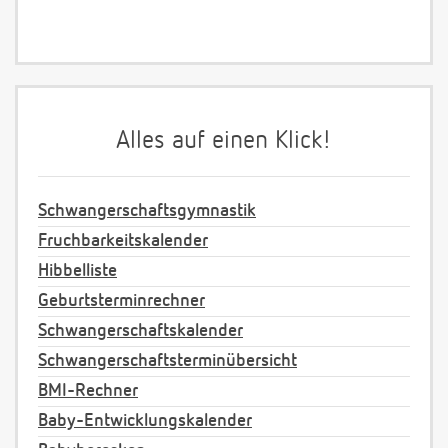
Alles auf einen Klick!
Schwangerschaftsgymnastik
Fruchbarkeitskalender
Hibbelliste
Geburtsterminrechner
Schwangerschaftskalender
Schwangerschaftsterminübersicht
BMI-Rechner
Baby-Entwicklungskalender