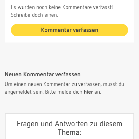
Es wurden noch keine Kommentare verfasst!
Schreibe doch einen.
Kommentar verfassen
Neuen Kommentar verfassen
Um einen neuen Kommentar zu verfassen, musst du
angemeldet sein. Bitte melde dich
hier
an.
Fragen und Antworten zu diesem
Thema: