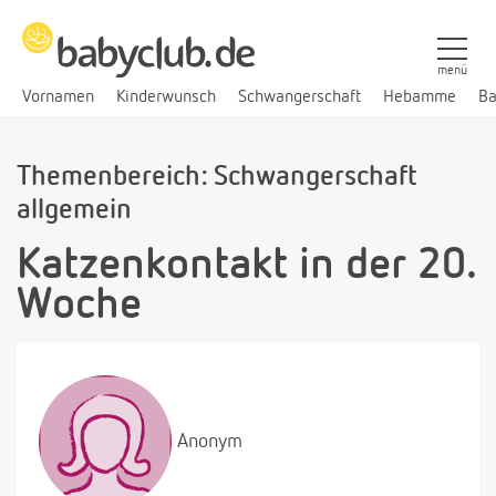
menü
Vornamen
Kinderwunsch
Schwangerschaft
Hebamme
Ba
Themenbereich: Schwangerschaft
allgemein
Katzenkontakt in der 20.
Woche
Anonym