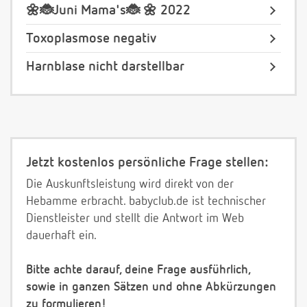
🌼🐞Juni Mama's🐞 🌼 2022
Toxoplasmose negativ
Harnblase nicht darstellbar
Jetzt kostenlos persönliche Frage stellen:
Die Auskunftsleistung wird direkt von der
Hebamme erbracht. babyclub.de ist technischer
Dienstleister und stellt die Antwort im Web
dauerhaft ein.
Bitte achte darauf, deine Frage ausführlich,
sowie in ganzen Sätzen und ohne Abkürzungen
zu formulieren!