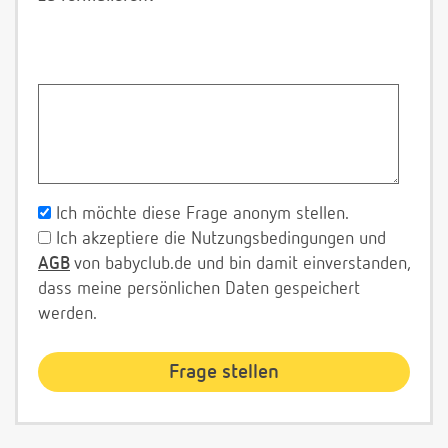
Ich möchte diese Frage anonym stellen.
Ich akzeptiere die Nutzungsbedingungen und
AGB
von babyclub.de und bin damit einverstanden,
dass meine persönlichen Daten gespeichert
werden.