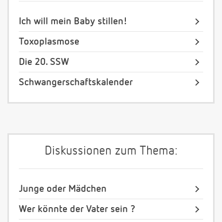
Ich will mein Baby stillen!
Toxoplasmose
Die 20. SSW
Schwangerschaftskalender
Diskussionen zum Thema:
Junge oder Mädchen
Wer könnte der Vater sein ?