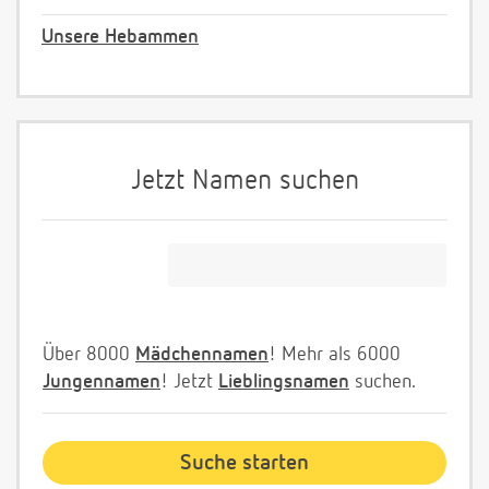
Unsere Hebammen
Jetzt Namen suchen
Über 8000
Mädchennamen
! Mehr als 6000
Jungennamen
! Jetzt
Lieblingsnamen
suchen.