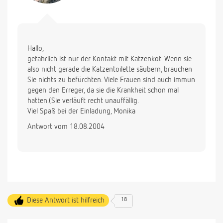
Hallo,
gefährlich ist nur der Kontakt mit Katzenkot. Wenn sie
also nicht gerade die Katzentoilette säubern, brauchen
Sie nichts zu befürchten. Viele Frauen sind auch immun
gegen den Erreger, da sie die Krankheit schon mal
hatten.(Sie verläuft recht unauffällig.
Viel Spaß bei der Einladung, Monika
Antwort vom 18.08.2004
Diese Antwort ist hilfreich
18