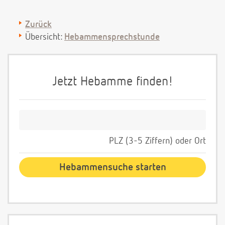
Zurück
Übersicht:
Hebammensprechstunde
Jetzt Hebamme finden!
PLZ (3-5 Ziffern) oder Ort