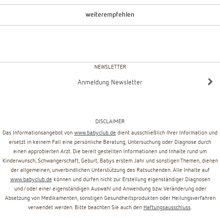
weiterempfehlen
NEWSLETTER
Anmeldung Newsletter
DISCLAIMER
Das Informationsangebot von
www.babyclub.de
dient ausschließlich Ihrer Information und
ersetzt in keinem Fall eine persönliche Beratung, Untersuchung oder Diagnose durch
einen approbierten Arzt. Die bereit gestellten Informationen und Inhalte rund um
Kinderwunsch, Schwangerschaft, Geburt, Babys erstem Jahr und sonstigen Themen, dienen
der allgemeinen, unverbindlichen Unterstützung des Ratsuchenden. Alle Inhalte auf
www.babyclub.de
können und dürfen nicht zur Erstellung eigenständiger Diagnosen
und/oder einer eigenständigen Auswahl und Anwendung bzw. Veränderung oder
Absetzung von Medikamenten, sonstigen Gesundheitsprodukten oder Heilungsverfahren
verwendet werden. Bitte beachten Sie auch den
Haftungsausschluss
.