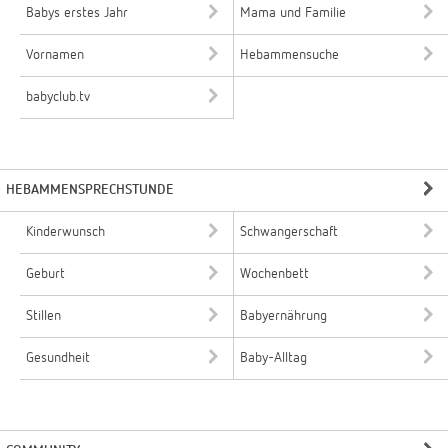
Babys erstes Jahr
Mama und Familie
Vornamen
Hebammensuche
babyclub.tv
HEBAMMENSPRECHSTUNDE
Kinderwunsch
Schwangerschaft
Geburt
Wochenbett
Stillen
Babyernährung
Gesundheit
Baby-Alltag