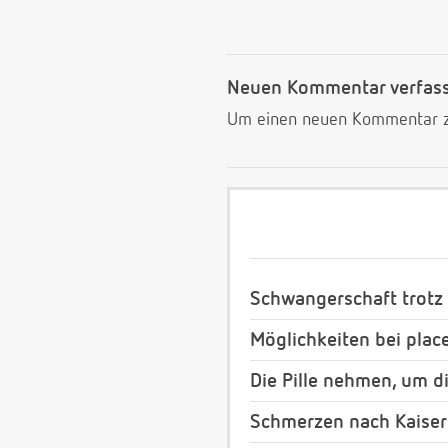
Neuen Kommentar verfas
Um einen neuen Kommentar zu
Schwangerschaft trotz
Möglichkeiten bei plac
Die Pille nehmen, um d
Schmerzen nach Kaiser