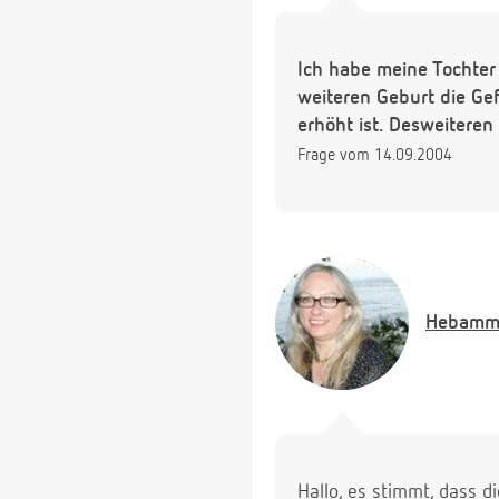
Ich habe meine Tochter
weiteren Geburt die Ge
erhöht ist. Desweiteren
Frage vom 14.09.2004
Hebamm
Hallo, es stimmt, dass 