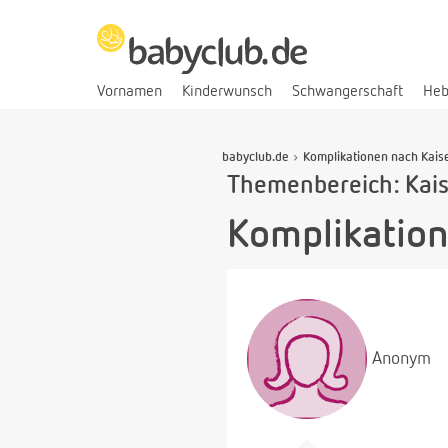
Vornamen
Kinderwunsch
Schwangerschaft
He
babyclub.de
Komplikationen nach Kaise
Themenbereich: Kais
Komplikation
Anonym