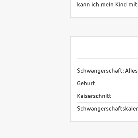
kann ich mein Kind mi
Schwangerschaft: Alles
Geburt
Kaiserschnitt
Schwangerschaftskale