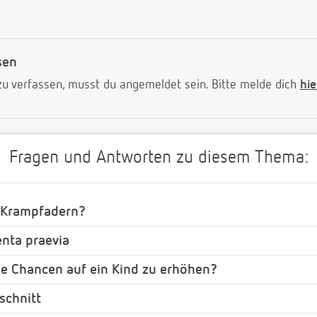
sen
 verfassen, musst du angemeldet sein. Bitte melde dich
hie
Fragen und Antworten zu diesem Thema:
 Krampfadern?
enta praevia
ie Chancen auf ein Kind zu erhöhen?
schnitt