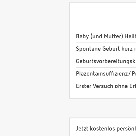
Baby (und Mutter) Heil
Spontane Geburt kurz n
Geburtsvorbereitungsk
Plazentainsuffizienz/ 
Erster Versuch ohne Erf
Jetzt kostenlos persönl