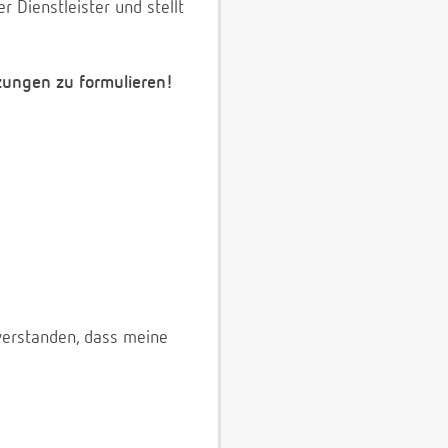
 Dienstleister und stellt
zungen zu formulieren!
verstanden, dass meine