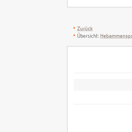
Zurück
Übersicht:
Hebammenspr