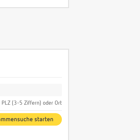
PLZ (3-5 Ziffern) oder Ort