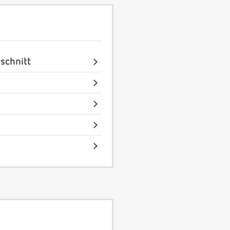
schnitt