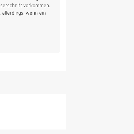
iserschnitt vorkommen.
 allerdings, wenn ein