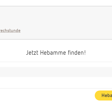
echstunde
Jetzt Hebamme finden!