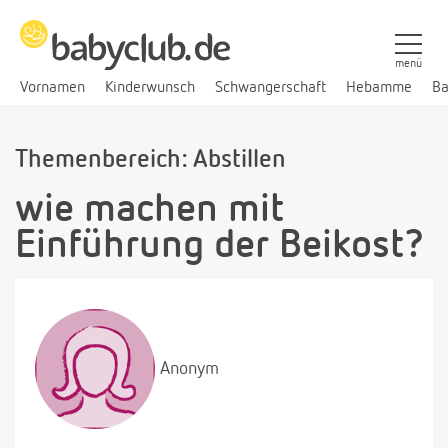
menü
Vornamen
Kinderwunsch
Schwangerschaft
Hebamme
Ba
Themenbereich: Abstillen
wie machen mit
Einführung der Beikost?
Anonym