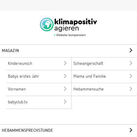
MAGAZIN
Kinderwunsch
Schwangerschaft
Babys erstes Jahr
Mama und Familie
Vornamen
Hebammensuche
babyclub.tv
HEBAMMENSPRECHSTUNDE