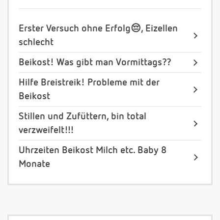
Erster Versuch ohne Erfolg😔, Eizellen
schlecht
Beikost! Was gibt man Vormittags??
Hilfe Breistreik! Probleme mit der
Beikost
Stillen und Zufüttern, bin total
verzweifelt!!!
Uhrzeiten Beikost Milch etc. Baby 8
Monate