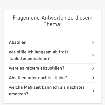
Fragen und Antworten zu diesem
Thema:
Abstillen
wie stille ich langsam ab trotz
Tabletteneinnahme?
wäre es ratsam abzustillen?
Abstillen oder nachts stillen?
welche Mahlzeit kann ich als nächstes
ersetzen?