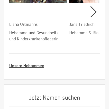
Elena Ortmanns
Jana Friedrich
Hebamme und Gesundheits-
Hebamme & Bloggeri
und Kinderkrankenpflegerin
Unsere Hebammen
Jetzt Namen suchen