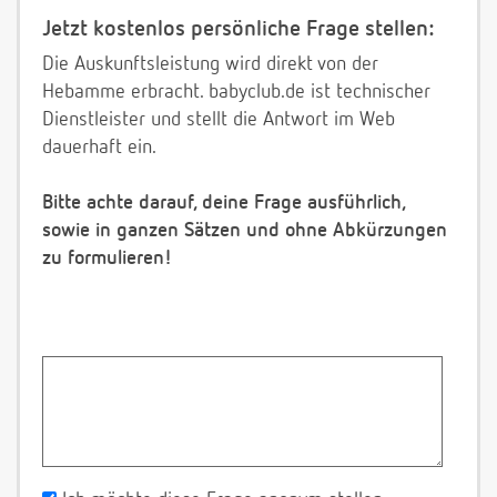
Jetzt kostenlos persönliche Frage stellen:
Die Auskunftsleistung wird direkt von der
Hebamme erbracht. babyclub.de ist technischer
Dienstleister und stellt die Antwort im Web
dauerhaft ein.
Bitte achte darauf, deine Frage ausführlich,
sowie in ganzen Sätzen und ohne Abkürzungen
zu formulieren!