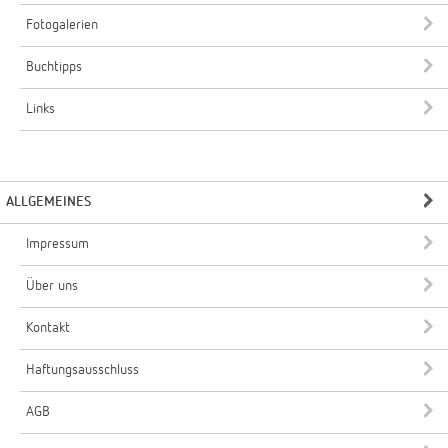
Fotogalerien
Buchtipps
Links
ALLGEMEINES
Impressum
Über uns
Kontakt
Haftungsausschluss
AGB