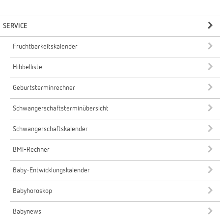
SERVICE
Fruchtbarkeitskalender
Hibbelliste
Geburtsterminrechner
Schwangerschaftsterminübersicht
Schwangerschaftskalender
BMI-Rechner
Baby-Entwicklungskalender
Babyhoroskop
Babynews