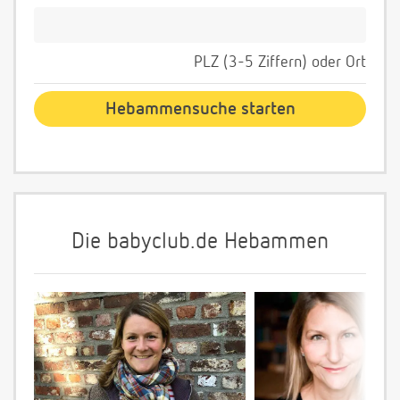
PLZ (3-5 Ziffern) oder Ort
Die babyclub.de Hebammen