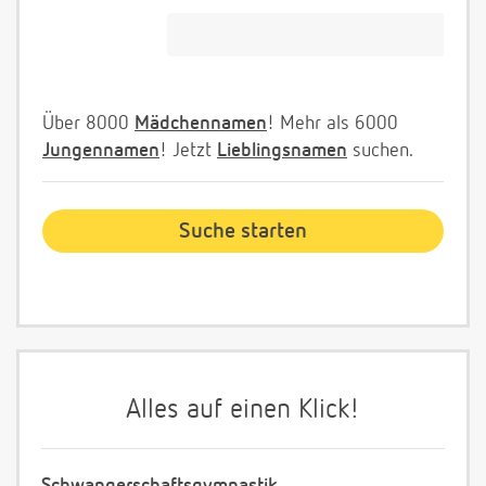
Über 8000
Mädchennamen
! Mehr als 6000
Jungennamen
! Jetzt
Lieblingsnamen
suchen.
Alles auf einen Klick!