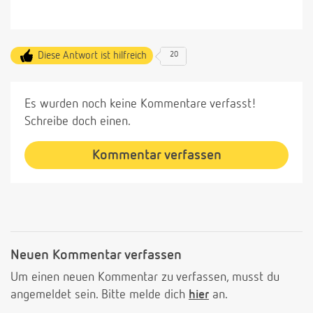
Diese Antwort ist hilfreich
20
Es wurden noch keine Kommentare verfasst!
Schreibe doch einen.
Kommentar verfassen
Neuen Kommentar verfassen
Um einen neuen Kommentar zu verfassen, musst du
angemeldet sein. Bitte melde dich
hier
an.