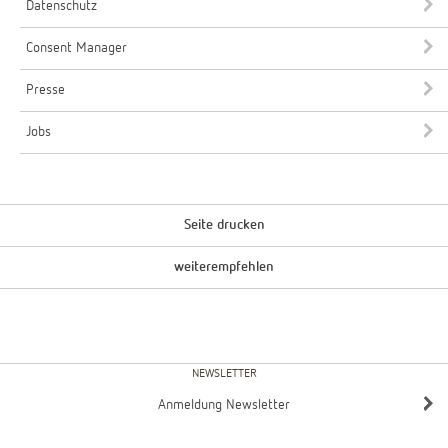
Datenschutz
Consent Manager
Presse
Jobs
Seite drucken
weiterempfehlen
NEWSLETTER
Anmeldung Newsletter