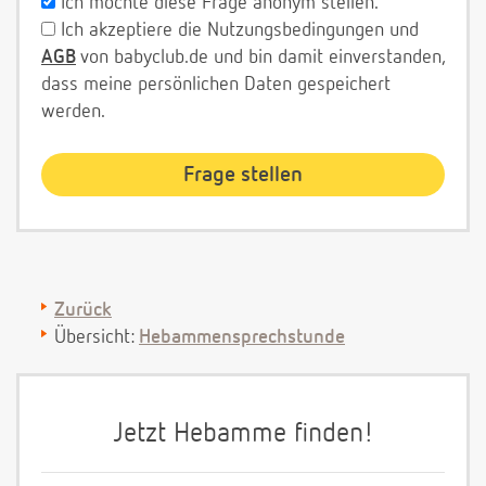
Ich möchte diese Frage anonym stellen.
Ich akzeptiere die Nutzungsbedingungen und
AGB
von babyclub.de und bin damit einverstanden,
dass meine persönlichen Daten gespeichert
werden.
Zurück
Übersicht:
Hebammensprechstunde
Jetzt Hebamme finden!