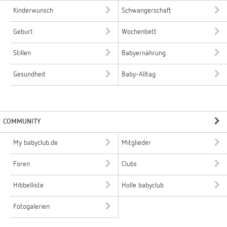
Kinderwunsch
Schwangerschaft
Geburt
Wochenbett
Stillen
Babyernährung
Gesundheit
Baby-Alltag
COMMUNITY
My babyclub.de
Mitglieder
Foren
Clubs
Hibbelliste
Holle babyclub
Fotogalerien