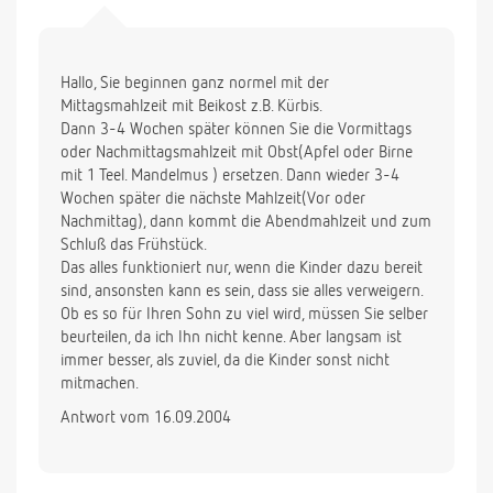
Hallo, Sie beginnen ganz normel mit der
Mittagsmahlzeit mit Beikost z.B. Kürbis.
Dann 3-4 Wochen später können Sie die Vormittags
oder Nachmittagsmahlzeit mit Obst(Apfel oder Birne
mit 1 Teel. Mandelmus ) ersetzen. Dann wieder 3-4
Wochen später die nächste Mahlzeit(Vor oder
Nachmittag), dann kommt die Abendmahlzeit und zum
Schluß das Frühstück.
Das alles funktioniert nur, wenn die Kinder dazu bereit
sind, ansonsten kann es sein, dass sie alles verweigern.
Ob es so für Ihren Sohn zu viel wird, müssen Sie selber
beurteilen, da ich Ihn nicht kenne. Aber langsam ist
immer besser, als zuviel, da die Kinder sonst nicht
mitmachen.
Antwort vom 16.09.2004