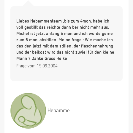
Liebes Hebammenteam ,bis zum 4mon. habe ich
voll gestillt das reichte dann ber nicht mehr aus.
Michel ist jetzt anfang 5 mon und ich würde gerne
zum 6.mon. abstillen .Meine frage : Wie mache ich
das den jetzt mit dem stillen ,der flaschennahrung
und der beikost wird das nicht zuviel für den kleine
Mann ? Danke Gruss Heike
Frage vom 15.09.2004
Hebamme