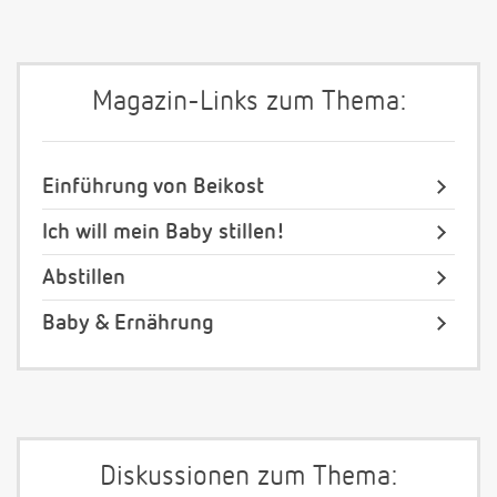
Magazin-Links zum Thema:
Einführung von Beikost
Ich will mein Baby stillen!
Abstillen
Baby & Ernährung
Diskussionen zum Thema: