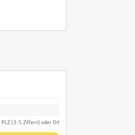
PLZ (3-5 Ziffern) oder Ort