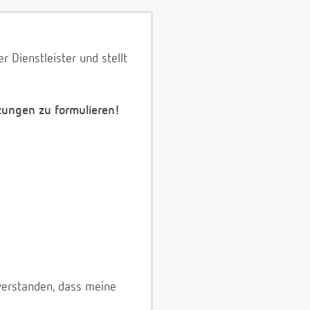
 Dienstleister und stellt
zungen zu formulieren!
verstanden, dass meine