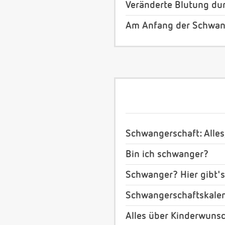
Veränderte Blutung du
Am Anfang der Schwan
Schwangerschaft: Alles
Bin ich schwanger?
Schwanger? Hier gibt's
Schwangerschaftskale
Alles über Kinderwuns