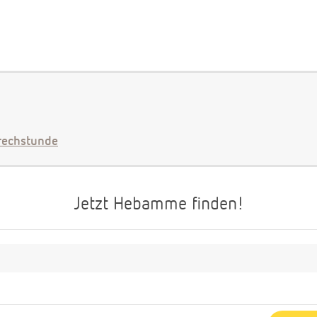
echstunde
Jetzt Hebamme finden!