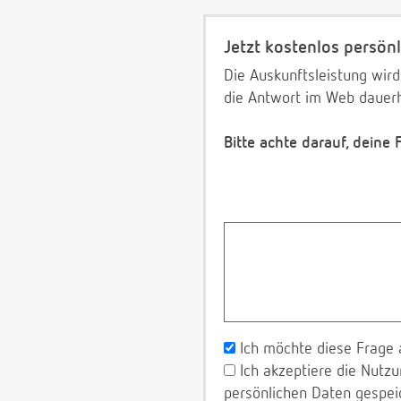
Jetzt kostenlos persönl
Die Auskunftsleistung wird
die Antwort im Web dauerh
Bitte achte darauf, deine
Ich möchte diese Frage 
Ich akzeptiere die Nut
persönlichen Daten gespei