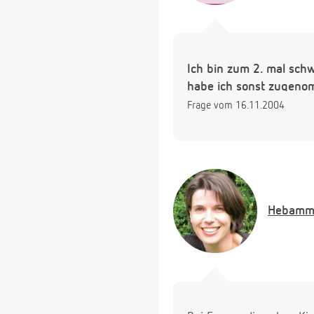
Ich bin zum 2. mal schw
habe ich sonst zugen
Frage vom 16.11.2004
Hebamm