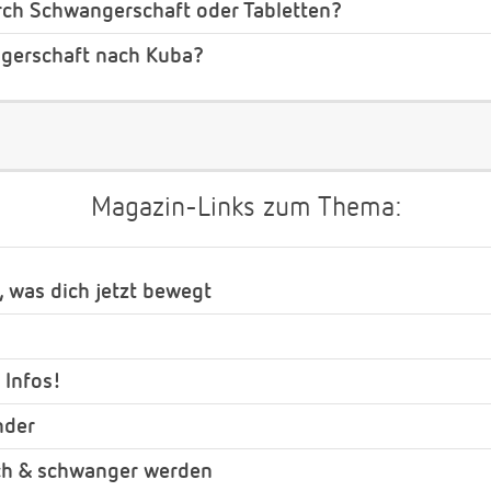
rch Schwangerschaft oder Tabletten?
gerschaft nach Kuba?
Magazin-Links zum Thema:
, was dich jetzt bewegt
 Infos!
nder
ch & schwanger werden