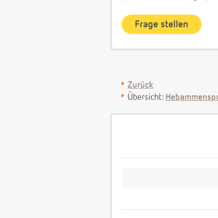
Zurück
Übersicht:
Hebammenspr