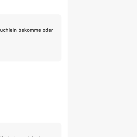
 bäuchlein bekomme oder