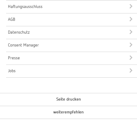
Haftungsausschluss
AGB
Datenschutz
Consent Manager
Presse
Jobs
Seite drucken
weiterempfehlen