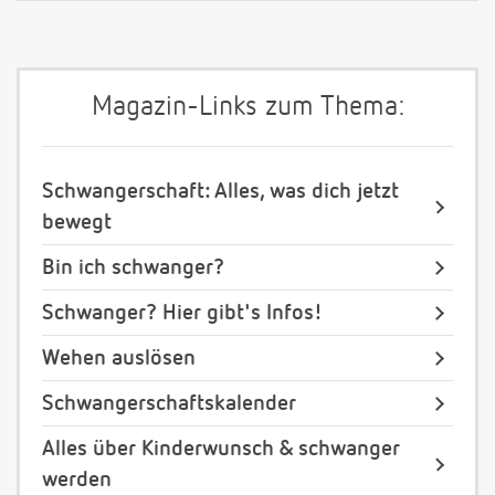
Magazin-Links zum Thema:
Schwangerschaft: Alles, was dich jetzt
bewegt
Bin ich schwanger?
Schwanger? Hier gibt's Infos!
Wehen auslösen
Schwangerschaftskalender
Alles über Kinderwunsch & schwanger
werden