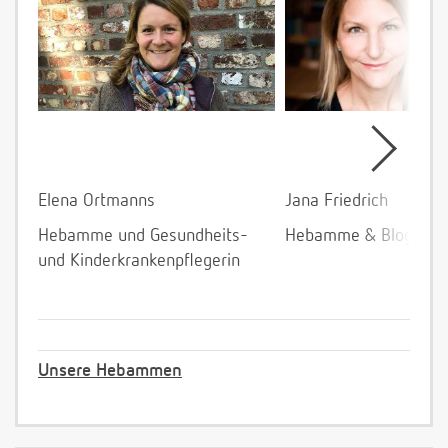
Elena Ortmanns
Jana Friedrich
Hebamme und Gesundheits-
Hebamme & Bloggeri
und Kinderkrankenpflegerin
Unsere Hebammen