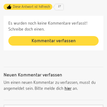
Diese Antwort ist hilfreich
27
Es wurden noch keine Kommentare verfasst!
Schreibe doch einen.
Kommentar verfassen
Neuen Kommentar verfassen
Um einen neuen Kommentar zu verfassen, musst du
angemeldet sein. Bitte melde dich
hier
an.