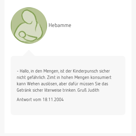
Hebamme
- Hallo, in den Mengen, ist der Kinderpunsch sicher
nicht gefährlich. Zimt in hohen Mengen konsumiert
kann Wehen auslösen, aber dafür müssen Sie das
Getränk sicher literweise trinken. Gruß Judith
Antwort vom 18.11.2004