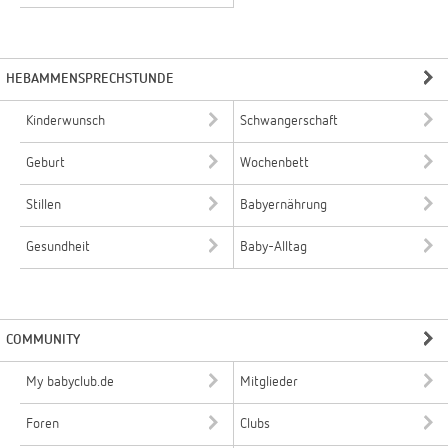
HEBAMMENSPRECHSTUNDE
Kinderwunsch
Schwangerschaft
Geburt
Wochenbett
Stillen
Babyernährung
Gesundheit
Baby-Alltag
COMMUNITY
My babyclub.de
Mitglieder
Foren
Clubs