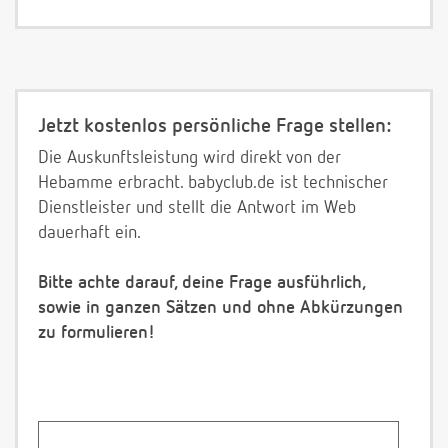
Jetzt kostenlos persönliche Frage stellen:
Die Auskunftsleistung wird direkt von der
Hebamme erbracht. babyclub.de ist technischer
Dienstleister und stellt die Antwort im Web
dauerhaft ein.
Bitte achte darauf, deine Frage ausführlich,
sowie in ganzen Sätzen und ohne Abkürzungen
zu formulieren!