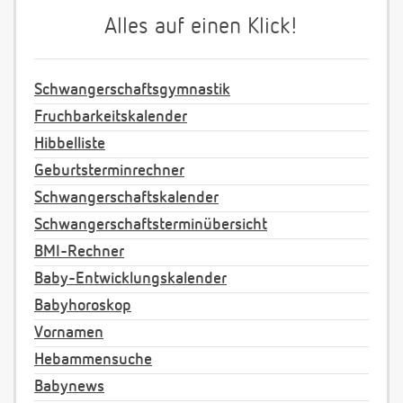
Alles auf einen Klick!
Schwangerschaftsgymnastik
Fruchbarkeitskalender
Hibbelliste
Geburtsterminrechner
Schwangerschaftskalender
Schwangerschaftsterminübersicht
BMI-Rechner
Baby-Entwicklungskalender
Babyhoroskop
Vornamen
Hebammensuche
Babynews