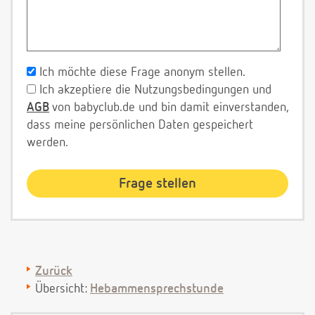
Ich möchte diese Frage anonym stellen.
Ich akzeptiere die Nutzungsbedingungen und
AGB
von babyclub.de und bin damit einverstanden,
dass meine persönlichen Daten gespeichert
werden.
Zurück
Übersicht:
Hebammensprechstunde