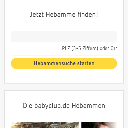
Jetzt Hebamme finden!
PLZ (3-5 Ziffern) oder Ort
Die babyclub.de Hebammen