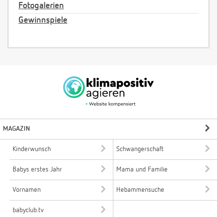
Fotogalerien
Gewinnspiele
MAGAZIN
Kinderwunsch
Schwangerschaft
Babys erstes Jahr
Mama und Familie
Vornamen
Hebammensuche
babyclub.tv