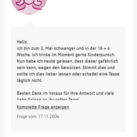
Hallo,
ich bin zum 2. Mal schwanger und in der 16 + 4
Woche. Ich trinke im Moment gerne Kinderpunsch.
Nun habe ich heute gelesen, dass dieser gefährlich
sein kann, wegen den Gewürzen. Stimmt dies und
sollte ich dies lieber lassen oder schadet eine Tasse
täglich nicht.
Besten Dank im Voraus für Ihre Antwort und viele
liebe Grüsse an Ihr nettes Team
Komplette Frage anzeigen
Frage vom 17.11.2004