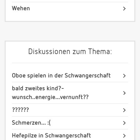
Wehen
Diskussionen zum Thema:
Oboe spielen in der Schwangerschaft
bald zweites kind?-
wunsch..energie...vernunft??
??????
Schmerzen... :(
Hefepilze in Schwangerschaft