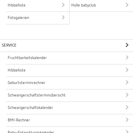
Hibbelliste
Holle babyclub
Fotogalerien
SERVICE
Fruchtbarkeitskalender
Hibbelliste
Geburtsterminrechner
Schwangerschaftsterminübersicht
Schwangerschaftskalender
BMI-Rechner
Baby-Entwicklungskalender