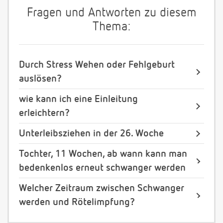
Fragen und Antworten zu diesem
Thema:
Durch Stress Wehen oder Fehlgeburt
auslösen?
wie kann ich eine Einleitung
erleichtern?
Unterleibsziehen in der 26. Woche
Tochter, 11 Wochen, ab wann kann man
bedenkenlos erneut schwanger werden
Welcher Zeitraum zwischen Schwanger
werden und Rötelimpfung?