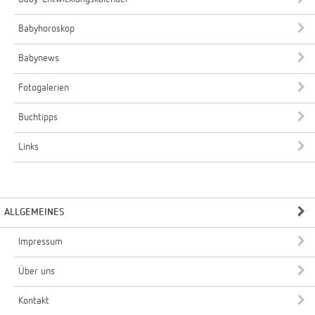
Babyhoroskop
Babynews
Fotogalerien
Buchtipps
Links
ALLGEMEINES
Impressum
Über uns
Kontakt