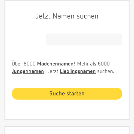
Jetzt Namen suchen
Über 8000
Mädchennamen
! Mehr als 6000
Jungennamen
! Jetzt
Lieblingsnamen
suchen.