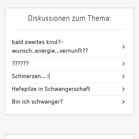
Diskussionen zum Thema:
bald zweites kind?-
wunsch..energie...vernunft??
??????
Schmerzen... :(
Hefepilze in Schwangerschaft
Bin ich schwanger?