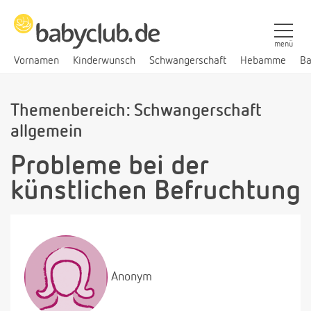
menü
Vornamen
Kinderwunsch
Schwangerschaft
Hebamme
Ba
Themenbereich: Schwangerschaft
allgemein
Probleme bei der
künstlichen Befruchtung
Anonym