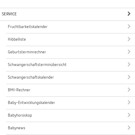
SERVICE
Fruchtbarkeitskalender
Hibbelliste
Geburtsterminrechner
Schwangerschaftsterminübersicht
Schwangerschaftskalender
BMI-Rechner
Baby-Entwicklungskalender
Babyhoroskop
Babynews