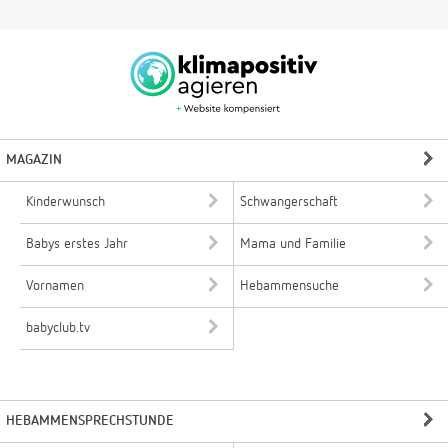
MAGAZIN
Kinderwunsch
Schwangerschaft
Babys erstes Jahr
Mama und Familie
Vornamen
Hebammensuche
babyclub.tv
HEBAMMENSPRECHSTUNDE