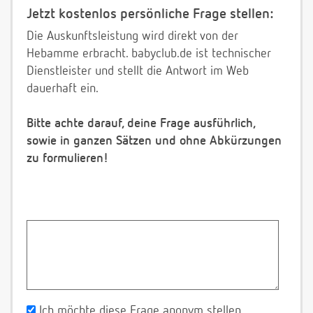
Jetzt kostenlos persönliche Frage stellen:
Die Auskunftsleistung wird direkt von der
Hebamme erbracht. babyclub.de ist technischer
Dienstleister und stellt die Antwort im Web
dauerhaft ein.
Bitte achte darauf, deine Frage ausführlich,
sowie in ganzen Sätzen und ohne Abkürzungen
zu formulieren!
Ich möchte diese Frage anonym stellen.