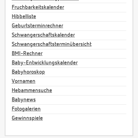
Fruchbarkeitskalender
Hibbelliste
Geburtsterminrechner
Schwangerschaftskalender
Schwangerschaftsterminübersicht
BMI-Rechner
Baby-Entwicklungskalender
Babyhoroskop
Vornamen
Hebammensuche
Babynews
Fotogalerien
Gewinnspiele