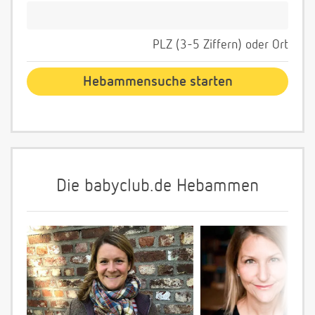
PLZ (3-5 Ziffern) oder Ort
Die babyclub.de Hebammen