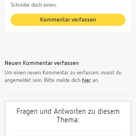
Schreibe doch einen.
Kommentar verfassen
Neuen Kommentar verfassen
Um einen neuen Kommentar zu verfassen, musst du
angemeldet sein. Bitte melde dich
hier
an.
Fragen und Antworten zu diesem
Thema: