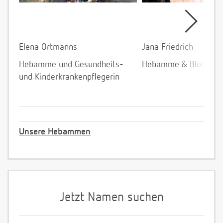
Elena Ortmanns
Jana Friedrich
Hebamme und Gesundheits-
Hebamme & Bloggeri
und Kinderkrankenpflegerin
Unsere Hebammen
Jetzt Namen suchen