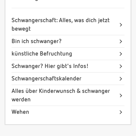
Schwangerschaft: Alles, was dich jetzt
bewegt
Bin ich schwanger?
künstliche Befruchtung
Schwanger? Hier gibt's Infos!
Schwangerschaftskalender
Alles über Kinderwunsch & schwanger
werden
Wehen