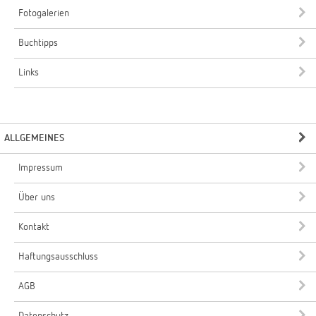
Fotogalerien
Buchtipps
Links
ALLGEMEINES
Impressum
Über uns
Kontakt
Haftungsausschluss
AGB