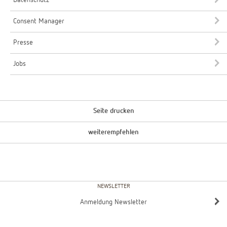
Datenschutz
Consent Manager
Presse
Jobs
Seite drucken
weiterempfehlen
NEWSLETTER
Anmeldung Newsletter