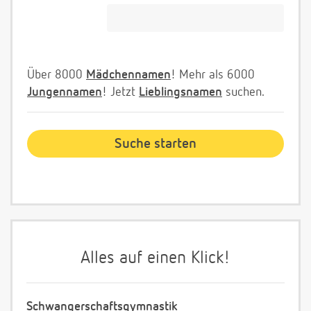
Über 8000
Mädchennamen
! Mehr als 6000
Jungennamen
! Jetzt
Lieblingsnamen
suchen.
Alles auf einen Klick!
Schwangerschaftsgymnastik