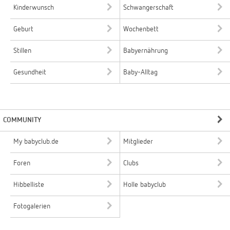
Kinderwunsch
Schwangerschaft
Geburt
Wochenbett
Stillen
Babyernährung
Gesundheit
Baby-Alltag
COMMUNITY
My babyclub.de
Mitglieder
Foren
Clubs
Hibbelliste
Holle babyclub
Fotogalerien