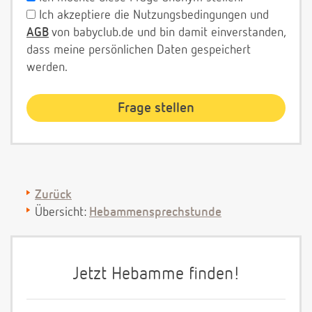
Ich akzeptiere die Nutzungsbedingungen und
AGB
von babyclub.de und bin damit einverstanden,
dass meine persönlichen Daten gespeichert
werden.
Zurück
Übersicht:
Hebammensprechstunde
Jetzt Hebamme finden!