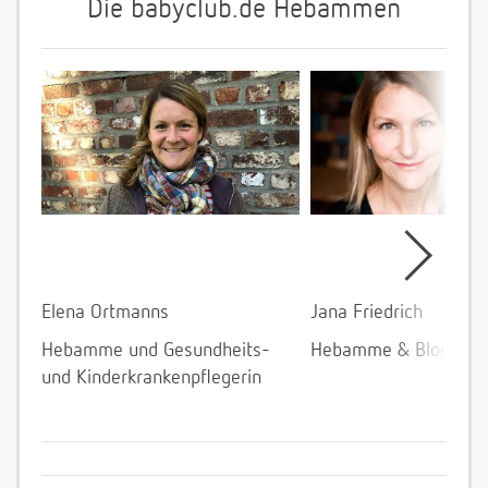
Die babyclub.de Hebammen
Elena Ortmanns
Jana Friedrich
Hebamme und Gesundheits-
Hebamme & Bloggeri
und Kinderkrankenpflegerin