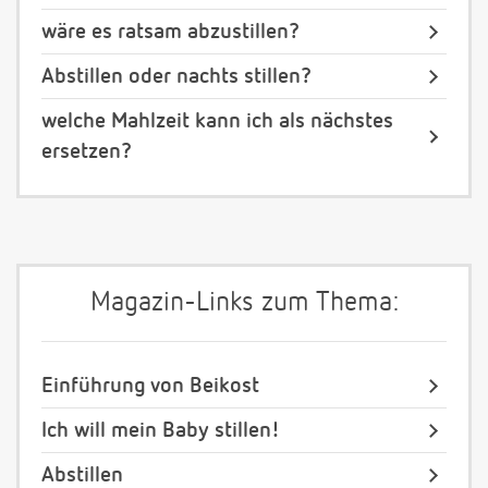
wäre es ratsam abzustillen?
Abstillen oder nachts stillen?
welche Mahlzeit kann ich als nächstes
ersetzen?
Magazin-Links zum Thema:
Einführung von Beikost
Ich will mein Baby stillen!
Abstillen