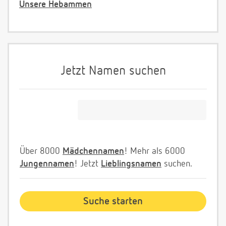
Unsere Hebammen
Jetzt Namen suchen
Über 8000
Mädchennamen
! Mehr als 6000
Jungennamen
! Jetzt
Lieblingsnamen
suchen.