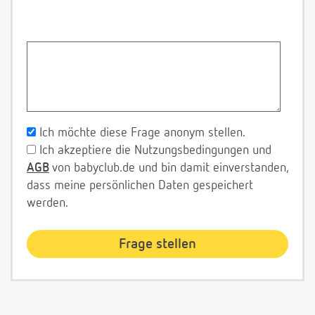
Ich möchte diese Frage anonym stellen.
Ich akzeptiere die Nutzungsbedingungen und
AGB
von babyclub.de und bin damit einverstanden,
dass meine persönlichen Daten gespeichert
werden.