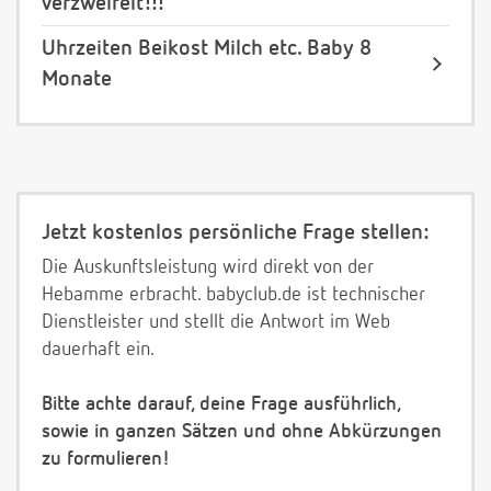
verzweifelt!!!
Uhrzeiten Beikost Milch etc. Baby 8
Monate
Jetzt kostenlos persönliche Frage stellen:
Die Auskunftsleistung wird direkt von der
Hebamme erbracht. babyclub.de ist technischer
Dienstleister und stellt die Antwort im Web
dauerhaft ein.
Bitte achte darauf, deine Frage ausführlich,
sowie in ganzen Sätzen und ohne Abkürzungen
zu formulieren!