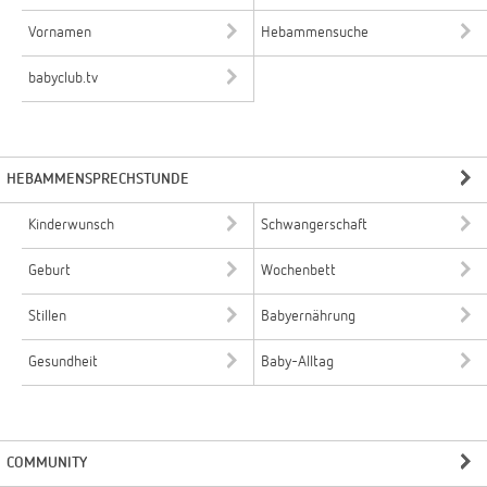
Vornamen
Hebammensuche
babyclub.tv
HEBAMMENSPRECHSTUNDE
Kinderwunsch
Schwangerschaft
Geburt
Wochenbett
Stillen
Babyernährung
Gesundheit
Baby-Alltag
COMMUNITY