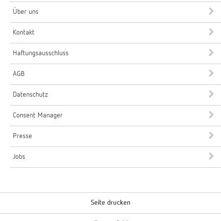
Über uns
Kontakt
Haftungsausschluss
AGB
Datenschutz
Consent Manager
Presse
Jobs
Seite drucken