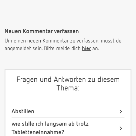
Neuen Kommentar verfassen
Um einen neuen Kommentar zu verfassen, musst du
angemeldet sein. Bitte melde dich
hier
an.
Fragen und Antworten zu diesem
Thema:
Abstillen
wie stille ich langsam ab trotz
Tabletteneinnahme?