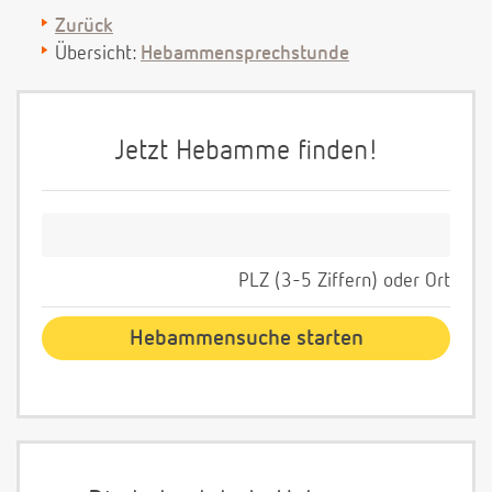
Zurück
Übersicht:
Hebammensprechstunde
Jetzt Hebamme finden!
PLZ (3-5 Ziffern) oder Ort