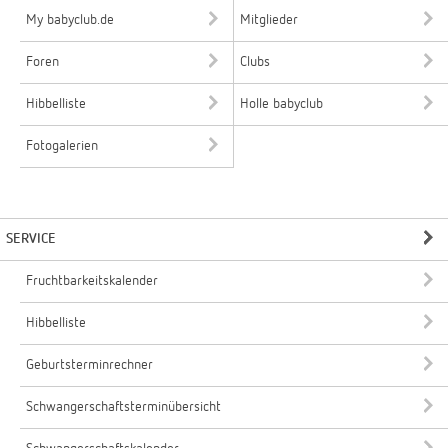
My babyclub.de
Mitglieder
Foren
Clubs
Hibbelliste
Holle babyclub
Fotogalerien
SERVICE
Fruchtbarkeitskalender
Hibbelliste
Geburtsterminrechner
Schwangerschaftsterminübersicht