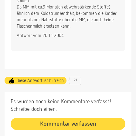
sollten.
Da MM mit ca.9 Monaten abwehrstärkende Stoffe(
ähnlich dem Kolostrum)enthält, bekommen die Kinder
mehr als nur Nährstoffe über die MM, die auch keine
Flaschenmilch ersetzen kann.
Antwort vom 20.11.2004
Diese Antwort ist hilfreich
21
Es wurden noch keine Kommentare verfasst!
Schreibe doch einen.
Kommentar verfassen