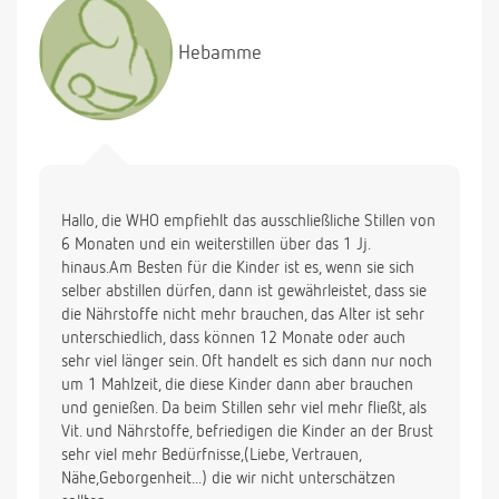
Hebamme
Hallo, die WHO empfiehlt das ausschließliche Stillen von
6 Monaten und ein weiterstillen über das 1 Jj.
hinaus.Am Besten für die Kinder ist es, wenn sie sich
selber abstillen dürfen, dann ist gewährleistet, dass sie
die Nährstoffe nicht mehr brauchen, das Alter ist sehr
unterschiedlich, dass können 12 Monate oder auch
sehr viel länger sein. Oft handelt es sich dann nur noch
um 1 Mahlzeit, die diese Kinder dann aber brauchen
und genießen. Da beim Stillen sehr viel mehr fließt, als
Vit. und Nährstoffe, befriedigen die Kinder an der Brust
sehr viel mehr Bedürfnisse,(Liebe, Vertrauen,
Nähe,Geborgenheit...) die wir nicht unterschätzen