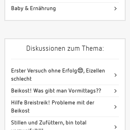
Baby & Ernährung
Diskussionen zum Thema:
Erster Versuch ohne Erfolg😔, Eizellen
schlecht
Beikost! Was gibt man Vormittags??
Hilfe Breistreik! Probleme mit der
Beikost
Stillen und Zufüttern, bin total