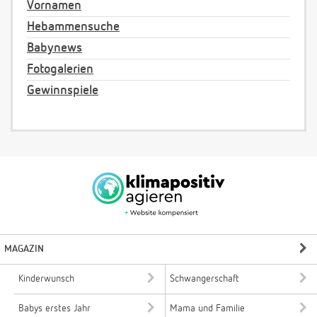
Vornamen
Hebammensuche
Babynews
Fotogalerien
Gewinnspiele
MAGAZIN
Kinderwunsch
Schwangerschaft
Babys erstes Jahr
Mama und Familie