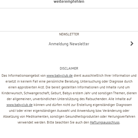
weiterempfehlen
NEWSLETTER
Anmeldung Newsletter
DISCLAIMER
Das Informationsangebot von
www.babyclub.de
dient ausschließlich Ihrer Information und
ersetzt in keinem Fall eine persönliche Beratung, Untersuchung oder Diagnose durch
einen approbierten Arzt. Die bereit gestellten Informationen und Inhalte rund um
Kinderwunsch, Schwangerschaft, Geburt, Babys erstem Jahr und sonstigen Themen, dienen
der allgemeinen, unverbindlichen Unterstützung des Ratsuchenden. Alle Inhalte auf
www.babyclub.de
können und dürfen nicht zur Erstellung eigenständiger Diagnosen
und/oder einer eigenständigen Auswahl und Anwendung bzw. Veränderung oder
Absetzung von Medikamenten, sonstigen Gesundheitsprodukten oder Heilungsverfahren
verwendet werden. Bitte beachten Sie auch den
Haftungsausschluss
.