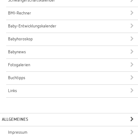
Schwangerschaftskalender
BMI-Rechner
Baby-Entwicklungskalender
Babyhoroskop
Babynews
Fotogalerien
Buchtipps
Links
ALLGEMEINES
Impressum