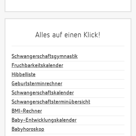
Alles auf einen Klick!
Schwangerschaftsgymnastik
Fruchbarkeitskalender
Hibbelliste
Geburtsterminrechner
Schwangerschaftskalender
Schwangerschaftsterminübersicht
BMI-Rechner
Baby-Entwicklungskalender
Babyhoroskop