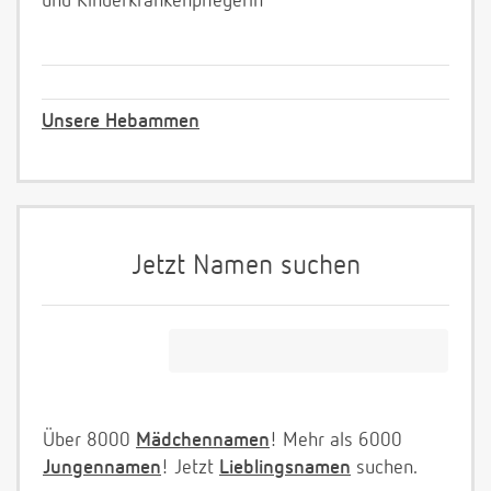
und Kinderkrankenpflegerin
Unsere Hebammen
Jetzt Namen suchen
Über 8000
Mädchennamen
! Mehr als 6000
Jungennamen
! Jetzt
Lieblingsnamen
suchen.