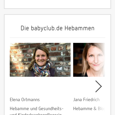
Die babyclub.de Hebammen
Elena Ortmanns
Jana Friedrich
Hebamme und Gesundheits-
Hebamme & Bloggeri