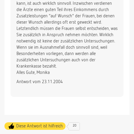
kann, ist auch wirklich sinnvoll. Inzwischen verdienen
die Ärzte einen guten Teil ihres Einkommens durch
Zusatzleistungen "auf Wunsch" der Frauen, bei denen
dieser Wunsch allerdings oft erst geweckt wird.
Letztendlich müssen die Frauen selbst entscheiden, was
Sie zusätzlich in Anspruch nehmen möchten. Wirklich
notwendig ist keine der zusätzlichen Untersuchungen.
Wenn sie im Ausnahmefall doch sinnvoll sind, weil
Besonderheiten vorliegen, dann werden alle
zusätzlichen Untersuchungen auch von der
Krankenkasse bezahlt.
Alles Gute, Monika
Antwort vom 23.11.2004
Diese Antwort ist hilfreich
20