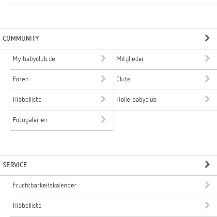
COMMUNITY
My babyclub.de
Mitglieder
Foren
Clubs
Hibbelliste
Holle babyclub
Fotogalerien
SERVICE
Fruchtbarkeitskalender
Hibbelliste