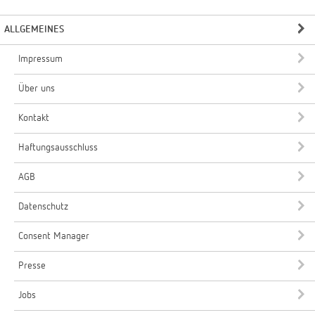
ALLGEMEINES
Impressum
Über uns
Kontakt
Haftungsausschluss
AGB
Datenschutz
Consent Manager
Presse
Jobs