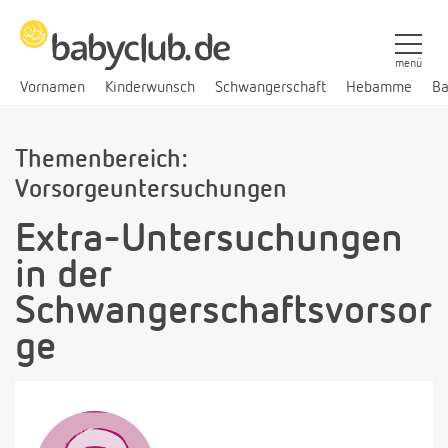
menü
Vornamen
Kinderwunsch
Schwangerschaft
Hebamme
Ba
Themenbereich:
Vorsorgeuntersuchungen
Extra-Untersuchungen
in der
Schwangerschaftsvorsor
ge