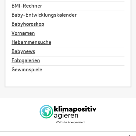
BMI-Rechner
Baby-Entwicklungskalender
Babyhoroskop
Vornamen
Hebammensuche
Babynews
Fotogalerien
Gewinnspiele