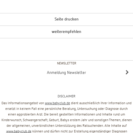
Seite drucken
weiterempfehlen
NEWSLETTER
Anmeldung Newsletter
DISCLAIMER
Das Informationsangebot von
www.babyclub.de
dient ausschließlich Ihrer Information und
ersetzt in keinem Fall eine persönliche Beratung, Untersuchung oder Diagnose durch
einen approbierten Arzt. Die bereit gestellten Informationen und Inhalte rund um
Kinderwunsch, Schwangerschaft, Geburt, Babys erstem Jahr und sonstigen Themen, dienen
der allgemeinen, unverbindlichen Unterstützung des Ratsuchenden. Alle Inhalte auf
www.babyclub.de
können und dürfen nicht zur Erstellung eigenständiger Diagnosen