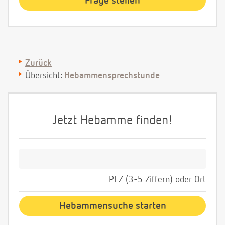
Zurück
Übersicht:
Hebammensprechstunde
Jetzt Hebamme finden!
PLZ (3-5 Ziffern) oder Ort