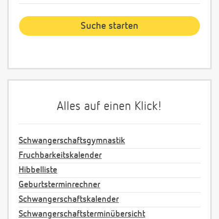
Alles auf einen Klick!
Schwangerschaftsgymnastik
Fruchbarkeitskalender
Hibbelliste
Geburtsterminrechner
Schwangerschaftskalender
Schwangerschaftsterminübersicht