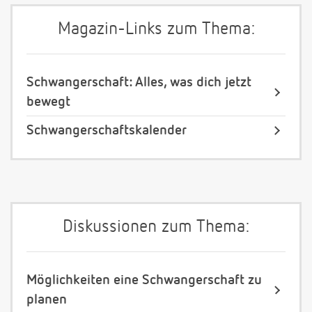
Magazin-Links zum Thema:
Schwangerschaft: Alles, was dich jetzt
bewegt
Schwangerschaftskalender
Diskussionen zum Thema:
Möglichkeiten eine Schwangerschaft zu
planen