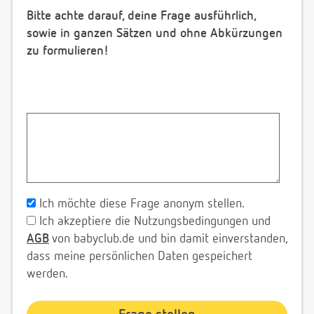
Bitte achte darauf, deine Frage ausführlich,
sowie in ganzen Sätzen und ohne Abkürzungen
zu formulieren!
Ich möchte diese Frage anonym stellen.
Ich akzeptiere die Nutzungsbedingungen und
AGB
von babyclub.de und bin damit einverstanden,
dass meine persönlichen Daten gespeichert
werden.