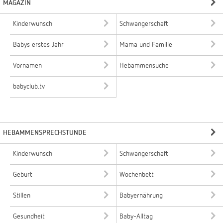
MAGAZIN
Kinderwunsch
Schwangerschaft
Babys erstes Jahr
Mama und Familie
Vornamen
Hebammensuche
babyclub.tv
HEBAMMENSPRECHSTUNDE
Kinderwunsch
Schwangerschaft
Geburt
Wochenbett
Stillen
Babyernährung
Gesundheit
Baby-Alltag