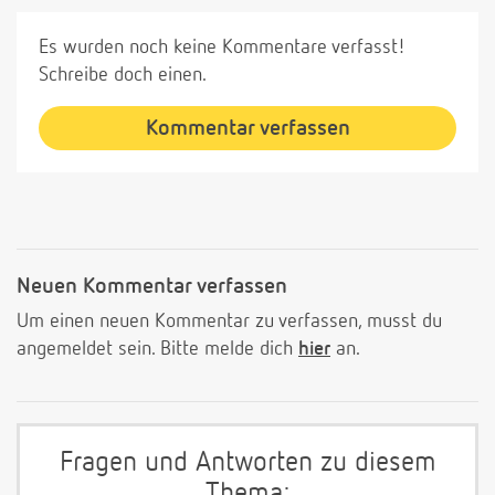
Es wurden noch keine Kommentare verfasst!
Schreibe doch einen.
Kommentar verfassen
Neuen Kommentar verfassen
Um einen neuen Kommentar zu verfassen, musst du
angemeldet sein. Bitte melde dich
hier
an.
Fragen und Antworten zu diesem
Thema: