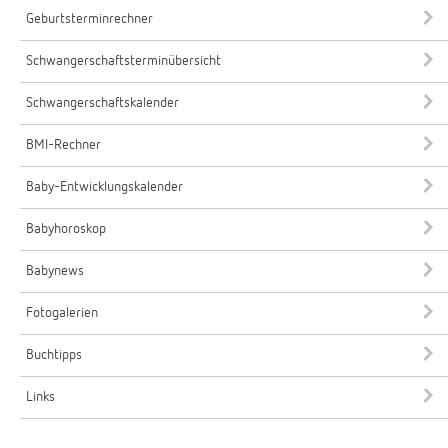
Geburtsterminrechner
Schwangerschaftsterminübersicht
Schwangerschaftskalender
BMI-Rechner
Baby-Entwicklungskalender
Babyhoroskop
Babynews
Fotogalerien
Buchtipps
Links