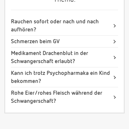
Rauchen sofort oder nach und nach
aufhören?
Schmerzen beim GV
Medikament Drachenblut in der
Schwangerschaft erlaubt?
Kann ich trotz Psychopharmaka ein Kind
bekommen?
Rohe Eier/rohes Fleisch während der
Schwangerschaft?