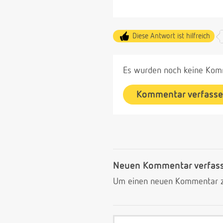
Diese Antwort ist hilfreich
Es wurden noch keine Komm
Kommentar verfass
Neuen Kommentar verfas
Um einen neuen Kommentar zu