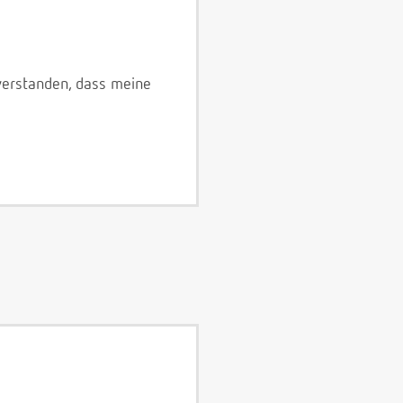
verstanden, dass meine