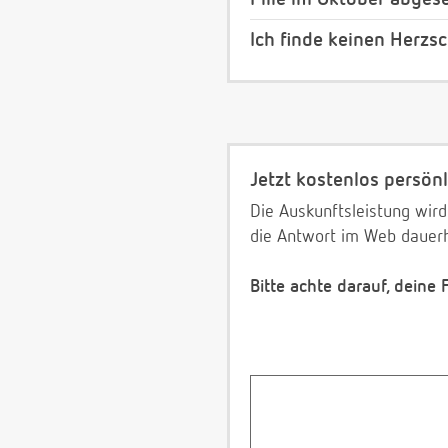
Ich finde keinen Herzs
Jetzt kostenlos persönl
Die Auskunftsleistung wird
die Antwort im Web dauerh
Bitte achte darauf, deine