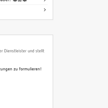
 Dienstleister und stellt
zungen zu formulieren!