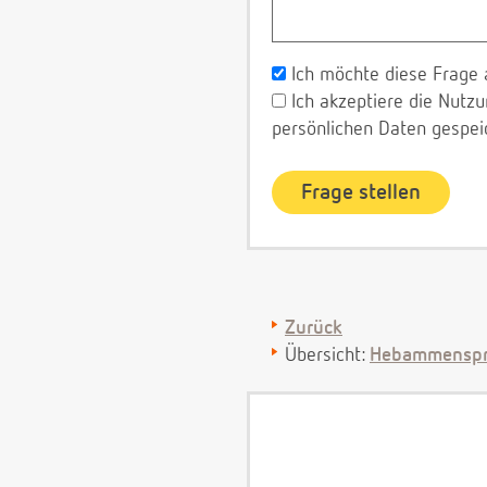
Ich möchte diese Frage 
Ich akzeptiere die Nut
persönlichen Daten gespei
Zurück
Übersicht:
Hebammenspr