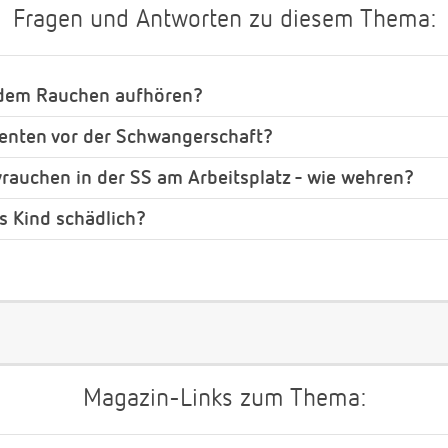
Fragen und Antworten zu diesem Thema:
 dem Rauchen aufhören?
nten vor der Schwangerschaft?
ivrauchen in der SS am Arbeitsplatz - wie wehren?
as Kind schädlich?
Magazin-Links zum Thema: