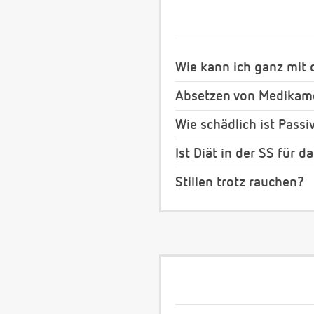
Wie kann ich ganz mit
Absetzen von Medikame
Wie schädlich ist Pass
Ist Diät in der SS für d
Stillen trotz rauchen?