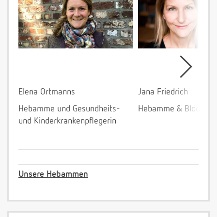
Elena Ortmanns
Jana Friedrich
Hebamme und Gesundheits-
Hebamme & Bloggeri
und Kinderkrankenpflegerin
Unsere Hebammen