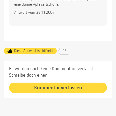
eine dünne Apfelsaftschorle.
Antwort vom 25.11.2004
Diese Antwort ist hilfreich
11
Es wurden noch keine Kommentare verfasst!
Schreibe doch einen.
Kommentar verfassen