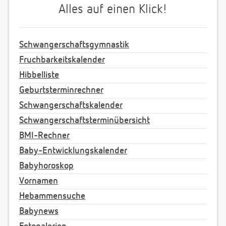
Alles auf einen Klick!
Schwangerschaftsgymnastik
Fruchbarkeitskalender
Hibbelliste
Geburtsterminrechner
Schwangerschaftskalender
Schwangerschaftsterminübersicht
BMI-Rechner
Baby-Entwicklungskalender
Babyhoroskop
Vornamen
Hebammensuche
Babynews