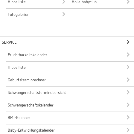
Hibbelliste
Holle babyclub
Fotogalerien
SERVICE
Fruchtbarkeitskalender
Hibbelliste
Geburtsterminrechner
Schwangerschaftsterminübersicht
Schwangerschaftskalender
BMI-Rechner
Baby-Entwicklungskalender