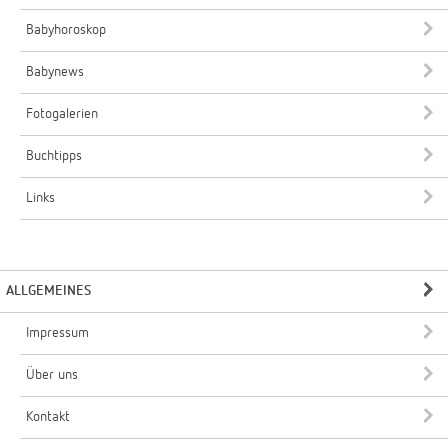
Babyhoroskop
Babynews
Fotogalerien
Buchtipps
Links
ALLGEMEINES
Impressum
Über uns
Kontakt