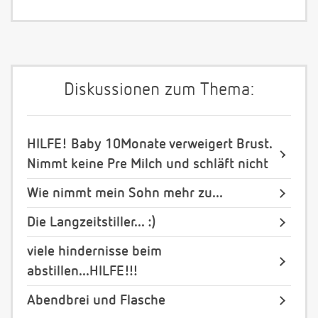
Diskussionen zum Thema:
HILFE! Baby 10Monate verweigert Brust.
Nimmt keine Pre Milch und schläft nicht
Wie nimmt mein Sohn mehr zu...
Die Langzeitstiller... :)
viele hindernisse beim
abstillen...HILFE!!!
Abendbrei und Flasche