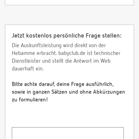
Jetzt kostenlos persönliche Frage stellen:
Die Auskunftsleistung wird direkt von der
Hebamme erbracht. babyclub.de ist technischer
Dienstleister und stellt die Antwort im Web
dauerhaft ein.
Bitte achte darauf, deine Frage ausführlich,
sowie in ganzen Sätzen und ohne Abkürzungen
zu formulieren!