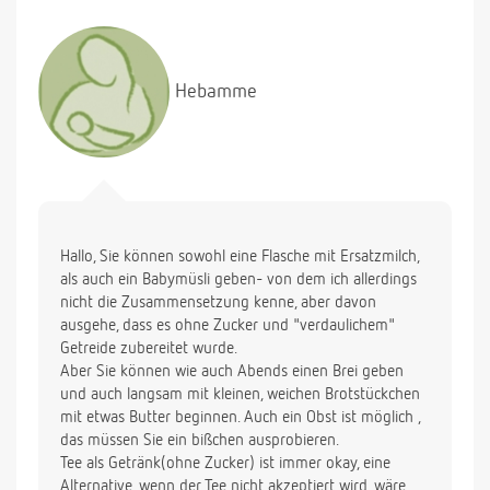
bei 7,5 kg).
Danke im Voraus!
Hebamme
Hallo, Sie können sowohl eine Flasche mit Ersatzmilch,
als auch ein Babymüsli geben- von dem ich allerdings
nicht die Zusammensetzung kenne, aber davon
ausgehe, dass es ohne Zucker und "verdaulichem"
Getreide zubereitet wurde.
Aber Sie können wie auch Abends einen Brei geben
und auch langsam mit kleinen, weichen Brotstückchen
mit etwas Butter beginnen. Auch ein Obst ist möglich ,
das müssen Sie ein bißchen ausprobieren.
Tee als Getränk(ohne Zucker) ist immer okay, eine
Alternative, wenn der Tee nicht akzeptiert wird, wäre