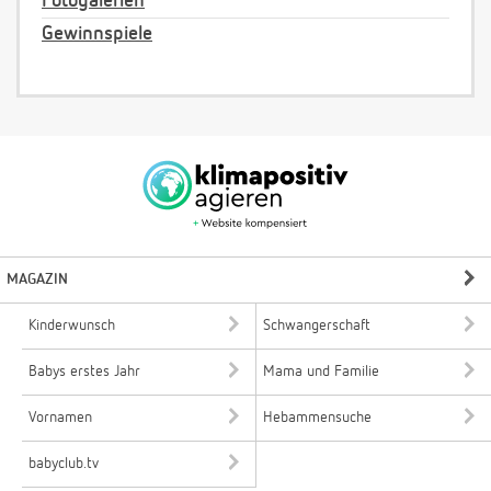
Fotogalerien
Gewinnspiele
MAGAZIN
Kinderwunsch
Schwangerschaft
Babys erstes Jahr
Mama und Familie
Vornamen
Hebammensuche
babyclub.tv