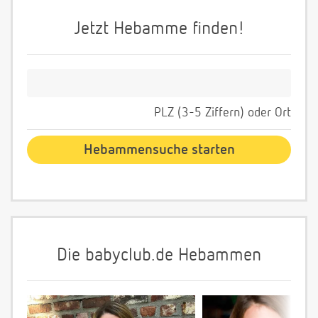
Jetzt Hebamme finden!
PLZ (3-5 Ziffern) oder Ort
Die babyclub.de Hebammen