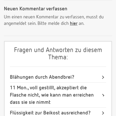
Neuen Kommentar verfassen
Um einen neuen Kommentar zu verfassen, musst du
angemeldet sein. Bitte melde dich
hier
an.
Fragen und Antworten zu diesem
Thema:
Blähungen durch Abendbrei?
11 Mon., voll gestillt, akzeptiert die
Flasche nicht, wie kann man erreichen
dass sie sie nimmt
Flüssigkeit zur Beikost ausreichend?