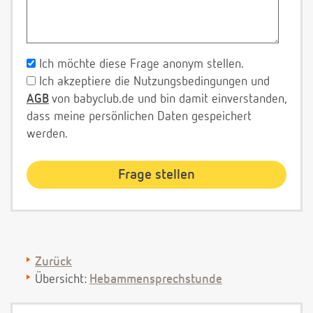
Ich möchte diese Frage anonym stellen.
Ich akzeptiere die Nutzungsbedingungen und
AGB
von babyclub.de und bin damit einverstanden,
dass meine persönlichen Daten gespeichert
werden.
Zurück
Übersicht:
Hebammensprechstunde