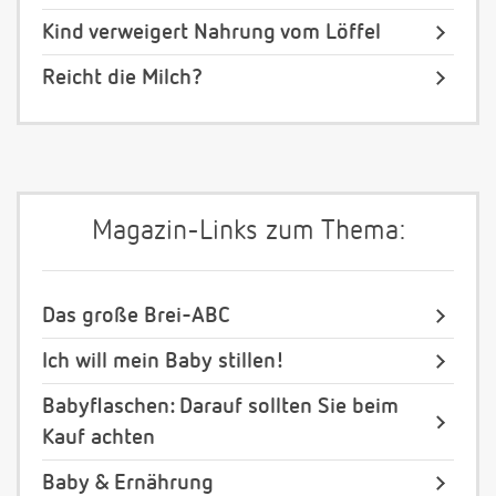
Kind verweigert Nahrung vom Löffel
Reicht die Milch?
Magazin-Links zum Thema:
Das große Brei-ABC
Ich will mein Baby stillen!
Babyflaschen: Darauf sollten Sie beim
Kauf achten
Baby & Ernährung