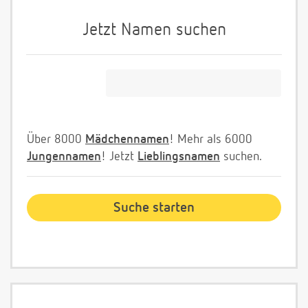
Jetzt Namen suchen
Über 8000
Mädchennamen
! Mehr als 6000
Jungennamen
! Jetzt
Lieblingsnamen
suchen.