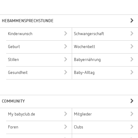
HEBAMMENSPRECHSTUNDE
Kinderwunsch
Schwangerschaft
Geburt
Wochenbett
Stillen
Babyernährung
Gesundheit
Baby-Alltag
COMMUNITY
My babyclub.de
Mitglieder
Foren
Clubs