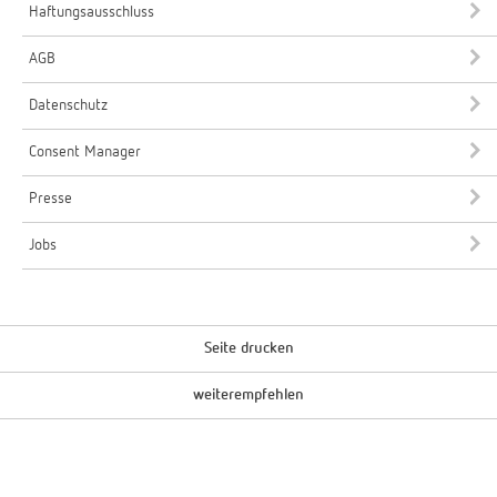
Haftungsausschluss
AGB
Datenschutz
Consent Manager
Presse
Jobs
Seite drucken
weiterempfehlen