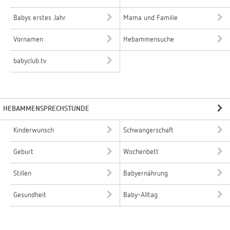
Babys erstes Jahr
Mama und Familie
Vornamen
Hebammensuche
babyclub.tv
HEBAMMENSPRECHSTUNDE
Kinderwunsch
Schwangerschaft
Geburt
Wochenbett
Stillen
Babyernährung
Gesundheit
Baby-Alltag