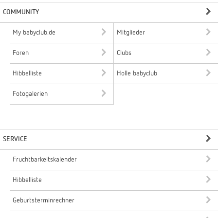
COMMUNITY
My babyclub.de
Mitglieder
Foren
Clubs
Hibbelliste
Holle babyclub
Fotogalerien
SERVICE
Fruchtbarkeitskalender
Hibbelliste
Geburtsterminrechner