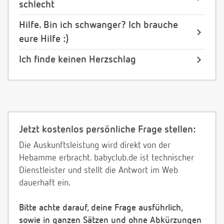
schlecht
Hilfe. Bin ich schwanger? Ich brauche
eure Hilfe :)
Ich finde keinen Herzschlag
Jetzt kostenlos persönliche Frage stellen:
Die Auskunftsleistung wird direkt von der
Hebamme erbracht. babyclub.de ist technischer
Dienstleister und stellt die Antwort im Web
dauerhaft ein.
Bitte achte darauf, deine Frage ausführlich,
sowie in ganzen Sätzen und ohne Abkürzungen