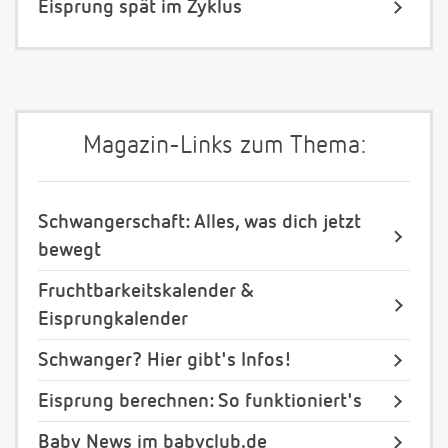
Eisprung spät im Zyklus
Magazin-Links zum Thema:
Schwangerschaft: Alles, was dich jetzt
bewegt
Fruchtbarkeitskalender &
Eisprungkalender
Schwanger? Hier gibt's Infos!
Eisprung berechnen: So funktioniert's
Baby News im babyclub.de