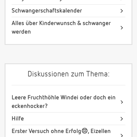
Schwangerschaftskalender
Alles über Kinderwunsch & schwanger
werden
Diskussionen zum Thema:
Leere Fruchthöhle Windei oder doch ein
eckenhocker?
Hilfe
Erster Versuch ohne Erfolg😔, Eizellen