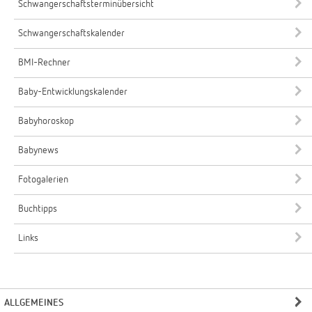
Schwangerschaftsterminübersicht
Schwangerschaftskalender
BMI-Rechner
Baby-Entwicklungskalender
Babyhoroskop
Babynews
Fotogalerien
Buchtipps
Links
ALLGEMEINES