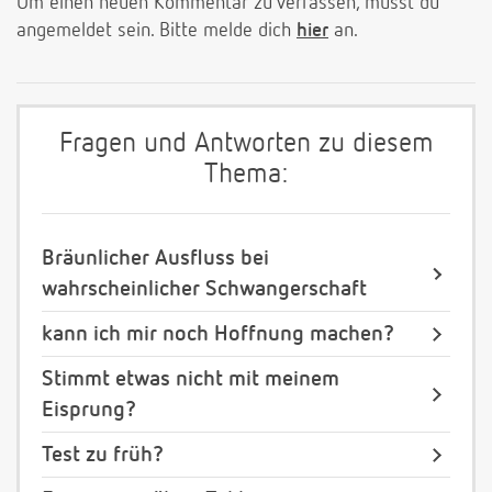
Um einen neuen Kommentar zu verfassen, musst du
angemeldet sein. Bitte melde dich
hier
an.
Fragen und Antworten zu diesem
Thema:
Bräunlicher Ausfluss bei
wahrscheinlicher Schwangerschaft
kann ich mir noch Hoffnung machen?
Stimmt etwas nicht mit meinem
Eisprung?
Test zu früh?