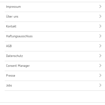
Impressum
Über uns
Kontakt
Haftungsausschluss
AGB
Datenschutz
Consent Manager
Presse
Jobs