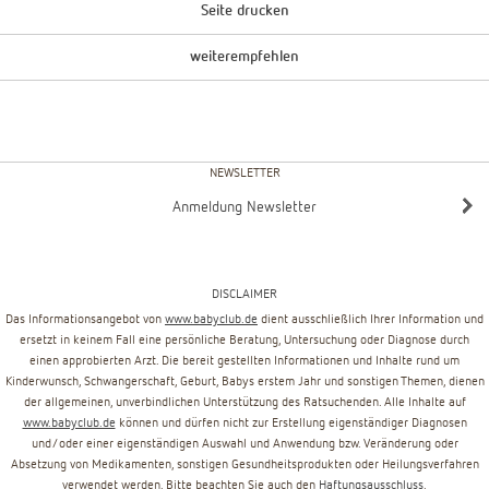
Seite drucken
weiterempfehlen
NEWSLETTER
Anmeldung Newsletter
DISCLAIMER
Das Informationsangebot von
www.babyclub.de
dient ausschließlich Ihrer Information und
ersetzt in keinem Fall eine persönliche Beratung, Untersuchung oder Diagnose durch
einen approbierten Arzt. Die bereit gestellten Informationen und Inhalte rund um
Kinderwunsch, Schwangerschaft, Geburt, Babys erstem Jahr und sonstigen Themen, dienen
der allgemeinen, unverbindlichen Unterstützung des Ratsuchenden. Alle Inhalte auf
www.babyclub.de
können und dürfen nicht zur Erstellung eigenständiger Diagnosen
und/oder einer eigenständigen Auswahl und Anwendung bzw. Veränderung oder
Absetzung von Medikamenten, sonstigen Gesundheitsprodukten oder Heilungsverfahren
verwendet werden. Bitte beachten Sie auch den
Haftungsausschluss
.