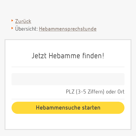
Zurück
Übersicht:
Hebammensprechstunde
Jetzt Hebamme finden!
PLZ (3-5 Ziffern) oder Ort