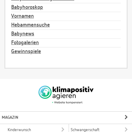
Babyhoroskop
Vornamen
Hebammensuche
Babynews
Fotogalerien
Gewinnspiele
MAGAZIN
Kinderwunsch
Schwangerschaft