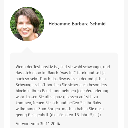
Hebamme
Barbara Schmid
Wenn der Test positiv ist, sind sie wohl schwanger, und
dass sich dann im Bauch "was tut" ist ok und soll ja
auch so sein! Durch das Bewusstsein der möglichen
Schwangerschaft horchen Sie sicher auch besonders
hinein in Ihren Bauch und nehmen jede Veränderung
wahr. Lassen Sie alles ganz gelassen auf sich zu
kommen, freuen Sie sich und heißen Sie Ihr Baby
willkommen. Zum Sorgen-machen haben Sie noch
genug Gelegenheit (die nächsten 18 Jahre!!) :-))
Antwort vom 30.11.2004