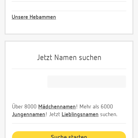
Unsere Hebammen
Jetzt Namen suchen
Über 8000
Mädchennamen
! Mehr als 6000
Jungennamen
! Jetzt
Lieblingsnamen
suchen.