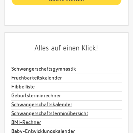
Alles auf einen Klick!
Schwangerschaftsgymnastik
Fruchbarkeitskalender
Hibbelliste
Geburtsterminrechner
Schwangerschaftskalender
Schwangerschaftsterminübersicht
BMI-Rechner
Baby-Entwicklungskalender