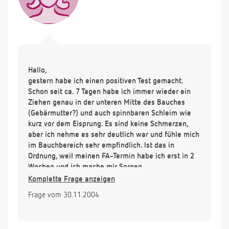
Hallo,
gestern habe ich einen positiven Test gemacht.
Schon seit ca. 7 Tagen habe ich immer wieder ein
Ziehen genau in der unteren Mitte des Bauches
(Gebärmutter?) und auch spinnbaren Schleim wie
kurz vor dem Eisprung. Es sind keine Schmerzen,
aber ich nehme es sehr deutlich war und fühle mich
im Bauchbereich sehr empfindlich. Ist das in
Ordnung, weil meinen FA-Termin habe ich erst in 2
Wochen und ich mache mir Sorgen.
Komplette Frage anzeigen
Frage vom 30.11.2004