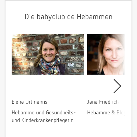
Die babyclub.de Hebammen
Elena Ortmanns
Jana Friedrich
Hebamme und Gesundheits-
Hebamme & Bloggeri
und Kinderkrankenpflegerin