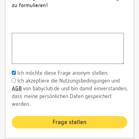
zu formulieren!
Ich möchte diese Frage anonym stellen.
Ich akzeptiere die Nutzungsbedingungen und
AGB
von babyclub.de und bin damit einverstanden,
dass meine persönlichen Daten gespeichert
werden.