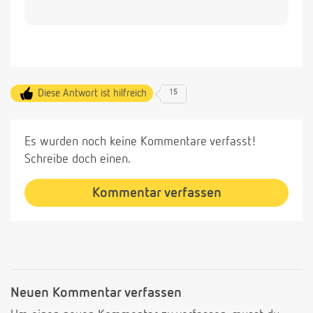
Diese Antwort ist hilfreich
15
Es wurden noch keine Kommentare verfasst!
Schreibe doch einen.
Kommentar verfassen
Neuen Kommentar verfassen