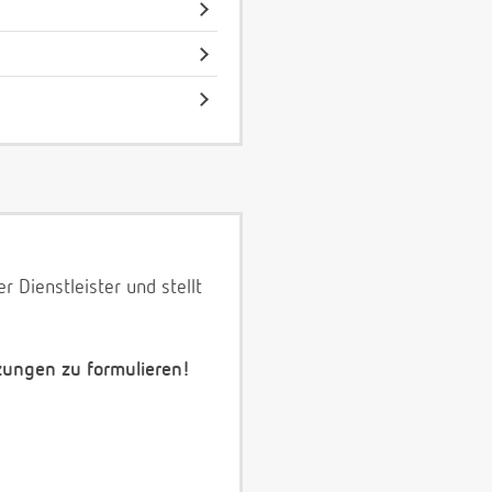
 Dienstleister und stellt
zungen zu formulieren!