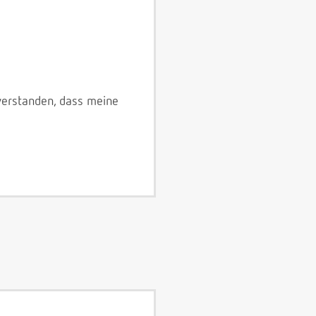
verstanden, dass meine