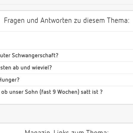
Fragen und Antworten zu diesem Thema:
neuter Schwangerschaft?
ten ab und wieviel?
 Hunger?
 ob unser Sohn (fast 9 Wochen) satt ist ?