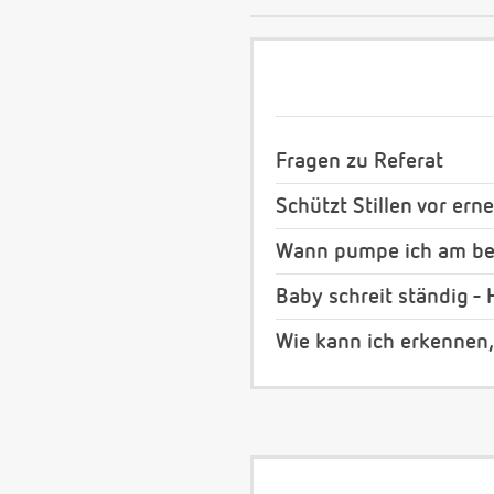
Fragen zu Referat
Schützt Stillen vor er
Wann pumpe ich am bes
Baby schreit ständig -
Wie kann ich erkennen,