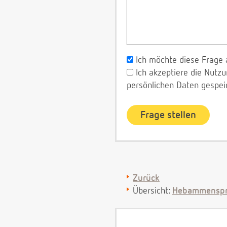
Ich möchte diese Frage 
Ich akzeptiere die Nut
persönlichen Daten gespei
Zurück
Übersicht:
Hebammenspr