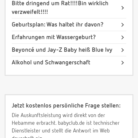
Bitte dringend um Rat!!!!Bin wirklich
verzweifelt!!!!
Geburtsplan: Was haltet ihr davon?
Erfahrungen mit Wassergeburt?
Beyoncé und Jay-Z Baby heiß Blue Ivy
Alkohol und Schwangerschaft
Jetzt kostenlos persönliche Frage stellen:
Die Auskunftsleistung wird direkt von der
Hebamme erbracht. babyclub.de ist technischer
Dienstleister und stellt die Antwort im Web