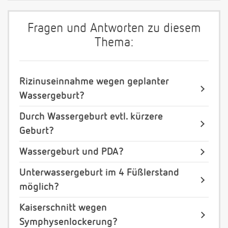
Fragen und Antworten zu diesem
Thema:
Rizinuseinnahme wegen geplanter
Wassergeburt?
Durch Wassergeburt evtl. kürzere
Geburt?
Wassergeburt und PDA?
Unterwassergeburt im 4 Füßlerstand
möglich?
Kaiserschnitt wegen
Symphysenlockerung?