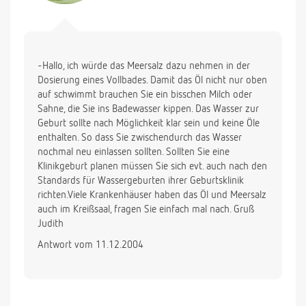
-Hallo, ich würde das Meersalz dazu nehmen in der
Dosierung eines Vollbades. Damit das Öl nicht nur oben
auf schwimmt brauchen Sie ein bisschen Milch oder
Sahne, die Sie ins Badewasser kippen. Das Wasser zur
Geburt sollte nach Möglichkeit klar sein und keine Öle
enthalten. So dass Sie zwischendurch das Wasser
nochmal neu einlassen sollten. Sollten Sie eine
Klinikgeburt planen müssen Sie sich evt. auch nach den
Standards für Wassergeburten ihrer Geburtsklinik
richten.Viele Krankenhäuser haben das Öl und Meersalz
auch im Kreißsaal, fragen Sie einfach mal nach. Gruß
Judith
Antwort vom 11.12.2004