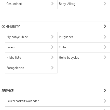
Gesundheit
Baby-Alltag
COMMUNITY
My babyclub.de
Mitglieder
Foren
Clubs
Hibbelliste
Holle babyclub
Fotogalerien
SERVICE
Fruchtbarkeitskalender