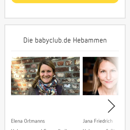
Die babyclub.de Hebammen
Elena Ortmanns
Jana Friedrich