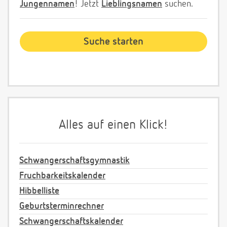
Jungennamen
! Jetzt
Lieblingsnamen
suchen.
Alles auf einen Klick!
Schwangerschaftsgymnastik
Fruchbarkeitskalender
Hibbelliste
Geburtsterminrechner
Schwangerschaftskalender