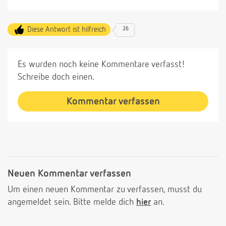
Diese Antwort ist hilfreich
26
Es wurden noch keine Kommentare verfasst!
Schreibe doch einen.
Kommentar verfassen
Neuen Kommentar verfassen
Um einen neuen Kommentar zu verfassen, musst du
angemeldet sein. Bitte melde dich
hier
an.