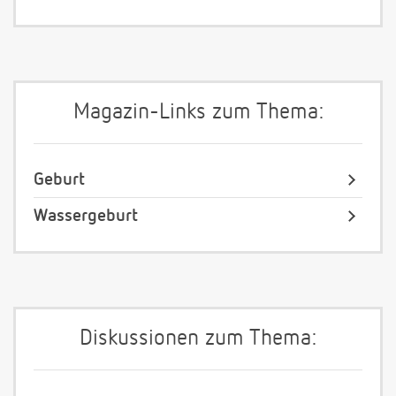
Magazin-Links zum Thema:
Geburt
Wassergeburt
Diskussionen zum Thema: