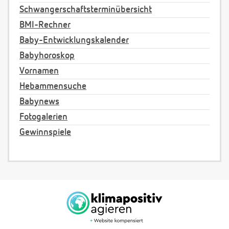
Schwangerschaftsterminübersicht
BMI-Rechner
Baby-Entwicklungskalender
Babyhoroskop
Vornamen
Hebammensuche
Babynews
Fotogalerien
Gewinnspiele