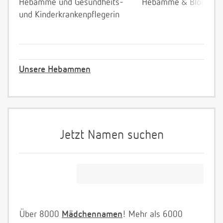
Hebamme und Gesundheits-
Hebamme & Bloggeri
und Kinderkrankenpflegerin
Unsere Hebammen
Jetzt Namen suchen
Über 8000
Mädchennamen
! Mehr als 6000