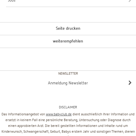
Jobs
Seite drucken
weiterempfehlen
NEWSLETTER
Anmeldung Newsletter
DISCLAIMER
Das Informationsangebot von
www.babyclub.de
dient ausschließlich Ihrer Information und
ersetzt in keinem Fall eine persönliche Beratung, Untersuchung oder Diagnose durch
einen approbierten Arzt. Die bereit gestellten Informationen und Inhalte rund um
Kinderwunsch, Schwangerschaft, Geburt, Babys erstem Jahr und sonstigen Themen, dienen