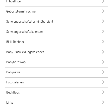
Hibbelliste
Geburtsterminrechner
Schwangerschaftsterminübersicht
Schwangerschaftskalender
BMI-Rechner
Baby-Entwicklungskalender
Babyhoroskop
Babynews
Fotogalerien
Buchtipps
Links