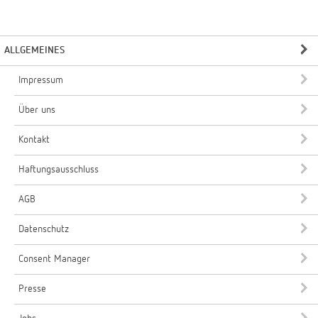
ALLGEMEINES
Impressum
Über uns
Kontakt
Haftungsausschluss
AGB
Datenschutz
Consent Manager
Presse