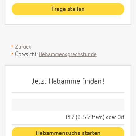
Zurück
Übersicht:
Hebammensprechstunde
Jetzt Hebamme finden!
PLZ (3-5 Ziffern) oder Ort