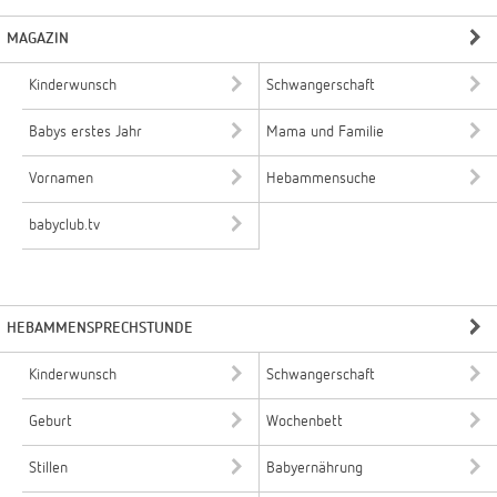
MAGAZIN
Kinderwunsch
Schwangerschaft
Babys erstes Jahr
Mama und Familie
Vornamen
Hebammensuche
babyclub.tv
HEBAMMENSPRECHSTUNDE
Kinderwunsch
Schwangerschaft
Geburt
Wochenbett
Stillen
Babyernährung