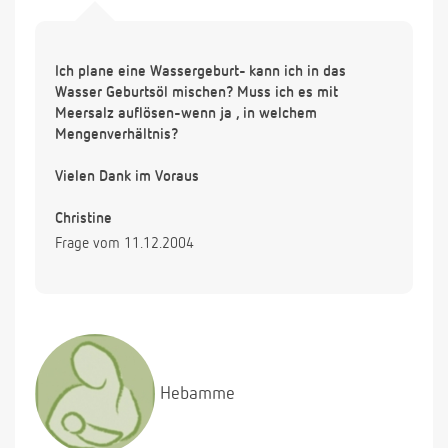
Ich plane eine Wassergeburt- kann ich in das
Wasser Geburtsöl mischen? Muss ich es mit
Meersalz auflösen-wenn ja , in welchem
Mengenverhältnis?
Vielen Dank im Voraus
Christine
Frage vom 11.12.2004
Hebamme