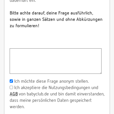
dauerhaft ein.
Bitte achte darauf, deine Frage ausführlich,
sowie in ganzen Sätzen und ohne Abkürzungen
zu formulieren!
Ich möchte diese Frage anonym stellen.
Ich akzeptiere die Nutzungsbedingungen und
AGB
von babyclub.de und bin damit einverstanden,
dass meine persönlichen Daten gespeichert
werden.