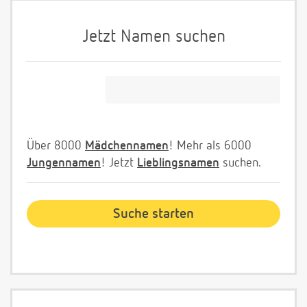
Jetzt Namen suchen
Über 8000
Mädchennamen
! Mehr als 6000
Jungennamen
! Jetzt
Lieblingsnamen
suchen.