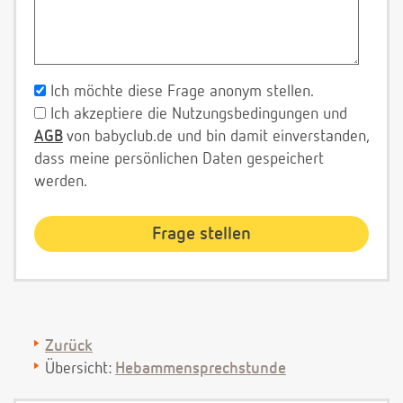
Ich möchte diese Frage anonym stellen.
Ich akzeptiere die Nutzungsbedingungen und
AGB
von babyclub.de und bin damit einverstanden,
dass meine persönlichen Daten gespeichert
werden.
Zurück
Übersicht:
Hebammensprechstunde