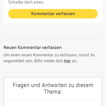
Schreibe doch einen.
Kommentar verfassen
Neuen Kommentar verfassen
Um einen neuen Kommentar zu verfassen, musst du
angemeldet sein. Bitte melde dich
hier
an.
Fragen und Antworten zu diesem
Thema: