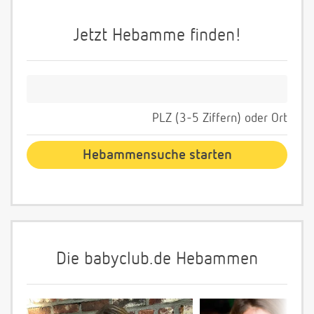
Jetzt Hebamme finden!
PLZ (3-5 Ziffern) oder Ort
Die babyclub.de Hebammen