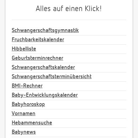
Alles auf einen Klick!
Schwangerschaftsgymnastik
Fruchbarkeitskalender
Hibbelliste
Geburtsterminrechner
Schwangerschaftskalender
Schwangerschaftsterminübersicht
BMI-Rechner
Baby-Entwicklungskalender
Babyhoroskop
Vornamen
Hebammensuche
Babynews