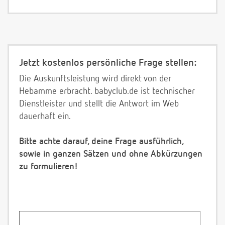
Jetzt kostenlos persönliche Frage stellen:
Die Auskunftsleistung wird direkt von der
Hebamme erbracht. babyclub.de ist technischer
Dienstleister und stellt die Antwort im Web
dauerhaft ein.
Bitte achte darauf, deine Frage ausführlich,
sowie in ganzen Sätzen und ohne Abkürzungen
zu formulieren!