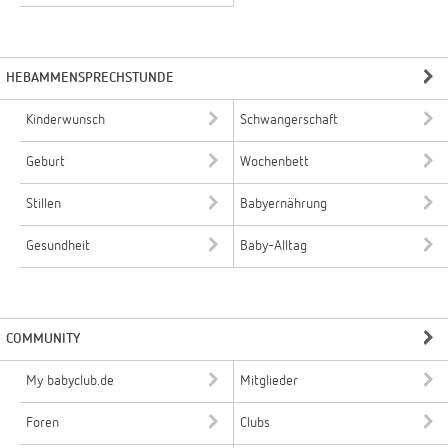
HEBAMMENSPRECHSTUNDE
Kinderwunsch
Schwangerschaft
Geburt
Wochenbett
Stillen
Babyernährung
Gesundheit
Baby-Alltag
COMMUNITY
My babyclub.de
Mitglieder
Foren
Clubs