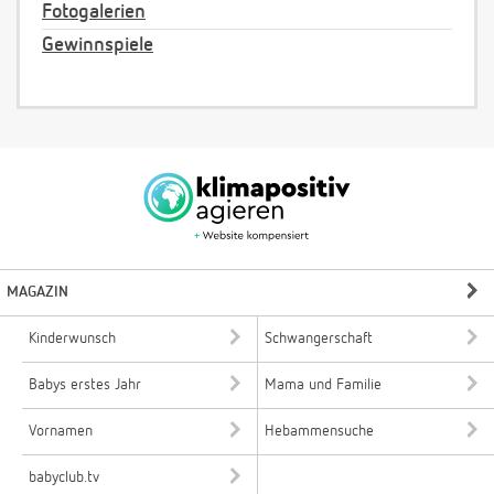
Fotogalerien
Gewinnspiele
MAGAZIN
Kinderwunsch
Schwangerschaft
Babys erstes Jahr
Mama und Familie
Vornamen
Hebammensuche
babyclub.tv