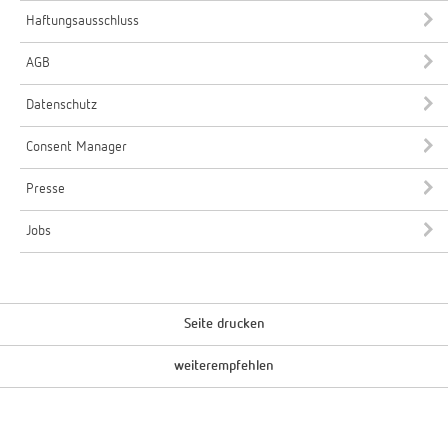
Haftungsausschluss
AGB
Datenschutz
Consent Manager
Presse
Jobs
Seite drucken
weiterempfehlen