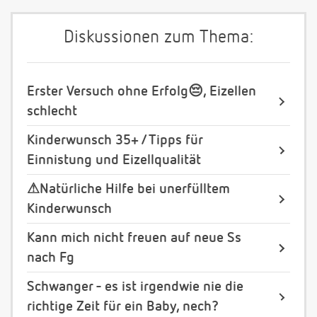
Diskussionen zum Thema:
Erster Versuch ohne Erfolg😔, Eizellen
schlecht
Kinderwunsch 35+ / Tipps für
Einnistung und Eizellqualität
⚠Natürliche Hilfe bei unerfülltem
Kinderwunsch
Kann mich nicht freuen auf neue Ss
nach Fg
Schwanger - es ist irgendwie nie die
richtige Zeit für ein Baby, nech?