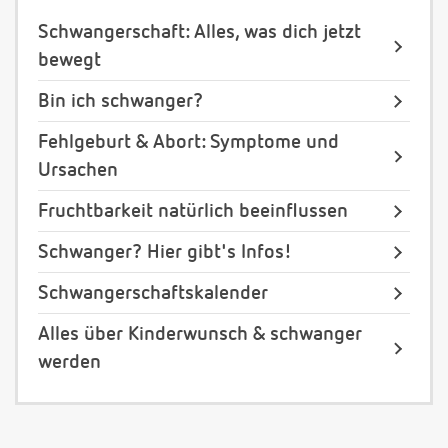
Schwangerschaft: Alles, was dich jetzt
bewegt
Bin ich schwanger?
Fehlgeburt & Abort: Symptome und
Ursachen
Fruchtbarkeit natürlich beeinflussen
Schwanger? Hier gibt's Infos!
Schwangerschaftskalender
Alles über Kinderwunsch & schwanger
werden