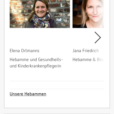
Elena Ortmanns
Jana Friedrich
Hebamme und Gesundheits-
Hebamme & Bloggeri
und Kinderkrankenpflegerin
Unsere Hebammen