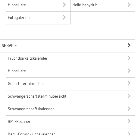
Hibbelliste
Holle babyclub
Fotogalerien
SERVICE
Fruchtbarkeitskalender
Hibbelliste
Geburtsterminrechner
Schwangerschaftsterminübersicht
Schwangerschaftskalender
BMI-Rechner
Baby-Entwicklungskalender