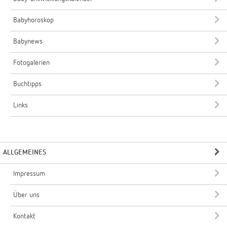
Babyhoroskop
Babynews
Fotogalerien
Buchtipps
Links
ALLGEMEINES
Impressum
Über uns
Kontakt