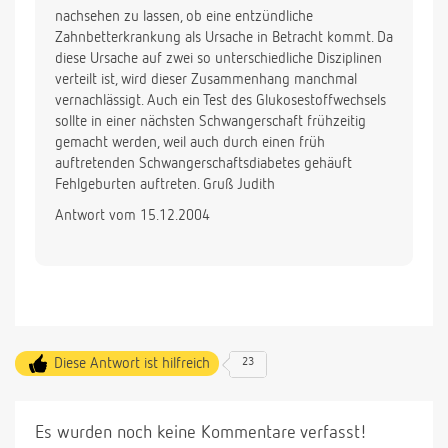
nachsehen zu lassen, ob eine entzündliche
Zahnbetterkrankung als Ursache in Betracht kommt. Da
diese Ursache auf zwei so unterschiedliche Disziplinen
verteilt ist, wird dieser Zusammenhang manchmal
vernachlässigt. Auch ein Test des Glukosestoffwechsels
sollte in einer nächsten Schwangerschaft frühzeitig
gemacht werden, weil auch durch einen früh
auftretenden Schwangerschaftsdiabetes gehäuft
Fehlgeburten auftreten. Gruß Judith
Antwort vom 15.12.2004
Diese Antwort ist hilfreich
23
Es wurden noch keine Kommentare verfasst!