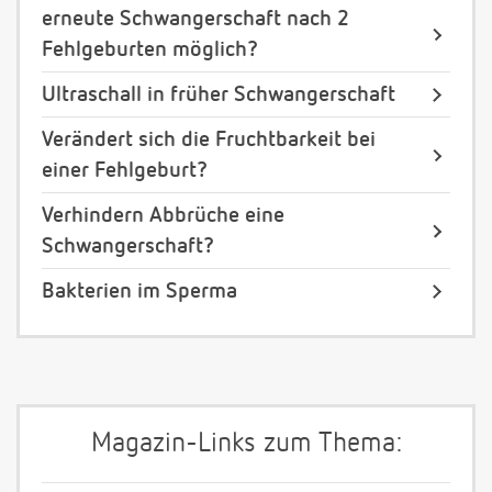
erneute Schwangerschaft nach 2
Fehlgeburten möglich?
Ultraschall in früher Schwangerschaft
Verändert sich die Fruchtbarkeit bei
einer Fehlgeburt?
Verhindern Abbrüche eine
Schwangerschaft?
Bakterien im Sperma
Magazin-Links zum Thema: