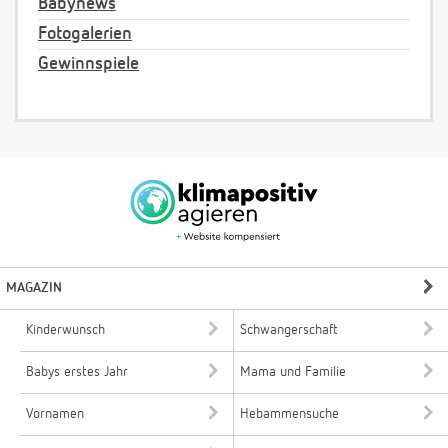
Babynews
Fotogalerien
Gewinnspiele
MAGAZIN
Kinderwunsch
Schwangerschaft
Babys erstes Jahr
Mama und Familie
Vornamen
Hebammensuche