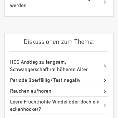
werden
Diskussionen zum Thema:
HCG Anstieg zu langsam,
Schwangerschaft im höheren Alter
Periode überfällig/ Test negativ
Rauchen aufhören
Leere Fruchthöhle Windei oder doch ein
eckenhocker?