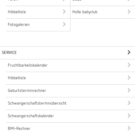
Hibbelliste
Holle babyclub
Fotogalerien
SERVICE
Fruchtbarkeitskalender
Hibbelliste
Geburtsterminrechner
Schwangerschaftsterminübersicht
Schwangerschaftskalender
BMI-Rechner