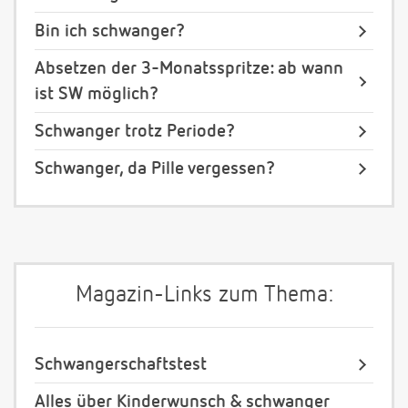
Bin ich schwanger?
Absetzen der 3-Monatsspritze: ab wann
ist SW möglich?
Schwanger trotz Periode?
Schwanger, da Pille vergessen?
Magazin-Links zum Thema:
Schwangerschaftstest
Alles über Kinderwunsch & schwanger