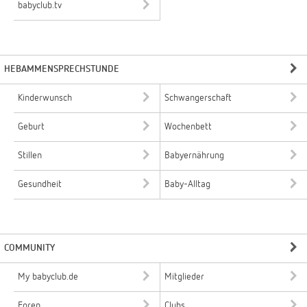
babyclub.tv
HEBAMMENSPRECHSTUNDE
Kinderwunsch
Schwangerschaft
Geburt
Wochenbett
Stillen
Babyernährung
Gesundheit
Baby-Alltag
COMMUNITY
My babyclub.de
Mitglieder
Foren
Clubs