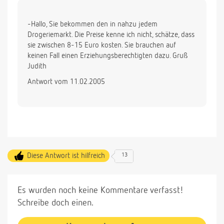
-Hallo, Sie bekommen den in nahzu jedem
Drogeriemarkt. Die Preise kenne ich nicht, schätze, dass
sie zwischen 8-15 Euro kosten. Sie brauchen auf
keinen Fall einen Erziehungsberechtigten dazu. Gruß
Judith
Antwort vom 11.02.2005
Diese Antwort ist hilfreich
13
Es wurden noch keine Kommentare verfasst!
Schreibe doch einen.