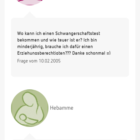
Wo kann ich einen Schwangerschaftstest
bekommen und wie teuer ist er? Ich bin
minderjährig, brauche ich dafür einen
Erziehungsberechtigten??? Danke schonmal =)
Frage vom 10.02.2005
Hebamme