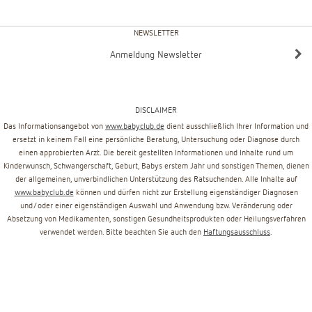
NEWSLETTER
Anmeldung Newsletter
DISCLAIMER
Das Informationsangebot von
www.babyclub.de
dient ausschließlich Ihrer Information und
ersetzt in keinem Fall eine persönliche Beratung, Untersuchung oder Diagnose durch
einen approbierten Arzt. Die bereit gestellten Informationen und Inhalte rund um
Kinderwunsch, Schwangerschaft, Geburt, Babys erstem Jahr und sonstigen Themen, dienen
der allgemeinen, unverbindlichen Unterstützung des Ratsuchenden. Alle Inhalte auf
www.babyclub.de
können und dürfen nicht zur Erstellung eigenständiger Diagnosen
und/oder einer eigenständigen Auswahl und Anwendung bzw. Veränderung oder
Absetzung von Medikamenten, sonstigen Gesundheitsprodukten oder Heilungsverfahren
verwendet werden. Bitte beachten Sie auch den
Haftungsausschluss
.