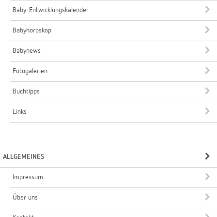
Baby-Entwicklungskalender
Babyhoroskop
Babynews
Fotogalerien
Buchtipps
Links
ALLGEMEINES
Impressum
Über uns