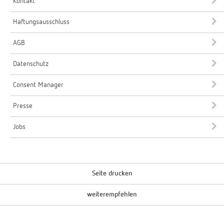
Kontakt
Haftungsausschluss
AGB
Datenschutz
Consent Manager
Presse
Jobs
Seite drucken
weiterempfehlen