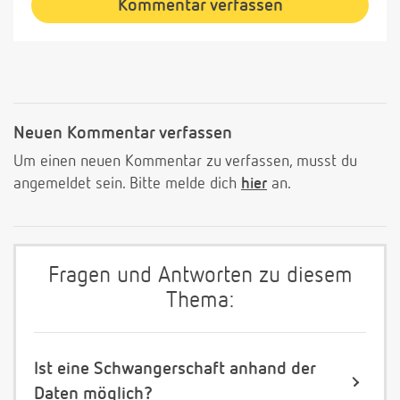
Kommentar verfassen
Neuen Kommentar verfassen
Um einen neuen Kommentar zu verfassen, musst du
angemeldet sein. Bitte melde dich
hier
an.
Fragen und Antworten zu diesem
Thema:
Ist eine Schwangerschaft anhand der
Daten möglich?