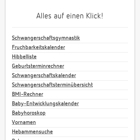
Alles auf einen Klick!
Schwangerschaftsgymnastik
Fruchbarkeitskalender
Hibbelliste
Geburtsterminrechner
Schwangerschaftskalender
Schwangerschaftsterminübersicht
BMI-Rechner
Baby-Entwicklungskalender
Babyhoroskop
Vornamen
Hebammensuche