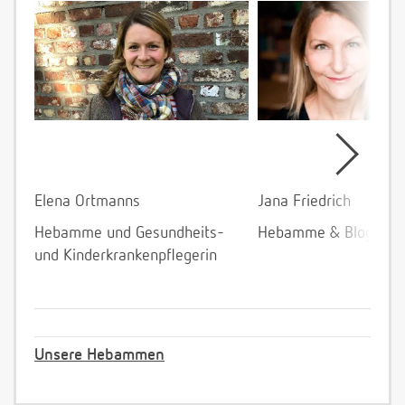
Elena Ortmanns
Jana Friedrich
Hebamme und Gesundheits-
Hebamme & Bloggeri
und Kinderkrankenpflegerin
Unsere Hebammen