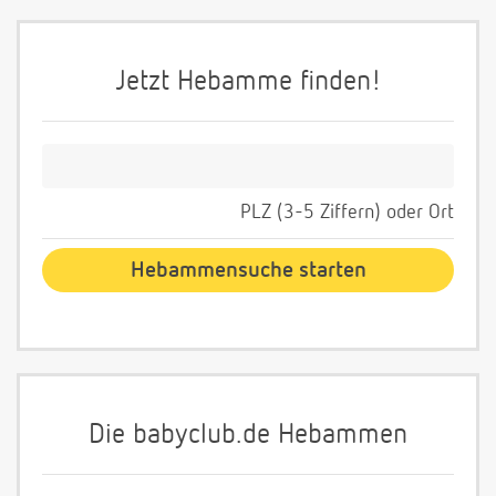
Jetzt Hebamme finden!
PLZ (3-5 Ziffern) oder Ort
Die babyclub.de Hebammen