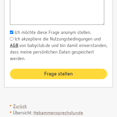
Ich möchte diese Frage anonym stellen.
Ich akzeptiere die Nutzungsbedingungen und
AGB
von babyclub.de und bin damit einverstanden,
dass meine persönlichen Daten gespeichert
werden.
Zurück
Übersicht:
Hebammensprechstunde