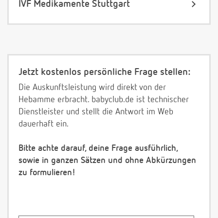
IVF Medikamente Stuttgart
Jetzt kostenlos persönliche Frage stellen:
Die Auskunftsleistung wird direkt von der
Hebamme erbracht. babyclub.de ist technischer
Dienstleister und stellt die Antwort im Web
dauerhaft ein.
Bitte achte darauf, deine Frage ausführlich,
sowie in ganzen Sätzen und ohne Abkürzungen
zu formulieren!