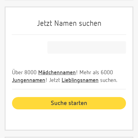
Jetzt Namen suchen
Über 8000
Mädchennamen
! Mehr als 6000
Jungennamen
! Jetzt
Lieblingsnamen
suchen.