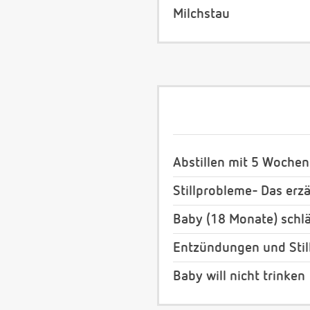
Milchstau
Abstillen mit 5 Wochen
Stillprobleme- Das erz
Baby (18 Monate) schlä
Entzündungen und Stil
Baby will nicht trinken