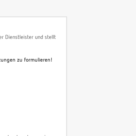
 Dienstleister und stellt
zungen zu formulieren!