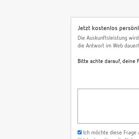
Jetzt kostenlos persönl
Die Auskunftsleistung wird
die Antwort im Web dauerh
Bitte achte darauf, deine
Ich möchte diese Frage 