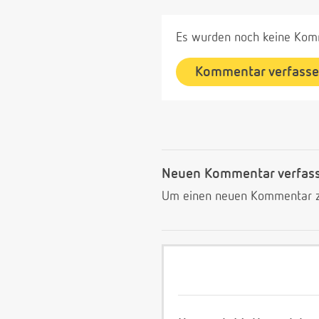
Es wurden noch keine Komm
Kommentar verfass
Neuen Kommentar verfas
Um einen neuen Kommentar zu