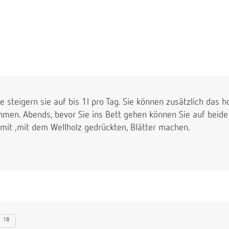
e steigern sie auf bis 1l pro Tag. Sie können zusätzlich das
men. Abends, bevor Sie ins Bett gehen können Sie auf beide
 mit ,mit dem Wellholz gedrückten, Blätter machen.
18