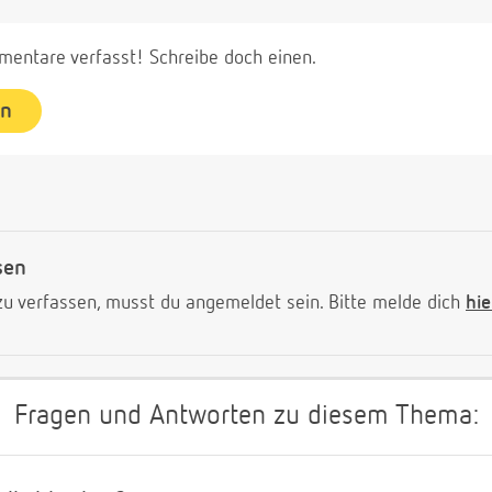
entare verfasst! Schreibe doch einen.
en
sen
 verfassen, musst du angemeldet sein. Bitte melde dich
hie
Fragen und Antworten zu diesem Thema: