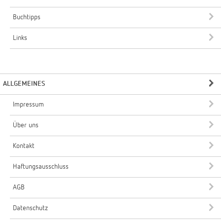
Buchtipps
Links
ALLGEMEINES
Impressum
Über uns
Kontakt
Haftungsausschluss
AGB
Datenschutz