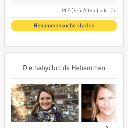
PLZ (3-5 Ziffern) oder Ort
Die babyclub.de Hebammen