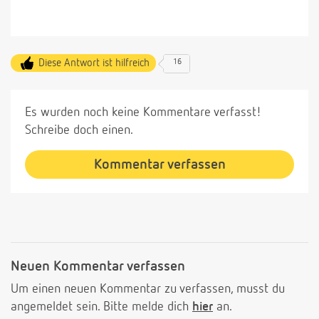
Diese Antwort ist hilfreich
16
Es wurden noch keine Kommentare verfasst!
Schreibe doch einen.
Kommentar verfassen
Neuen Kommentar verfassen
Um einen neuen Kommentar zu verfassen, musst du
angemeldet sein. Bitte melde dich
hier
an.