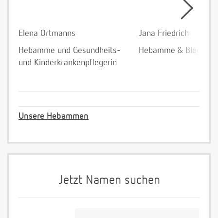
Elena Ortmanns
Jana Friedrich
Hebamme und Gesundheits-
Hebamme & Bloggeri
und Kinderkrankenpflegerin
Unsere Hebammen
Jetzt Namen suchen