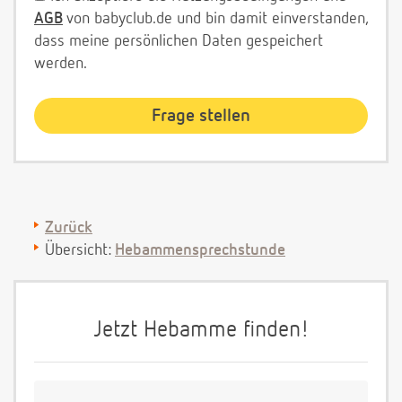
AGB
von babyclub.de und bin damit einverstanden,
dass meine persönlichen Daten gespeichert
werden.
Zurück
Übersicht:
Hebammensprechstunde
Jetzt Hebamme finden!