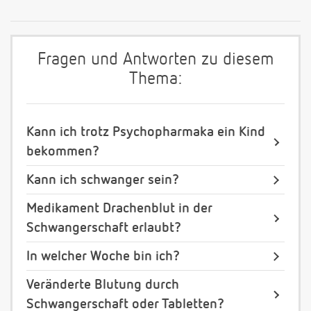
Fragen und Antworten zu diesem
Thema:
Kann ich trotz Psychopharmaka ein Kind
bekommen?
Kann ich schwanger sein?
Medikament Drachenblut in der
Schwangerschaft erlaubt?
In welcher Woche bin ich?
Veränderte Blutung durch
Schwangerschaft oder Tabletten?