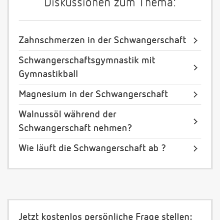
Diskussionen zum Thema:
Zahnschmerzen in der Schwangerschaft
Schwangerschaftsgymnastik mit
Gymnastikball
Magnesium in der Schwangerschaft
Walnussöl während der
Schwangerschaft nehmen?
Wie läuft die Schwangerschaft ab ?
Jetzt kostenlos persönliche Frage stellen: