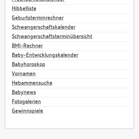
Hibbelliste
Geburtsterminrechner
Schwangerschaftskalender
Schwangerschaftsterminübersicht
BMI-Rechner
Baby-Entwicklungskalender
Babyhoroskop
Vornamen
Hebammensuche
Babynews
Fotogalerien
Gewinnspiele