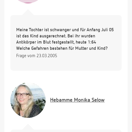
Meine Tochter ist schwanger und für Anfang Juli 05
ist das Kind ausgerechnet. Bei ihr wurden
Antikörper im Blut festgestellt, heute 1:64
Welche Gefahren bestehen für Mutter und Kind?
Frage vom 23.03.2005
Hebamme
Monika Selow