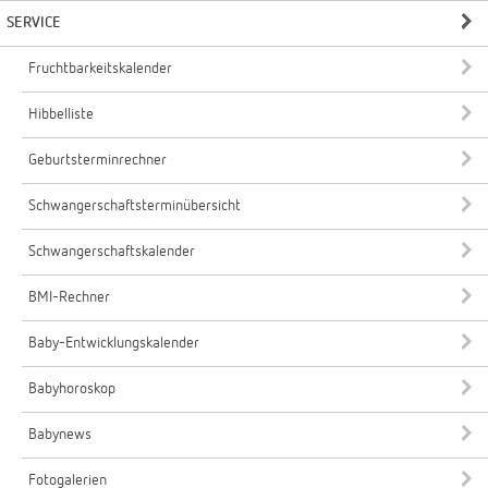
SERVICE
Fruchtbarkeitskalender
Hibbelliste
Geburtsterminrechner
Schwangerschaftsterminübersicht
Schwangerschaftskalender
BMI-Rechner
Baby-Entwicklungskalender
Babyhoroskop
Babynews
Fotogalerien