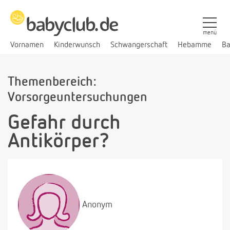
menü
Vornamen
Kinderwunsch
Schwangerschaft
Hebamme
Ba
Themenbereich:
Vorsorgeuntersuchungen
Gefahr durch
Antikörper?
Anonym