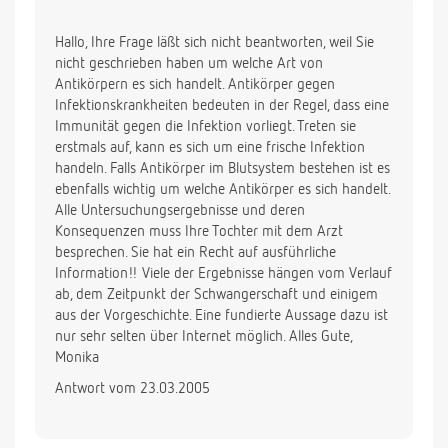
Hallo, Ihre Frage läßt sich nicht beantworten, weil Sie
nicht geschrieben haben um welche Art von
Antikörpern es sich handelt. Antikörper gegen
Infektionskrankheiten bedeuten in der Regel, dass eine
Immunität gegen die Infektion vorliegt. Treten sie
erstmals auf, kann es sich um eine frische Infektion
handeln. Falls Antikörper im Blutsystem bestehen ist es
ebenfalls wichtig um welche Antikörper es sich handelt.
Alle Untersuchungsergebnisse und deren
Konsequenzen muss Ihre Tochter mit dem Arzt
besprechen. Sie hat ein Recht auf ausführliche
Information!! Viele der Ergebnisse hängen vom Verlauf
ab, dem Zeitpunkt der Schwangerschaft und einigem
aus der Vorgeschichte. Eine fundierte Aussage dazu ist
nur sehr selten über Internet möglich. Alles Gute,
Monika
Antwort vom 23.03.2005