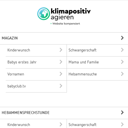
MAGAZIN
Kinderwunsch
Schwangerschaft
Babys erstes Jahr
Mama und Familie
Vornamen
Hebammensuche
babyclub.tv
HEBAMMENSPRECHSTUNDE
Kinderwunsch
Schwangerschaft