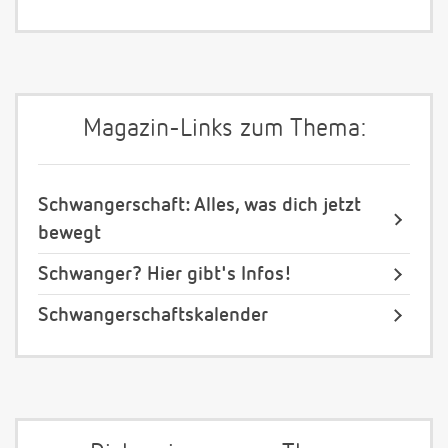
Magazin-Links zum Thema:
Schwangerschaft: Alles, was dich jetzt
bewegt
Schwanger? Hier gibt's Infos!
Schwangerschaftskalender