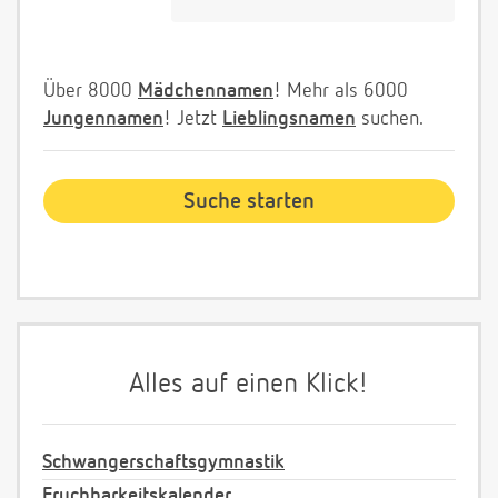
Über 8000
Mädchennamen
! Mehr als 6000
Jungennamen
! Jetzt
Lieblingsnamen
suchen.
Alles auf einen Klick!
Schwangerschaftsgymnastik
Fruchbarkeitskalender