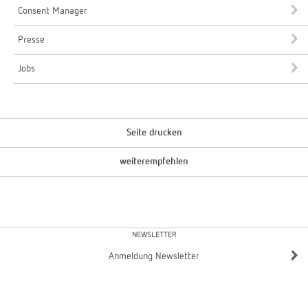
Consent Manager
Presse
Jobs
Seite drucken
weiterempfehlen
NEWSLETTER
Anmeldung Newsletter