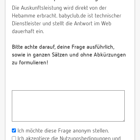
Die Auskunftsleistung wird direkt von der
Hebamme erbracht. babyclub.de ist technischer
Dienstleister und stellt die Antwort im Web
dauerhaft ein.
Bitte achte darauf, deine Frage ausführlich,
sowie in ganzen Sätzen und ohne Abkürzungen
zu formulieren!
Ich möchte diese Frage anonym stellen.
Ich akzeptiere die Nutzungsbedingungen und