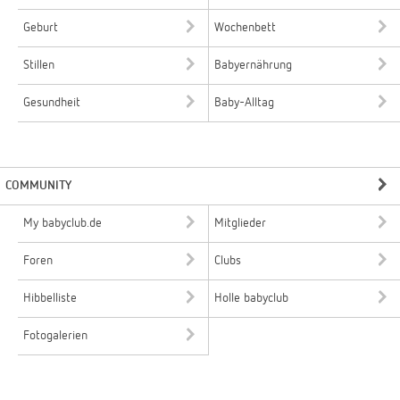
Geburt
Wochenbett
Stillen
Babyernährung
Gesundheit
Baby-Alltag
COMMUNITY
My babyclub.de
Mitglieder
Foren
Clubs
Hibbelliste
Holle babyclub
Fotogalerien