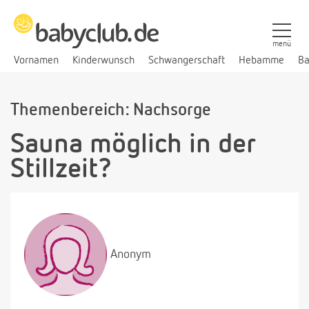
menü
Vornamen
Kinderwunsch
Schwangerschaft
Hebamme
Ba
Themenbereich: Nachsorge
Sauna möglich in der
Stillzeit?
Anonym