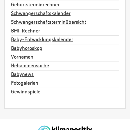
Geburtsterminrechner
Schwangerschaftskalender
Schwangerschaftsterminübersicht
BMI-Rechner
Baby-Entwicklungskalender
Babyhoroskop
Vornamen
Hebammensuche
Babynews
Fotogalerien
Gewinnspiele