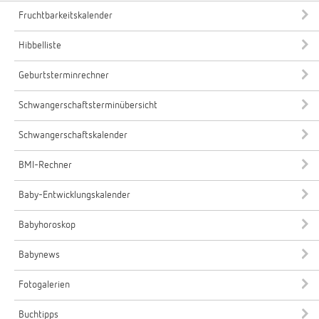
Fruchtbarkeitskalender
Hibbelliste
Geburtsterminrechner
Schwangerschaftsterminübersicht
Schwangerschaftskalender
BMI-Rechner
Baby-Entwicklungskalender
Babyhoroskop
Babynews
Fotogalerien
Buchtipps