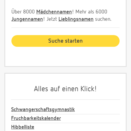
Über 8000
Mädchennamen
! Mehr als 6000
Jungennamen
! Jetzt
Lieblingsnamen
suchen.
Alles auf einen Klick!
Schwangerschaftsgymnastik
Fruchbarkeitskalender
Hibbelliste