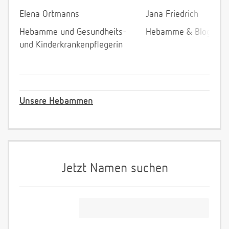
Elena Ortmanns
Jana Friedrich
Hebamme und Gesundheits-
Hebamme & Bloggeri
und Kinderkrankenpflegerin
Unsere Hebammen
Jetzt Namen suchen