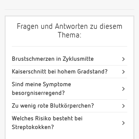
Fragen und Antworten zu diesem
Thema:
Brustschmerzen in Zyklusmitte
Kaiserschnitt bei hohem Gradstand?
Sind meine Symptome
besorgniserregend?
Zu wenig rote Blutkörperchen?
Welches Risiko besteht bei
Streptokokken?