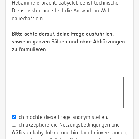
Hebamme erbracht. babyclub.de ist technischer
Dienstleister und stellt die Antwort im Web
dauerhaft ein.
Bitte achte darauf, deine Frage ausführlich,
sowie in ganzen Sätzen und ohne Abkürzungen
zu formulieren!
Ich möchte diese Frage anonym stellen.
Ich akzeptiere die Nutzungsbedingungen und
AGB
von babyclub.de und bin damit einverstanden,