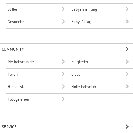
Stillen
Babyernährung
Gesundheit
Baby-Alltag
COMMUNITY
My babyclub.de
Mitglieder
Foren
Clubs
Hibbelliste
Holle babyclub
Fotogalerien
SERVICE