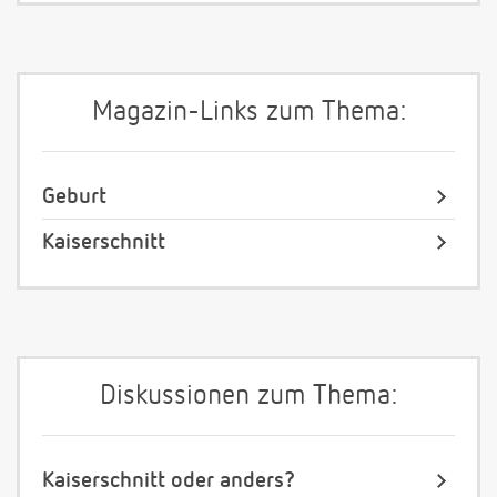
Magazin-Links zum Thema:
Geburt
Kaiserschnitt
Diskussionen zum Thema:
Kaiserschnitt oder anders?