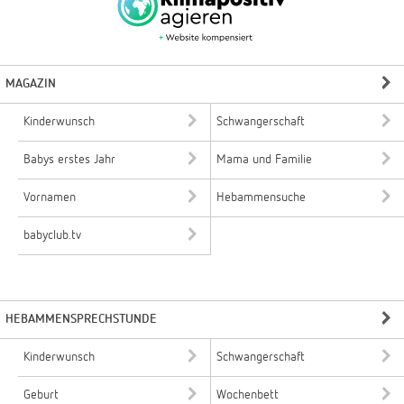
MAGAZIN
Kinderwunsch
Schwangerschaft
Babys erstes Jahr
Mama und Familie
Vornamen
Hebammensuche
babyclub.tv
HEBAMMENSPRECHSTUNDE
Kinderwunsch
Schwangerschaft
Geburt
Wochenbett