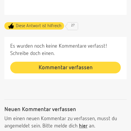
Diese Antwort ist hilfreich
27
Es wurden noch keine Kommentare verfasst!
Schreibe doch einen.
Kommentar verfassen
Neuen Kommentar verfassen
Um einen neuen Kommentar zu verfassen, musst du
angemeldet sein. Bitte melde dich
hier
an.