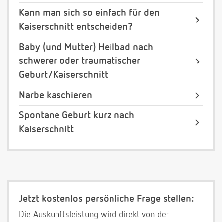
Kann man sich so einfach für den
Kaiserschnitt entscheiden?
Baby (und Mutter) Heilbad nach
schwerer oder traumatischer
Geburt/Kaiserschnitt
Narbe kaschieren
Spontane Geburt kurz nach
Kaiserschnitt
Jetzt kostenlos persönliche Frage stellen:
Die Auskunftsleistung wird direkt von der