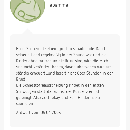
Hebamme
Hallo, Sachen die einem gut tun schaden nie. Da ich
selber stillend regelmäßig in der Sauna war und die
Kinder ohne murren an die Brust sind, wird die Milch
sich nicht verändert haben, davon abgesehen wird sie
ständig erneuert...und lagert nicht über Stunden in der
Brust .
Die Schadstoffeausscheidung findet in den ersten
Stillwocgen statt, danach ist der Körper ziemlich
gereinigt. Also auch okay und kein Hindernis zu
saunieren.
Antwort vom 05.04.2005