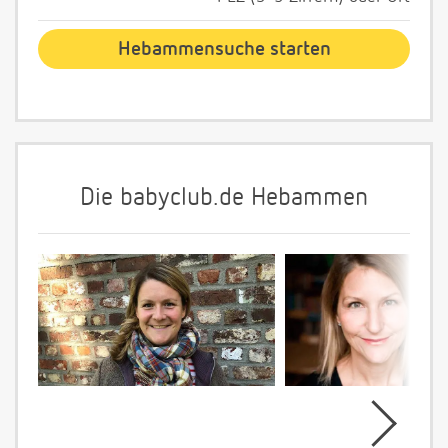
Die babyclub.de Hebammen