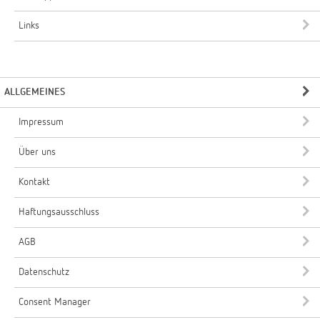
Links
ALLGEMEINES
Impressum
Über uns
Kontakt
Haftungsausschluss
AGB
Datenschutz
Consent Manager