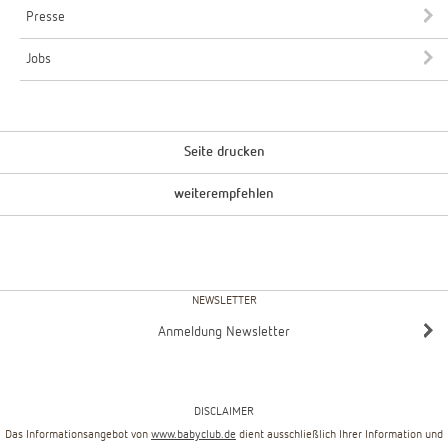
Presse
Jobs
Seite drucken
weiterempfehlen
NEWSLETTER
Anmeldung Newsletter
DISCLAIMER
Das Informationsangebot von
www.babyclub.de
dient ausschließlich Ihrer Information und