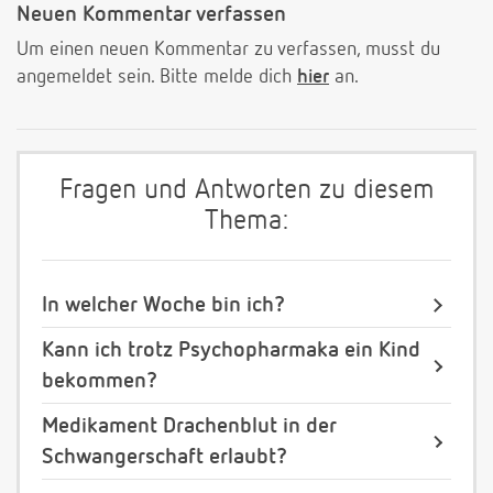
Neuen Kommentar verfassen
Um einen neuen Kommentar zu verfassen, musst du
angemeldet sein. Bitte melde dich
hier
an.
Fragen und Antworten zu diesem
Thema:
In welcher Woche bin ich?
Kann ich trotz Psychopharmaka ein Kind
bekommen?
Medikament Drachenblut in der
Schwangerschaft erlaubt?