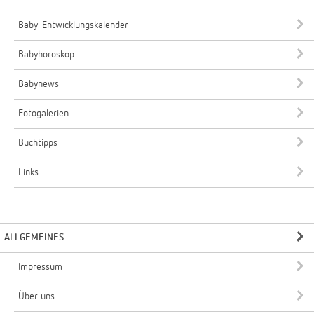
Baby-Entwicklungskalender
Babyhoroskop
Babynews
Fotogalerien
Buchtipps
Links
ALLGEMEINES
Impressum
Über uns