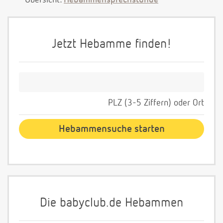
Übersicht:
Hebammensprechstunde
Jetzt Hebamme finden!
PLZ (3-5 Ziffern) oder Ort
Die babyclub.de Hebammen