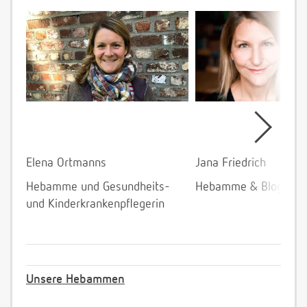
Elena Ortmanns
Jana Friedrich
Hebamme und Gesundheits-
Hebamme & Bloggeri
und Kinderkrankenpflegerin
Unsere Hebammen