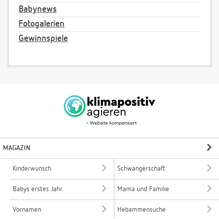
Babynews
Fotogalerien
Gewinnspiele
MAGAZIN
Kinderwunsch
Schwangerschaft
Babys erstes Jahr
Mama und Familie
Vornamen
Hebammensuche