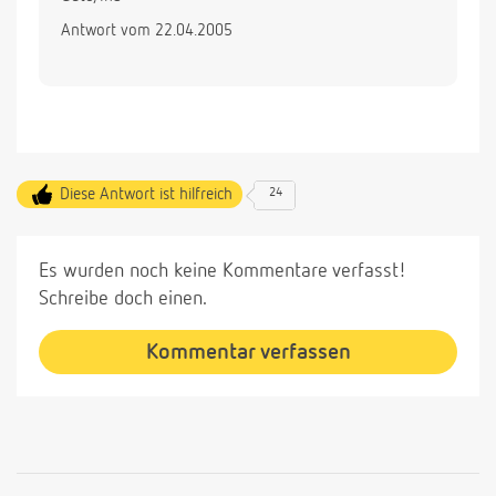
Antwort vom 22.04.2005
Diese Antwort ist hilfreich
24
Es wurden noch keine Kommentare verfasst!
Schreibe doch einen.
Kommentar verfassen