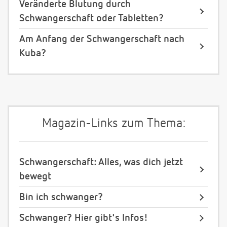
Veränderte Blutung durch
Schwangerschaft oder Tabletten?
Am Anfang der Schwangerschaft nach
Kuba?
Magazin-Links zum Thema:
Schwangerschaft: Alles, was dich jetzt
bewegt
Bin ich schwanger?
Schwanger? Hier gibt's Infos!