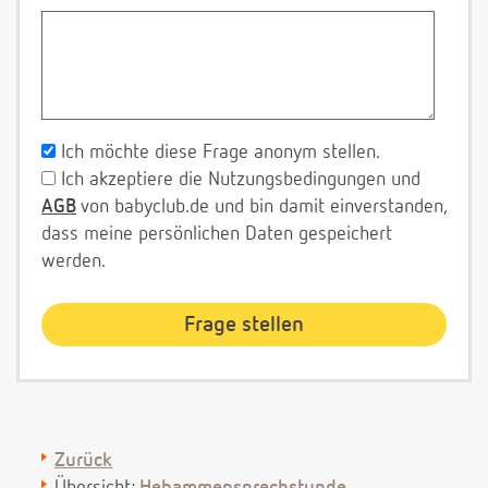
Ich möchte diese Frage anonym stellen.
Ich akzeptiere die Nutzungsbedingungen und
AGB
von babyclub.de und bin damit einverstanden,
dass meine persönlichen Daten gespeichert
werden.
Zurück