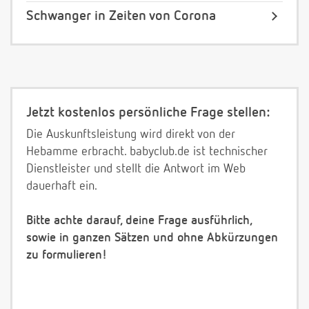
Schwanger in Zeiten von Corona
Jetzt kostenlos persönliche Frage stellen:
Die Auskunftsleistung wird direkt von der
Hebamme erbracht. babyclub.de ist technischer
Dienstleister und stellt die Antwort im Web
dauerhaft ein.
Bitte achte darauf, deine Frage ausführlich,
sowie in ganzen Sätzen und ohne Abkürzungen
zu formulieren!