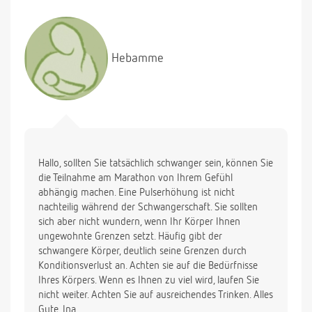
Hebamme
Hallo, sollten Sie tatsächlich schwanger sein, können Sie
die Teilnahme am Marathon von Ihrem Gefühl
abhängig machen. Eine Pulserhöhung ist nicht
nachteilig während der Schwangerschaft. Sie sollten
sich aber nicht wundern, wenn Ihr Körper Ihnen
ungewohnte Grenzen setzt. Häufig gibt der
schwangere Körper, deutlich seine Grenzen durch
Konditionsverlust an. Achten sie auf die Bedürfnisse
Ihres Körpers. Wenn es Ihnen zu viel wird, laufen Sie
nicht weiter. Achten Sie auf ausreichendes Trinken. Alles
Gute, Ina