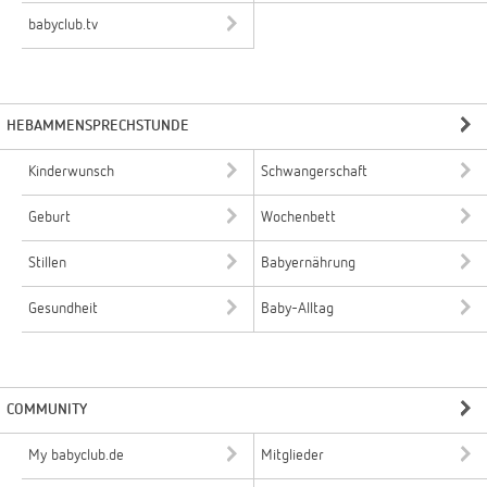
babyclub.tv
HEBAMMENSPRECHSTUNDE
Kinderwunsch
Schwangerschaft
Geburt
Wochenbett
Stillen
Babyernährung
Gesundheit
Baby-Alltag
COMMUNITY
My babyclub.de
Mitglieder