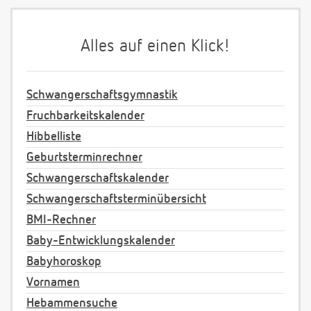
Alles auf einen Klick!
Schwangerschaftsgymnastik
Fruchbarkeitskalender
Hibbelliste
Geburtsterminrechner
Schwangerschaftskalender
Schwangerschaftsterminübersicht
BMI-Rechner
Baby-Entwicklungskalender
Babyhoroskop
Vornamen
Hebammensuche