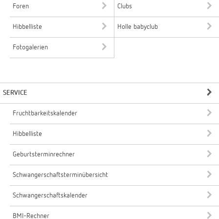
Foren
Clubs
Hibbelliste
Holle babyclub
Fotogalerien
SERVICE
Fruchtbarkeitskalender
Hibbelliste
Geburtsterminrechner
Schwangerschaftsterminübersicht
Schwangerschaftskalender
BMI-Rechner