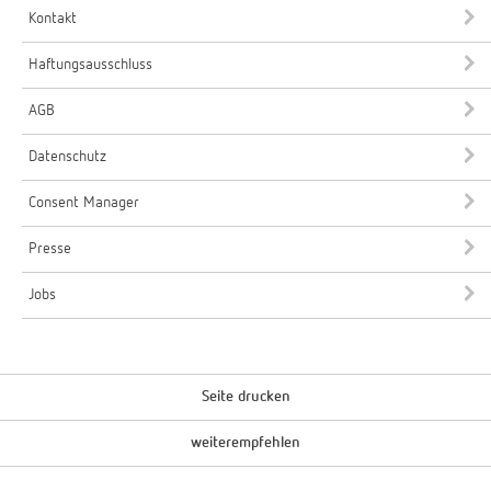
Kontakt
Haftungsausschluss
AGB
Datenschutz
Consent Manager
Presse
Jobs
Seite drucken
weiterempfehlen