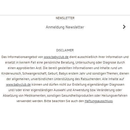
NEWSLETTER
Anmeldung Newsletter
DISCLAIMER
Das Informationsangebot von
www.babyclub.de
dient ausschließlich Ihrer Information und
ersetzt in keinem Fall eine persönliche Beratung, Untersuchung oder Diagnose durch
einen approbierten Arzt. Die bereit gestellten Informationen und Inhalte rund um
Kinderwunsch, Schwangerschaft, Geburt, Babys erstem Jahr und sonstigen Themen, dienen
der allgemeinen, unverbindlichen Unterstützung des Ratsuchenden. Alle Inhalte auf
www.babyclub.de
können und dürfen nicht zur Erstellung eigenständiger Diagnosen
und/oder einer eigenständigen Auswahl und Anwendung bzw. Veränderung oder
Absetzung von Medikamenten, sonstigen Gesundheitsprodukten oder Heilungsverfahren
verwendet werden. Bitte beachten Sie auch den
Haftungsausschluss
.