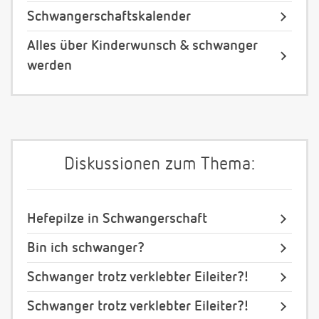
Schwangerschaftskalender
Alles über Kinderwunsch & schwanger
werden
Diskussionen zum Thema:
Hefepilze in Schwangerschaft
Bin ich schwanger?
Schwanger trotz verklebter Eileiter?!
Schwanger trotz verklebter Eileiter?!