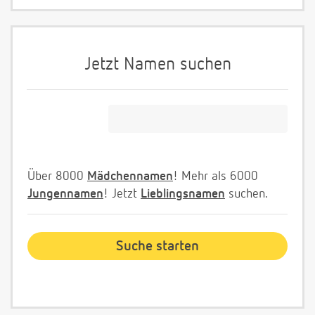
Jetzt Namen suchen
Über 8000
Mädchennamen
! Mehr als 6000
Jungennamen
! Jetzt
Lieblingsnamen
suchen.