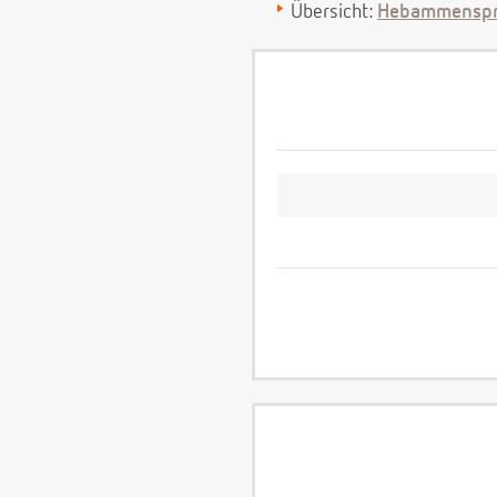
Übersicht:
Hebammenspr