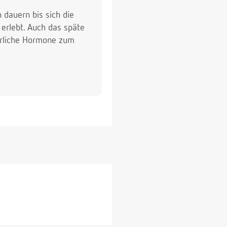
 dauern bis sich die
 erlebt. Auch das späte
terliche Hormone zum