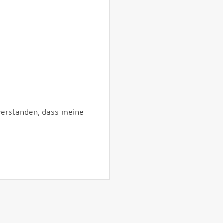
verstanden, dass meine