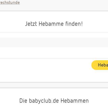
echstunde
Jetzt Hebamme finden!
Die babyclub.de Hebammen