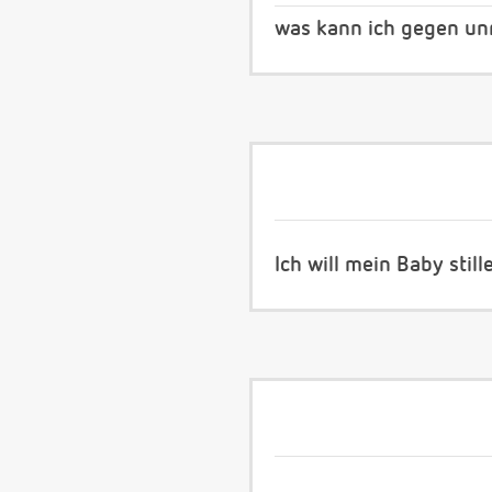
was kann ich gegen un
Ich will mein Baby still