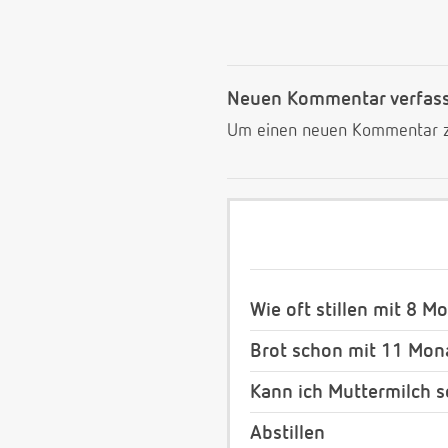
Neuen Kommentar verfas
Um einen neuen Kommentar zu
Wie oft stillen mit 8 M
Brot schon mit 11 Mon
Kann ich Muttermilch s
Abstillen