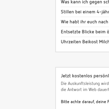
Was kann ich gegen s
Stillen bei einem 4-jäh
Wie habt ihr euch nach
Entsetzte Blicke beim ö
Uhrzeiten Beikost Milc
Jetzt kostenlos persönl
Die Auskunftsleistung wird
die Antwort im Web dauerh
Bitte achte darauf, deine