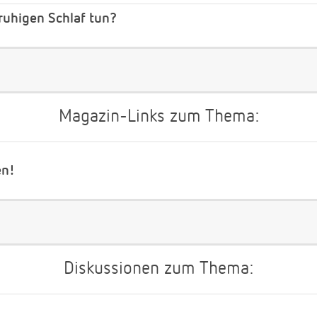
ruhigen Schlaf tun?
Magazin-Links zum Thema:
en!
Diskussionen zum Thema: