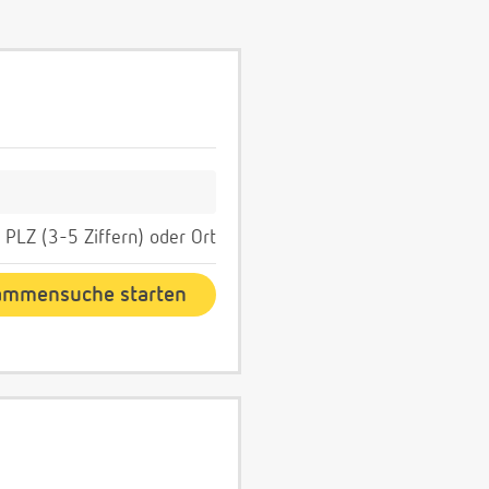
PLZ (3-5 Ziffern) oder Ort