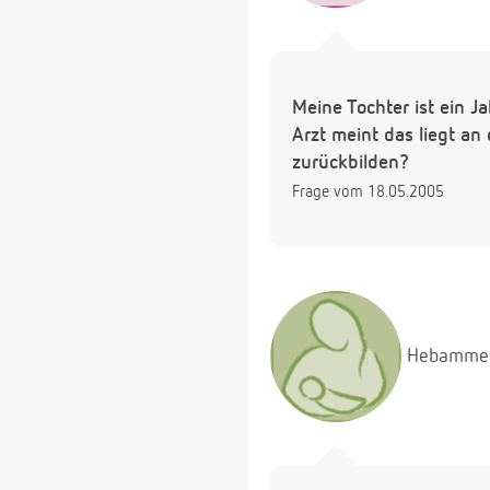
Meine Tochter ist ein J
Arzt meint das liegt a
zurückbilden?
Frage vom 18.05.2005
Hebamme