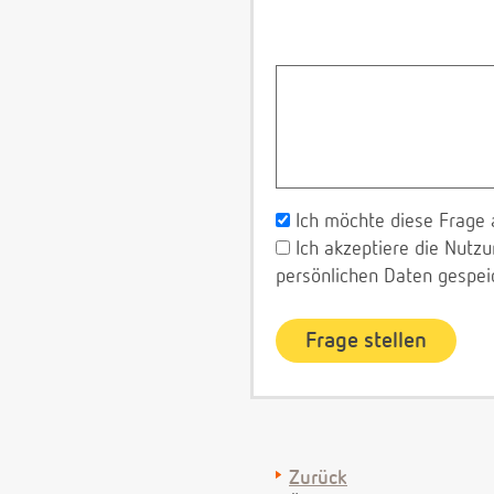
Ich möchte diese Frage 
Ich akzeptiere die Nut
persönlichen Daten gespei
Zurück