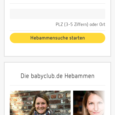
PLZ (3-5 Ziffern) oder Ort
Die babyclub.de Hebammen