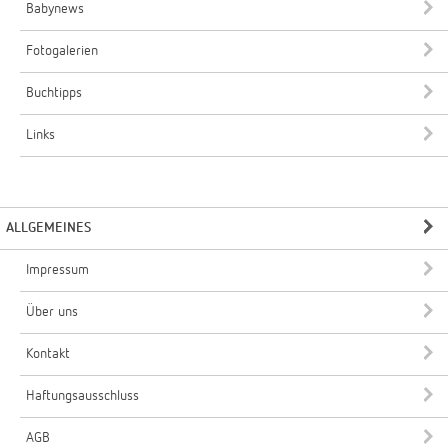
Babynews
Fotogalerien
Buchtipps
Links
ALLGEMEINES
Impressum
Über uns
Kontakt
Haftungsausschluss
AGB