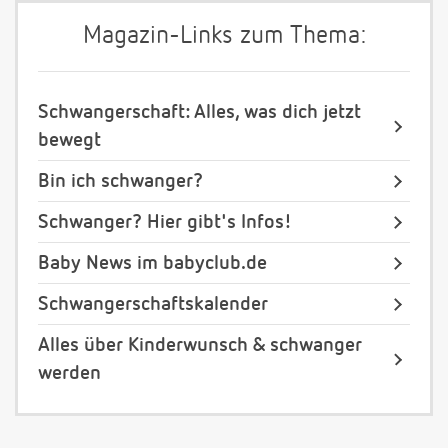
Magazin-Links zum Thema:
Schwangerschaft: Alles, was dich jetzt
bewegt
Bin ich schwanger?
Schwanger? Hier gibt's Infos!
Baby News im babyclub.de
Schwangerschaftskalender
Alles über Kinderwunsch & schwanger
werden