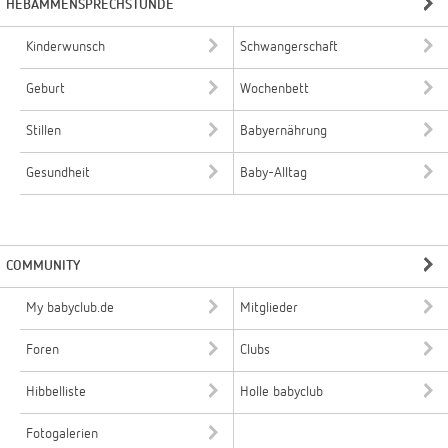
HEBAMMENSPRECHSTUNDE
Kinderwunsch
Schwangerschaft
Geburt
Wochenbett
Stillen
Babyernährung
Gesundheit
Baby-Alltag
COMMUNITY
My babyclub.de
Mitglieder
Foren
Clubs
Hibbelliste
Holle babyclub
Fotogalerien