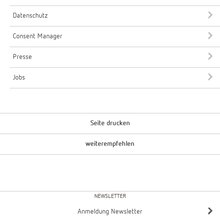
Datenschutz
Consent Manager
Presse
Jobs
Seite drucken
weiterempfehlen
NEWSLETTER
Anmeldung Newsletter