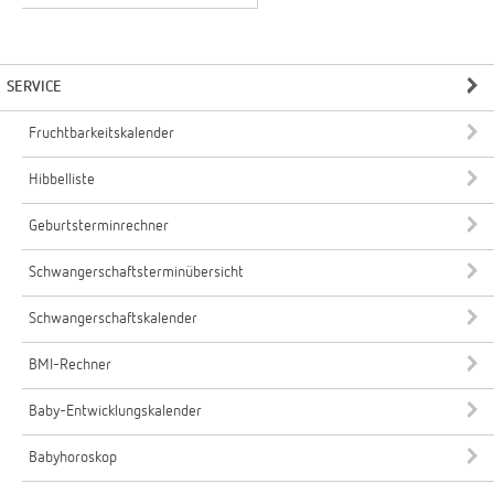
SERVICE
Fruchtbarkeitskalender
Hibbelliste
Geburtsterminrechner
Schwangerschaftsterminübersicht
Schwangerschaftskalender
BMI-Rechner
Baby-Entwicklungskalender
Babyhoroskop