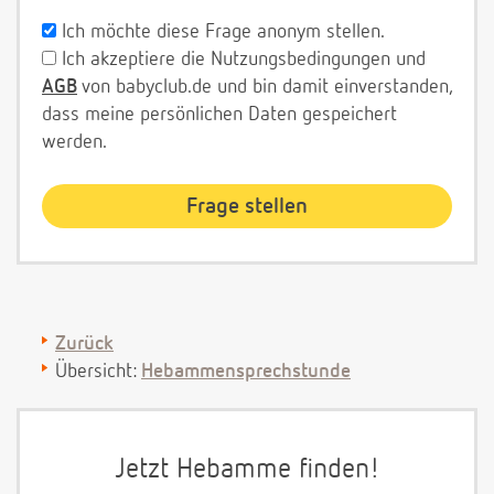
Ich möchte diese Frage anonym stellen.
Ich akzeptiere die Nutzungsbedingungen und
AGB
von babyclub.de und bin damit einverstanden,
dass meine persönlichen Daten gespeichert
werden.
Zurück
Übersicht:
Hebammensprechstunde
Jetzt Hebamme finden!