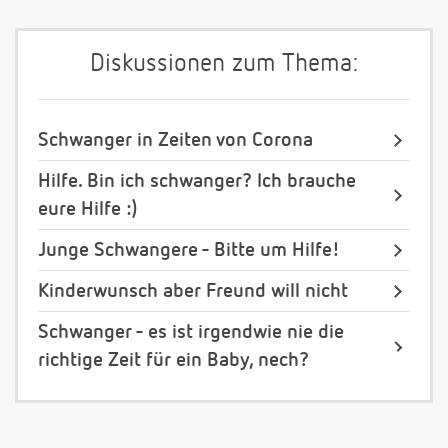
Diskussionen zum Thema:
Schwanger in Zeiten von Corona
Hilfe. Bin ich schwanger? Ich brauche
eure Hilfe :)
Junge Schwangere - Bitte um Hilfe!
Kinderwunsch aber Freund will nicht
Schwanger - es ist irgendwie nie die
richtige Zeit für ein Baby, nech?