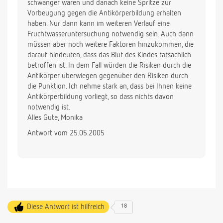
schwanger waren und danach keine Spritze zur
Vorbeugung gegen die Antikörperbildung erhalten
haben. Nur dann kann im weiteren Verlauf eine
Fruchtwasseruntersuchung notwendig sein. Auch dann
müssen aber noch weitere Faktoren hinzukommen, die
darauf hindeuten, dass das Blut des Kindes tatsächlich
betroffen ist. In dem Fall würden die Risiken durch die
Antikörper überwiegen gegenüber den Risiken durch
die Punktion. Ich nehme stark an, dass bei Ihnen keine
Antikörperbildung vorliegt, so dass nichts davon
notwendig ist.
Alles Gute, Monika
Antwort vom 25.05.2005
Diese Antwort ist hilfreich
18