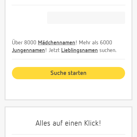
Über 8000
Mädchennamen
! Mehr als 6000
Jungennamen
! Jetzt
Lieblingsnamen
suchen.
Alles auf einen Klick!