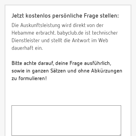
Jetzt kostenlos persönliche Frage stellen:
Die Auskunftsleistung wird direkt von der
Hebamme erbracht. babyclub.de ist technischer
Dienstleister und stellt die Antwort im Web
dauerhaft ein.
Bitte achte darauf, deine Frage ausführlich,
sowie in ganzen Sätzen und ohne Abkürzungen
zu formulieren!