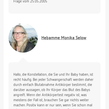
Frage vom 25.05.2005
Wahrscheinlichkeit RH+.
Vielen Dank!
Hebamme
Monika Selow
Hallo, die Konstellation, die Sie und Ihr Baby haben, ist
recht häufig. Bei jeder Schwangerschaft werden daher
durch einfach Blutabnahme Antikörper bestimmt, die
darüber aussagen, ob Ihr Körper das Blut des Babys
angreift. Wenn der Antikörpertest negativ ist, was
meistens der Fall ist, brauchen Sie gar nichts weiter
machen. Positiv kann er nur sein, wenn Sie schon mal