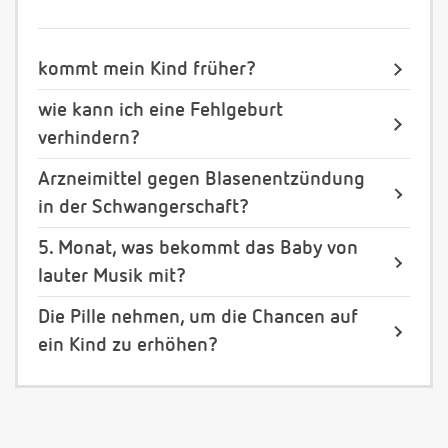
kommt mein Kind früher?
wie kann ich eine Fehlgeburt
verhindern?
Arzneimittel gegen Blasenentzündung
in der Schwangerschaft?
5. Monat, was bekommt das Baby von
lauter Musik mit?
Die Pille nehmen, um die Chancen auf
ein Kind zu erhöhen?