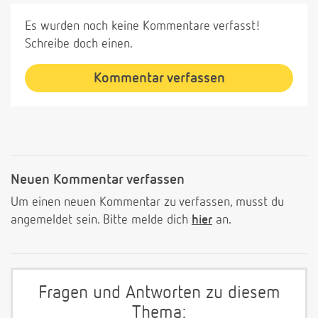
Es wurden noch keine Kommentare verfasst!
Schreibe doch einen.
Kommentar verfassen
Neuen Kommentar verfassen
Um einen neuen Kommentar zu verfassen, musst du
angemeldet sein. Bitte melde dich
hier
an.
Fragen und Antworten zu diesem
Thema: