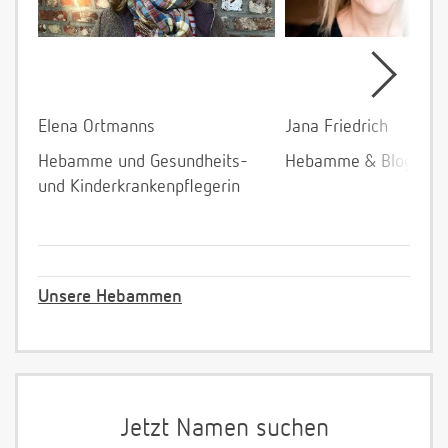
Elena Ortmanns
Jana Friedrich
Hebamme und Gesundheits-
Hebamme & Bloggeri
und Kinderkrankenpflegerin
Unsere Hebammen
Jetzt Namen suchen