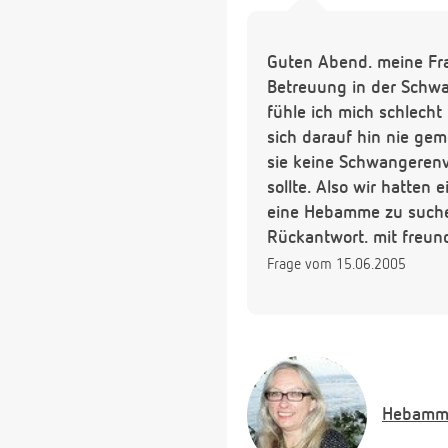
Guten Abend. meine Fr
Betreuung in der Schwa
fühle ich mich schlecht
sich darauf hin nie ge
sie keine Schwangerenvo
sollte. Also wir hatten
eine Hebamme zu suchen
Rückantwort. mit freun
Frage vom 15.06.2005
Hebamm