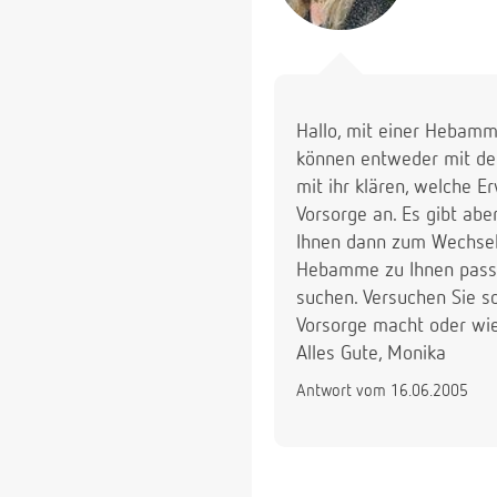
Hallo, mit einer Hebamme
können entweder mit de
mit ihr klären, welche
Vorsorge an. Es gibt ab
Ihnen dann zum Wechsel 
Hebamme zu Ihnen passe
suchen. Versuchen Sie 
Vorsorge macht oder wie
Alles Gute, Monika
Antwort vom 16.06.2005