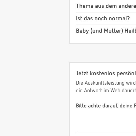
Thema aus dem anderen
Ist das noch normal?
Baby (und Mutter) Heil
Jetzt kostenlos persönl
Die Auskunftsleistung wird
die Antwort im Web dauerh
Bitte achte darauf, deine