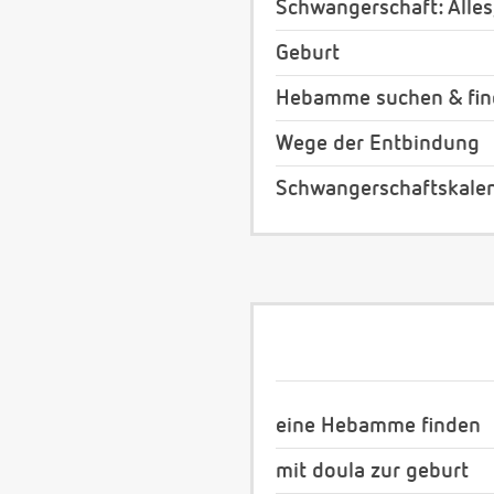
Schwangerschaft: Alles
Geburt
Hebamme suchen & fi
Wege der Entbindung
Schwangerschaftskale
eine Hebamme finden
mit doula zur geburt