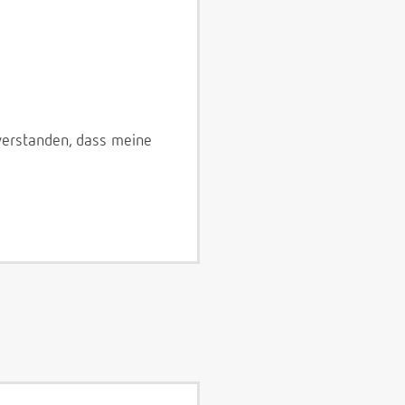
verstanden, dass meine