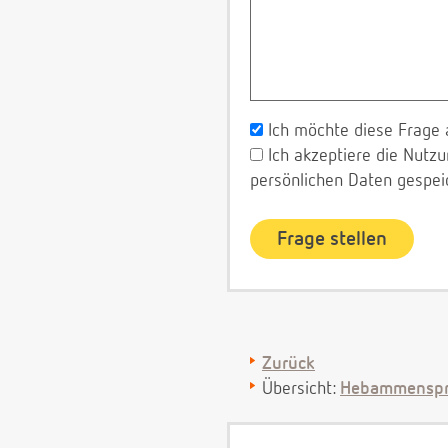
Ich möchte diese Frage 
Ich akzeptiere die Nut
persönlichen Daten gespei
Zurück
Übersicht:
Hebammenspr