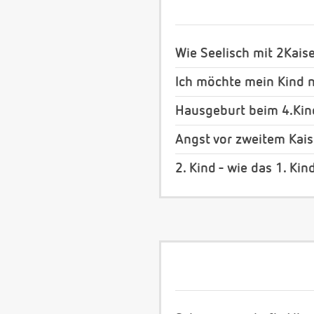
Wie Seelisch mit 2Kais
Ich möchte mein Kind n
Hausgeburt beim 4.Kind
Angst vor zweitem Kais
2. Kind - wie das 1. Kin