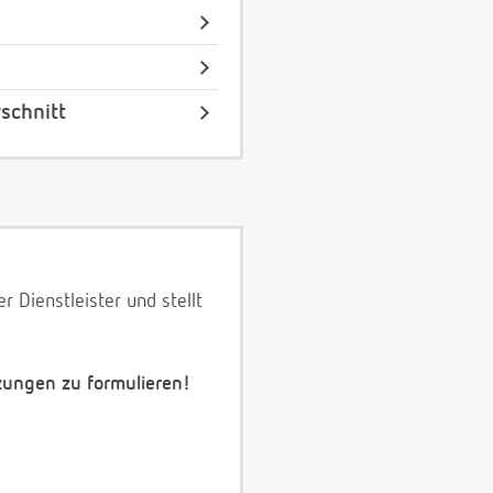
schnitt
 Dienstleister und stellt
zungen zu formulieren!