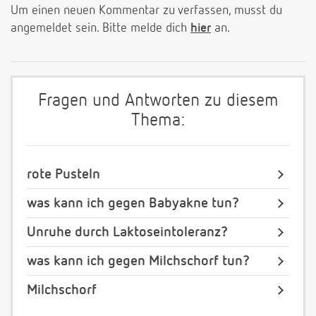
Um einen neuen Kommentar zu verfassen, musst du
angemeldet sein. Bitte melde dich
hier
an.
Fragen und Antworten zu diesem
Thema:
rote Pusteln
was kann ich gegen Babyakne tun?
Unruhe durch Laktoseintoleranz?
was kann ich gegen Milchschorf tun?
Milchschorf