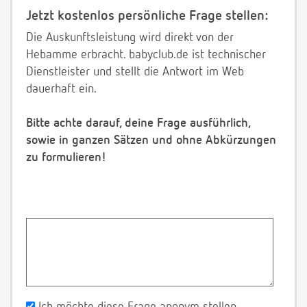
Jetzt kostenlos persönliche Frage stellen:
Die Auskunftsleistung wird direkt von der
Hebamme erbracht. babyclub.de ist technischer
Dienstleister und stellt die Antwort im Web
dauerhaft ein.
Bitte achte darauf, deine Frage ausführlich,
sowie in ganzen Sätzen und ohne Abkürzungen
zu formulieren!