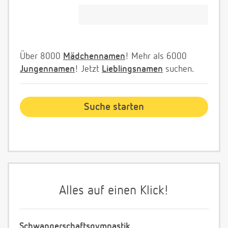
Über 8000
Mädchennamen
! Mehr als 6000
Jungennamen
! Jetzt
Lieblingsnamen
suchen.
Alles auf einen Klick!
Schwangerschaftsgymnastik