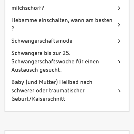
milchschorf?
Hebamme einschalten, wann am besten
?
Schwangerschaftsmode
Schwangere bis zur 25.
Schwangerschaftswoche für einen
Austausch gesucht!
Baby (und Mutter) Heilbad nach
schwerer oder traumatischer
Geburt/Kaiserschnitt