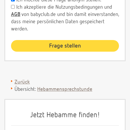
Ich möchte diese Frage anonym stellen.
Ich akzeptiere die Nutzungsbedingungen und
AGB
von babyclub.de und bin damit einverstanden,
dass meine persönlichen Daten gespeichert
werden.
Zurück
Übersicht:
Hebammensprechstunde
Jetzt Hebamme finden!