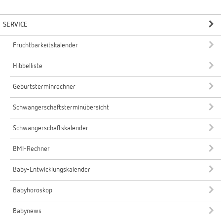
SERVICE
Fruchtbarkeitskalender
Hibbelliste
Geburtsterminrechner
Schwangerschaftsterminübersicht
Schwangerschaftskalender
BMI-Rechner
Baby-Entwicklungskalender
Babyhoroskop
Babynews