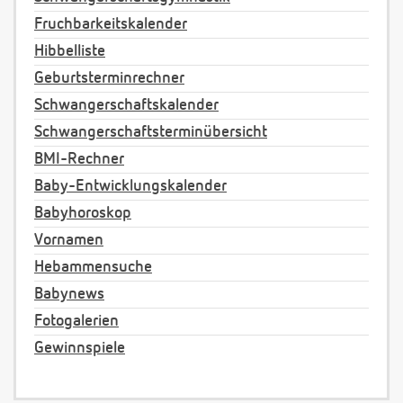
Fruchbarkeitskalender
Hibbelliste
Geburtsterminrechner
Schwangerschaftskalender
Schwangerschaftsterminübersicht
BMI-Rechner
Baby-Entwicklungskalender
Babyhoroskop
Vornamen
Hebammensuche
Babynews
Fotogalerien
Gewinnspiele