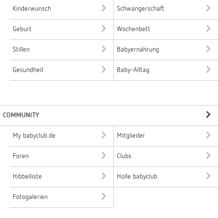
Kinderwunsch
Schwangerschaft
Geburt
Wochenbett
Stillen
Babyernährung
Gesundheit
Baby-Alltag
COMMUNITY
My babyclub.de
Mitglieder
Foren
Clubs
Hibbelliste
Holle babyclub
Fotogalerien