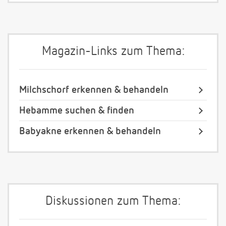
Magazin-Links zum Thema:
Milchschorf erkennen & behandeln
Hebamme suchen & finden
Babyakne erkennen & behandeln
Diskussionen zum Thema: