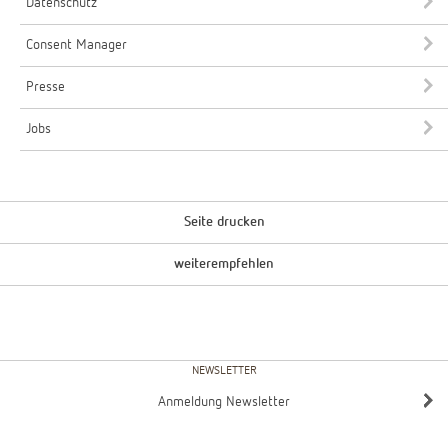
Datenschutz
Consent Manager
Presse
Jobs
Seite drucken
weiterempfehlen
NEWSLETTER
Anmeldung Newsletter