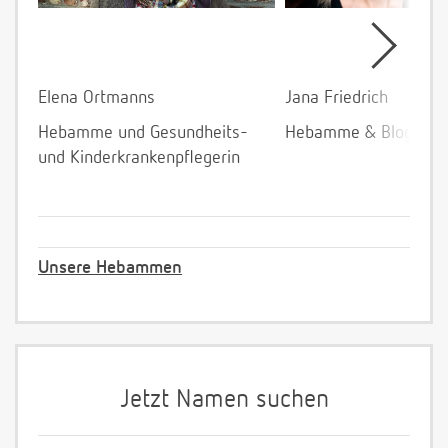
Elena Ortmanns
Jana Friedrich
Hebamme und Gesundheits-
Hebamme & Bloggeri
und Kinderkrankenpflegerin
Unsere Hebammen
Jetzt Namen suchen