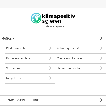
MAGAZIN
Kinderwunsch
Schwangerschaft
Babys erstes Jahr
Mama und Familie
Vornamen
Hebammensuche
babyclub.tv
HEBAMMENSPRECHSTUNDE