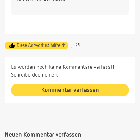
Diese Antwort ist hilfreich
25
Es wurden noch keine Kommentare verfasst!
Schreibe doch einen.
Kommentar verfassen
Neuen Kommentar verfassen