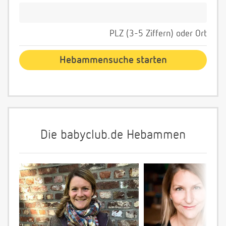
PLZ (3-5 Ziffern) oder Ort
Die babyclub.de Hebammen