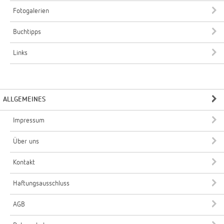
Fotogalerien
Buchtipps
Links
ALLGEMEINES
Impressum
Über uns
Kontakt
Haftungsausschluss
AGB