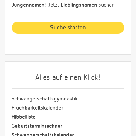
Jungennamen
! Jetzt
Lieblingsnamen
suchen.
Alles auf einen Klick!
Schwangerschaftsgymnastik
Fruchbarkeitskalender
Hibbelliste
Geburtsterminrechner
Schwangerschaftskalender