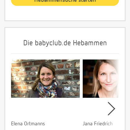
Die babyclub.de Hebammen
Elena Ortmanns
Jana Friedrich