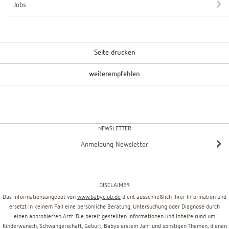
Jobs
Seite drucken
weiterempfehlen
NEWSLETTER
Anmeldung Newsletter
DISCLAIMER
Das Informationsangebot von
www.babyclub.de
dient ausschließlich Ihrer Information und
ersetzt in keinem Fall eine persönliche Beratung, Untersuchung oder Diagnose durch
einen approbierten Arzt. Die bereit gestellten Informationen und Inhalte rund um
Kinderwunsch, Schwangerschaft, Geburt, Babys erstem Jahr und sonstigen Themen, dienen