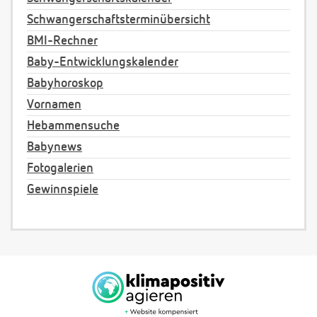
Schwangerschaftsterminübersicht
BMI-Rechner
Baby-Entwicklungskalender
Babyhoroskop
Vornamen
Hebammensuche
Babynews
Fotogalerien
Gewinnspiele