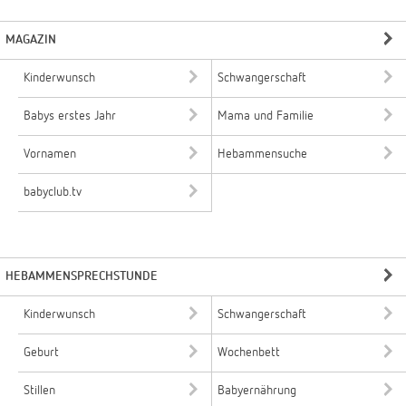
MAGAZIN
Kinderwunsch
Schwangerschaft
Babys erstes Jahr
Mama und Familie
Vornamen
Hebammensuche
babyclub.tv
HEBAMMENSPRECHSTUNDE
Kinderwunsch
Schwangerschaft
Geburt
Wochenbett
Stillen
Babyernährung