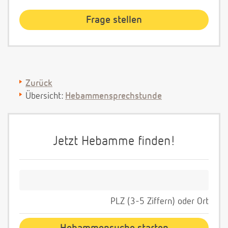
Zurück
Übersicht:
Hebammensprechstunde
Jetzt Hebamme finden!
PLZ (3-5 Ziffern) oder Ort