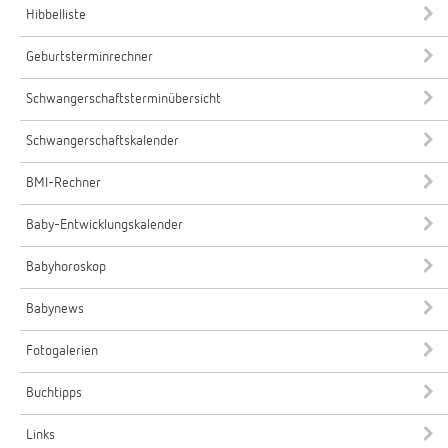
Hibbelliste
Geburtsterminrechner
Schwangerschaftsterminübersicht
Schwangerschaftskalender
BMI-Rechner
Baby-Entwicklungskalender
Babyhoroskop
Babynews
Fotogalerien
Buchtipps
Links