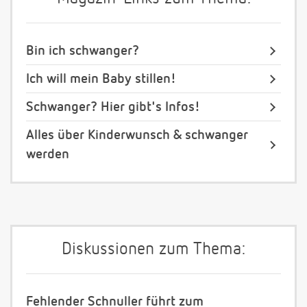
Bin ich schwanger?
Ich will mein Baby stillen!
Schwanger? Hier gibt's Infos!
Alles über Kinderwunsch & schwanger
werden
Diskussionen zum Thema:
Fehlender Schnuller führt zum