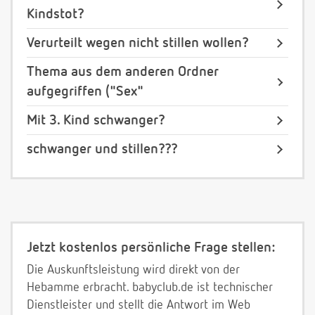
Kindstot?
Verurteilt wegen nicht stillen wollen?
Thema aus dem anderen Ordner
aufgegriffen ("Sex"
Mit 3. Kind schwanger?
schwanger und stillen???
Jetzt kostenlos persönliche Frage stellen:
Die Auskunftsleistung wird direkt von der
Hebamme erbracht. babyclub.de ist technischer
Dienstleister und stellt die Antwort im Web