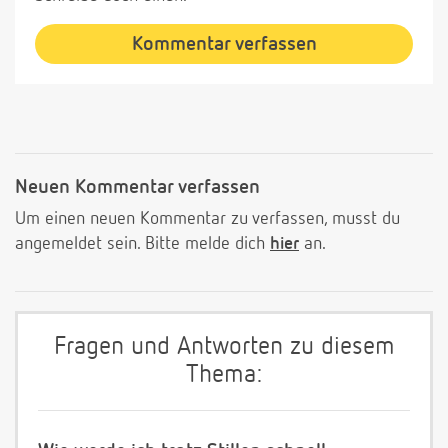
Kommentar verfassen
Neuen Kommentar verfassen
Um einen neuen Kommentar zu verfassen, musst du
angemeldet sein. Bitte melde dich
hier
an.
Fragen und Antworten zu diesem
Thema: