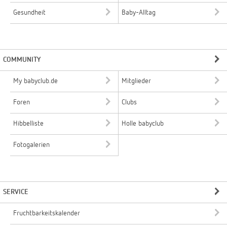
Gesundheit
Baby-Alltag
COMMUNITY
My babyclub.de
Mitglieder
Foren
Clubs
Hibbelliste
Holle babyclub
Fotogalerien
SERVICE
Fruchtbarkeitskalender