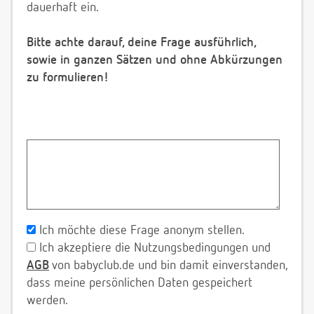
dauerhaft ein.
Bitte achte darauf, deine Frage ausführlich,
sowie in ganzen Sätzen und ohne Abkürzungen
zu formulieren!
Ich möchte diese Frage anonym stellen.
Ich akzeptiere die Nutzungsbedingungen und
AGB
von babyclub.de und bin damit einverstanden,
dass meine persönlichen Daten gespeichert
werden.