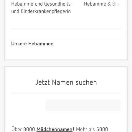
Hebamme und Gesundheits-
Hebamme & Bloggeri
und Kinderkrankenpflegerin
Unsere Hebammen
Jetzt Namen suchen
Über 8000
Mädchennamen
! Mehr als 6000