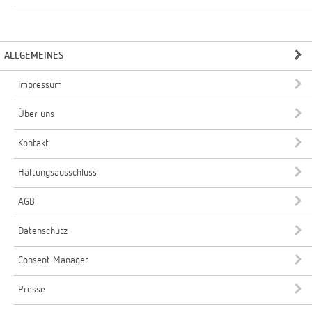
ALLGEMEINES
Impressum
Über uns
Kontakt
Haftungsausschluss
AGB
Datenschutz
Consent Manager
Presse