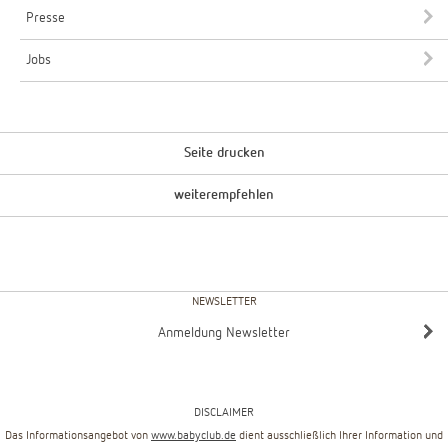
Presse
Jobs
Seite drucken
weiterempfehlen
NEWSLETTER
Anmeldung Newsletter
DISCLAIMER
Das Informationsangebot von
www.babyclub.de
dient ausschließlich Ihrer Information und