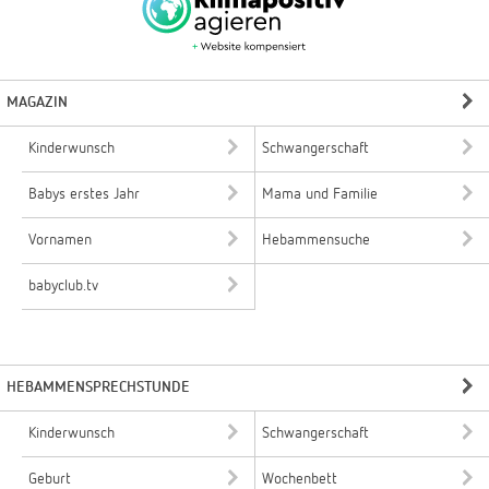
MAGAZIN
Kinderwunsch
Schwangerschaft
Babys erstes Jahr
Mama und Familie
Vornamen
Hebammensuche
babyclub.tv
HEBAMMENSPRECHSTUNDE
Kinderwunsch
Schwangerschaft
Geburt
Wochenbett