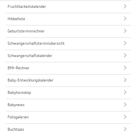
Fruchtbarkeitskalender
Hibbelliste
Geburtsterminrechner
Schwangerschaftsterminübersicht
Schwangerschaftskalender
BMI-Rechner
Baby-Entwicklungskalender
Babyhoroskop
Babynews
Fotogalerien
Buchtipps