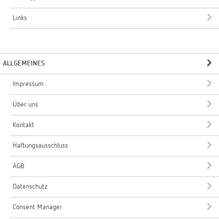
Links
ALLGEMEINES
Impressum
Über uns
Kontakt
Haftungsausschluss
AGB
Datenschutz
Consent Manager