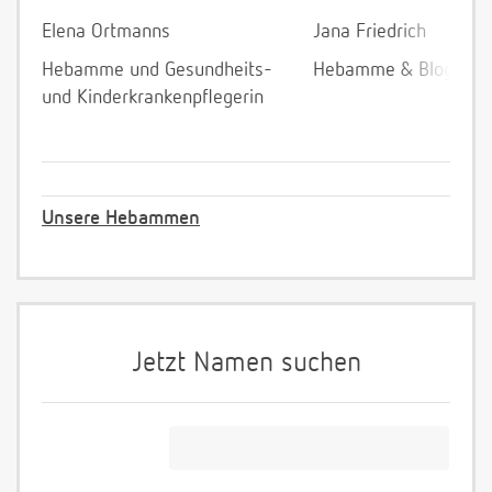
Elena Ortmanns
Jana Friedrich
Hebamme und Gesundheits-
Hebamme & Bloggeri
und Kinderkrankenpflegerin
Unsere Hebammen
Jetzt Namen suchen