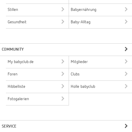
Stillen
Babyernährung
Gesundheit
Baby-Alltag
COMMUNITY
My babyclub.de
Mitglieder
Foren
Clubs
Hibbelliste
Holle babyclub
Fotogalerien
SERVICE