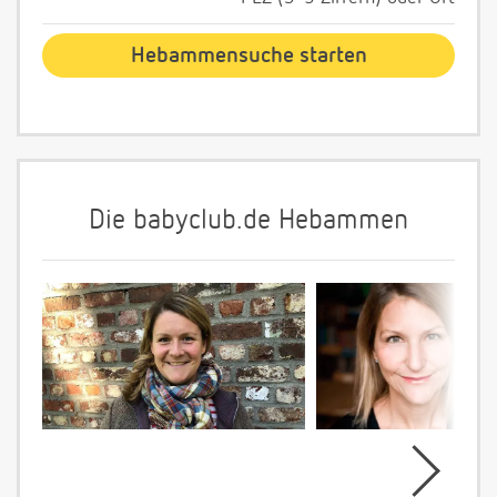
Die babyclub.de Hebammen