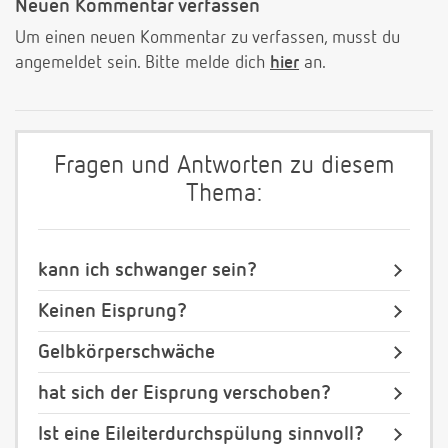
Neuen Kommentar verfassen
Um einen neuen Kommentar zu verfassen, musst du
angemeldet sein. Bitte melde dich
hier
an.
Fragen und Antworten zu diesem
Thema:
kann ich schwanger sein?
Keinen Eisprung?
Gelbkörperschwäche
hat sich der Eisprung verschoben?
Ist eine Eileiterdurchspülung sinnvoll?