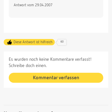
Antwort vom 29.04.2007
Diese Antwort ist hilfreich
60
Es wurden noch keine Kommentare verfasst!
Schreibe doch einen.
Kommentar verfassen