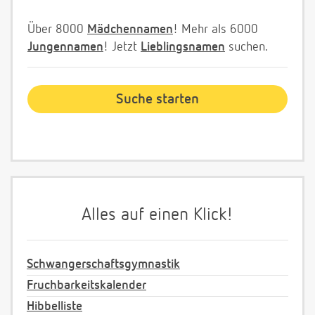
Über 8000
Mädchennamen
! Mehr als 6000
Jungennamen
! Jetzt
Lieblingsnamen
suchen.
Alles auf einen Klick!
Schwangerschaftsgymnastik
Fruchbarkeitskalender
Hibbelliste