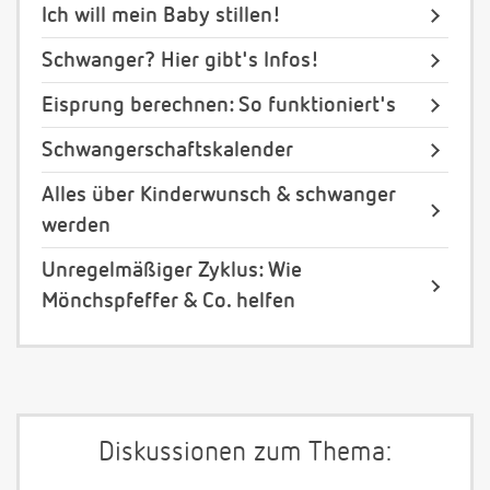
Ich will mein Baby stillen!
Schwanger? Hier gibt's Infos!
Eisprung berechnen: So funktioniert's
Schwangerschaftskalender
Alles über Kinderwunsch & schwanger
werden
Unregelmäßiger Zyklus: Wie
Mönchspfeffer & Co. helfen
Diskussionen zum Thema: