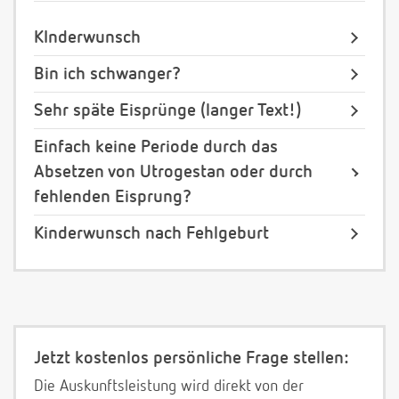
KInderwunsch
Bin ich schwanger?
Sehr späte Eisprünge (langer Text!)
Einfach keine Periode durch das
Absetzen von Utrogestan oder durch
fehlenden Eisprung?
Kinderwunsch nach Fehlgeburt
Jetzt kostenlos persönliche Frage stellen:
Die Auskunftsleistung wird direkt von der