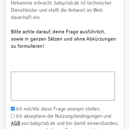
Hebamme erbracht. babyclub.de ist technischer
Dienstleister und stellt die Antwort im Web
dauerhaft ein.
Bitte achte darauf, deine Frage ausführlich,
sowie in ganzen Sätzen und ohne Abkürzungen
zu formulieren!
Ich möchte diese Frage anonym stellen.
Ich akzeptiere die Nutzungsbedingungen und
AGB
von babyclub.de und bin damit einverstanden,