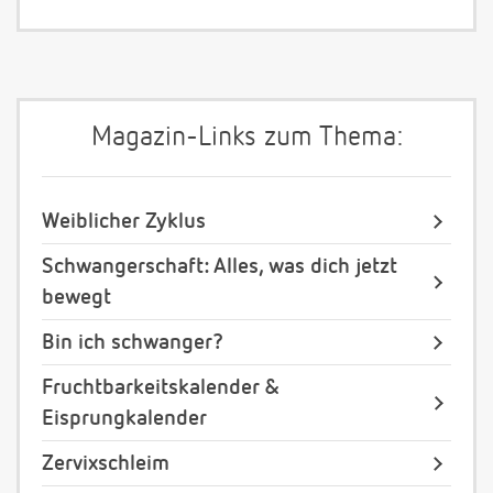
Magazin-Links zum Thema:
Weiblicher Zyklus
Schwangerschaft: Alles, was dich jetzt
bewegt
Bin ich schwanger?
Fruchtbarkeitskalender &
Eisprungkalender
Zervixschleim