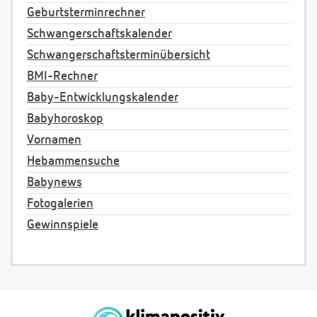
Geburtsterminrechner
Schwangerschaftskalender
Schwangerschaftsterminübersicht
BMI-Rechner
Baby-Entwicklungskalender
Babyhoroskop
Vornamen
Hebammensuche
Babynews
Fotogalerien
Gewinnspiele