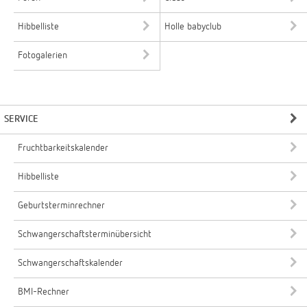
Hibbelliste
Holle babyclub
Fotogalerien
SERVICE
Fruchtbarkeitskalender
Hibbelliste
Geburtsterminrechner
Schwangerschaftsterminübersicht
Schwangerschaftskalender
BMI-Rechner