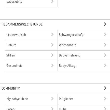
babyclub.tv
HEBAMMENSPRECHSTUNDE
Kinderwunsch
Schwangerschaft
Geburt
Wochenbett
Stillen
Babyernährung
Gesundheit
Baby-Alltag
COMMUNITY
My babyclub.de
Mitglieder
Foren
Clubs