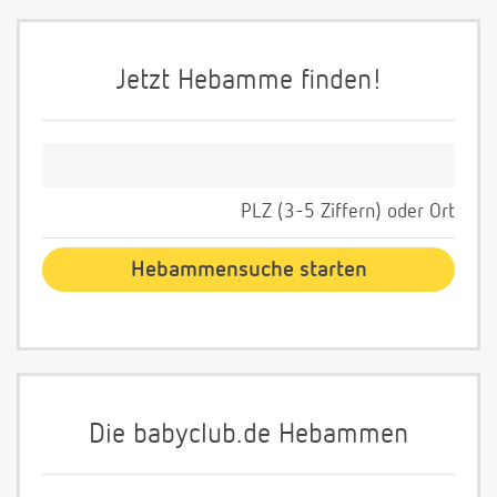
Jetzt Hebamme finden!
PLZ (3-5 Ziffern) oder Ort
Die babyclub.de Hebammen