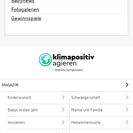
Babynews
Fotogalerien
Gewinnspiele
MAGAZIN
Kinderwunsch
Schwangerschaft
Babys erstes Jahr
Mama und Familie
Vornamen
Hebammensuche