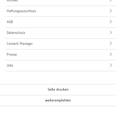
Kontakt
Haftungsausschluss
AGB
Datenschutz
Consent Manager
Presse
Jobs
Seite drucken
weiterempfehlen