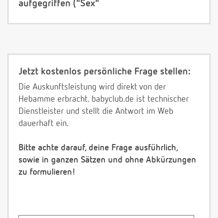
aufgegriffen ("Sex"
Jetzt kostenlos persönliche Frage stellen:
Die Auskunftsleistung wird direkt von der
Hebamme erbracht. babyclub.de ist technischer
Dienstleister und stellt die Antwort im Web
dauerhaft ein.
Bitte achte darauf, deine Frage ausführlich,
sowie in ganzen Sätzen und ohne Abkürzungen
zu formulieren!