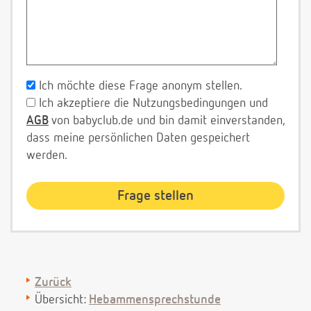
Ich möchte diese Frage anonym stellen.
Ich akzeptiere die Nutzungsbedingungen und
AGB
von babyclub.de und bin damit einverstanden,
dass meine persönlichen Daten gespeichert
werden.
Zurück
Übersicht:
Hebammensprechstunde