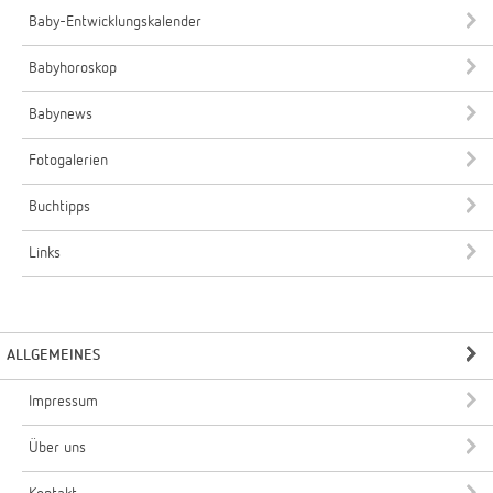
Baby-Entwicklungskalender
Babyhoroskop
Babynews
Fotogalerien
Buchtipps
Links
ALLGEMEINES
Impressum
Über uns