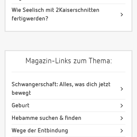
Wie Seelisch mit 2Kaiserschnitten
fertigwerden?
Magazin-Links zum Thema:
Schwangerschaft: Alles, was dich jetzt
bewegt
Geburt
Hebamme suchen & finden
Wege der Entbindung