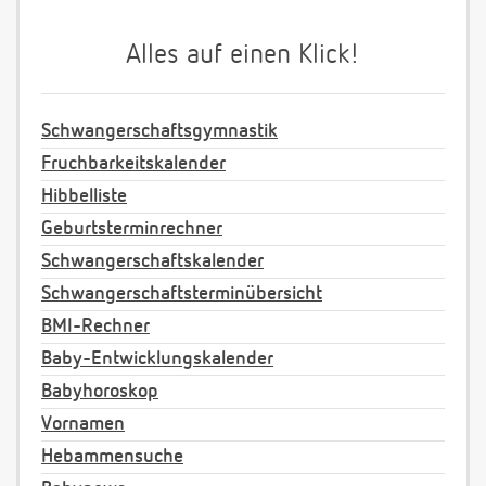
Alles auf einen Klick!
Schwangerschaftsgymnastik
Fruchbarkeitskalender
Hibbelliste
Geburtsterminrechner
Schwangerschaftskalender
Schwangerschaftsterminübersicht
BMI-Rechner
Baby-Entwicklungskalender
Babyhoroskop
Vornamen
Hebammensuche