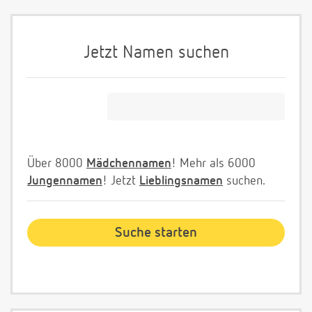
Jetzt Namen suchen
Über 8000
Mädchennamen
! Mehr als 6000
Jungennamen
! Jetzt
Lieblingsnamen
suchen.