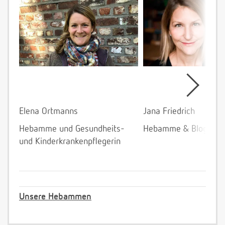
Elena Ortmanns
Jana Friedrich
Hebamme und Gesundheits-
Hebamme & Bloggeri
und Kinderkrankenpflegerin
Unsere Hebammen