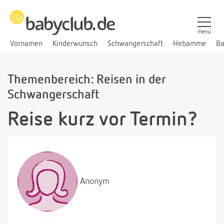
menü
Vornamen
Kinderwunsch
Schwangerschaft
Hebamme
Ba
Themenbereich: Reisen in der
Schwangerschaft
Reise kurz vor Termin?
Anonym