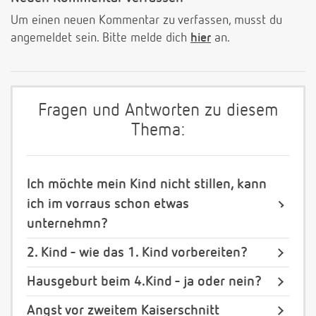
Um einen neuen Kommentar zu verfassen, musst du
angemeldet sein. Bitte melde dich
hier
an.
Fragen und Antworten zu diesem
Thema:
Ich möchte mein Kind nicht stillen, kann
ich im vorraus schon etwas
unternehmn?
2. Kind - wie das 1. Kind vorbereiten?
Hausgeburt beim 4.Kind - ja oder nein?
Angst vor zweitem Kaiserschnitt