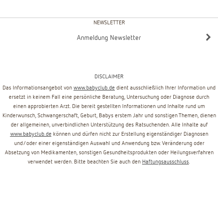
NEWSLETTER
Anmeldung Newsletter
DISCLAIMER
Das Informationsangebot von
www.babyclub.de
dient ausschließlich Ihrer Information und
ersetzt in keinem Fall eine persönliche Beratung, Untersuchung oder Diagnose durch
einen approbierten Arzt. Die bereit gestellten Informationen und Inhalte rund um
Kinderwunsch, Schwangerschaft, Geburt, Babys erstem Jahr und sonstigen Themen, dienen
der allgemeinen, unverbindlichen Unterstützung des Ratsuchenden. Alle Inhalte auf
www.babyclub.de
können und dürfen nicht zur Erstellung eigenständiger Diagnosen
und/oder einer eigenständigen Auswahl und Anwendung bzw. Veränderung oder
Absetzung von Medikamenten, sonstigen Gesundheitsprodukten oder Heilungsverfahren
verwendet werden. Bitte beachten Sie auch den
Haftungsausschluss
.