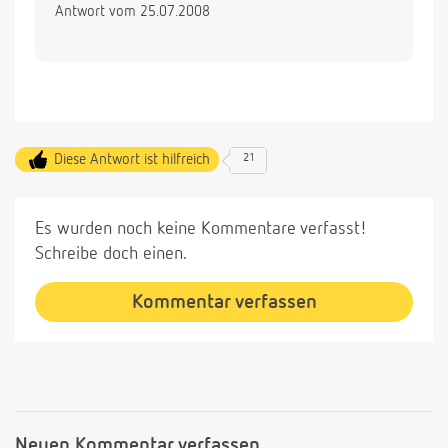
Antwort vom 25.07.2008
Diese Antwort ist hilfreich
21
Es wurden noch keine Kommentare verfasst!
Schreibe doch einen.
Kommentar verfassen
Neuen Kommentar verfassen