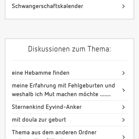
Schwangerschaftskalender
Diskussionen zum Thema:
eine Hebamme finden
meine Erfahrung mit Fehlgeburten und
weshalb ich Mut machen möchte .......
Sternenkind Eyvind-Anker
mit doula zur geburt
Thema aus dem anderen Ordner