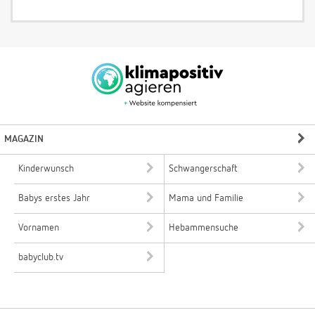
MAGAZIN
Kinderwunsch
Schwangerschaft
Babys erstes Jahr
Mama und Familie
Vornamen
Hebammensuche
babyclub.tv