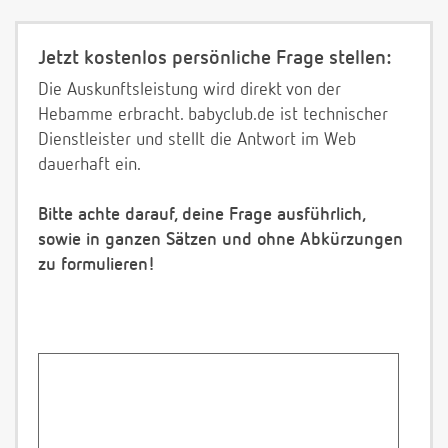
Jetzt kostenlos persönliche Frage stellen:
Die Auskunftsleistung wird direkt von der
Hebamme erbracht. babyclub.de ist technischer
Dienstleister und stellt die Antwort im Web
dauerhaft ein.
Bitte achte darauf, deine Frage ausführlich,
sowie in ganzen Sätzen und ohne Abkürzungen
zu formulieren!