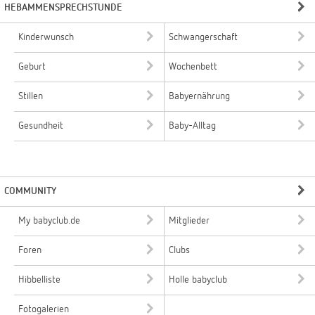
HEBAMMENSPRECHSTUNDE
Kinderwunsch
Schwangerschaft
Geburt
Wochenbett
Stillen
Babyernährung
Gesundheit
Baby-Alltag
COMMUNITY
My babyclub.de
Mitglieder
Foren
Clubs
Hibbelliste
Holle babyclub
Fotogalerien