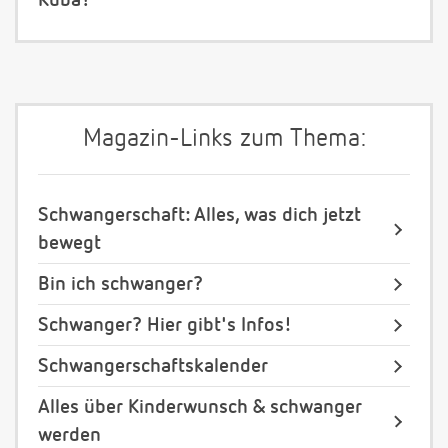
Kuba?
Magazin-Links zum Thema:
Schwangerschaft: Alles, was dich jetzt
bewegt
Bin ich schwanger?
Schwanger? Hier gibt's Infos!
Schwangerschaftskalender
Alles über Kinderwunsch & schwanger
werden