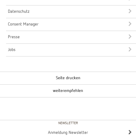
Datenschutz
Consent Manager
Presse
Jobs
Seite drucken
weiterempfehlen
NEWSLETTER
Anmeldung Newsletter