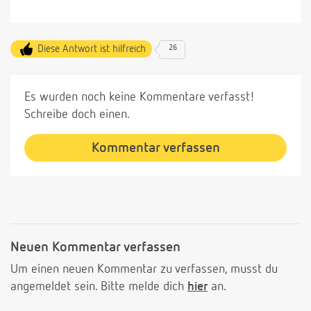
Diese Antwort ist hilfreich
26
Es wurden noch keine Kommentare verfasst!
Schreibe doch einen.
Kommentar verfassen
Neuen Kommentar verfassen
Um einen neuen Kommentar zu verfassen, musst du
angemeldet sein. Bitte melde dich
hier
an.