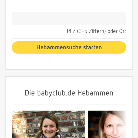
PLZ (3-5 Ziffern) oder Ort
Die babyclub.de Hebammen