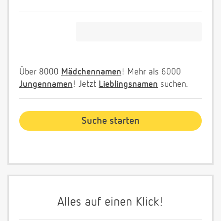
Über 8000
Mädchennamen
! Mehr als 6000
Jungennamen
! Jetzt
Lieblingsnamen
suchen.
Alles auf einen Klick!