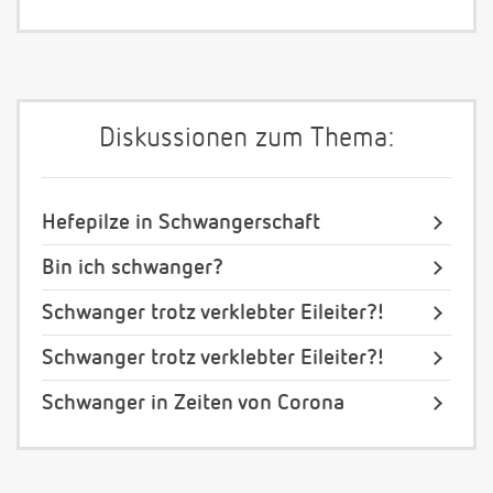
Diskussionen zum Thema:
Hefepilze in Schwangerschaft
Bin ich schwanger?
Schwanger trotz verklebter Eileiter?!
Schwanger trotz verklebter Eileiter?!
Schwanger in Zeiten von Corona