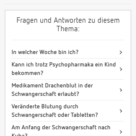
Fragen und Antworten zu diesem
Thema:
In welcher Woche bin ich?
Kann ich trotz Psychopharmaka ein Kind
bekommen?
Medikament Drachenblut in der
Schwangerschaft erlaubt?
Veränderte Blutung durch
Schwangerschaft oder Tabletten?
Am Anfang der Schwangerschaft nach