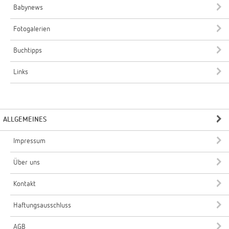
Babynews
Fotogalerien
Buchtipps
Links
ALLGEMEINES
Impressum
Über uns
Kontakt
Haftungsausschluss
AGB