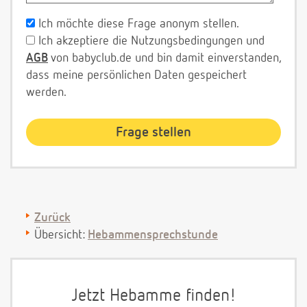
Ich möchte diese Frage anonym stellen.
Ich akzeptiere die Nutzungsbedingungen und
AGB
von babyclub.de und bin damit einverstanden,
dass meine persönlichen Daten gespeichert
werden.
Zurück
Übersicht:
Hebammensprechstunde
Jetzt Hebamme finden!