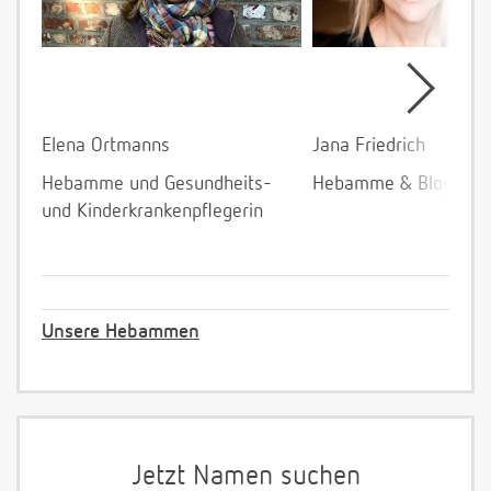
Elena Ortmanns
Jana Friedrich
Hebamme und Gesundheits-
Hebamme & Bloggeri
und Kinderkrankenpflegerin
Unsere Hebammen
Jetzt Namen suchen