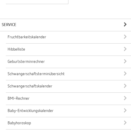
SERVICE
Fruchtbarkeitskalender
Hibbelliste
Geburtsterminrechner
Schwangerschaftsterminübersicht
Schwangerschaftskalender
BMI-Rechner
Baby-Entwicklungskalender
Babyhoroskop