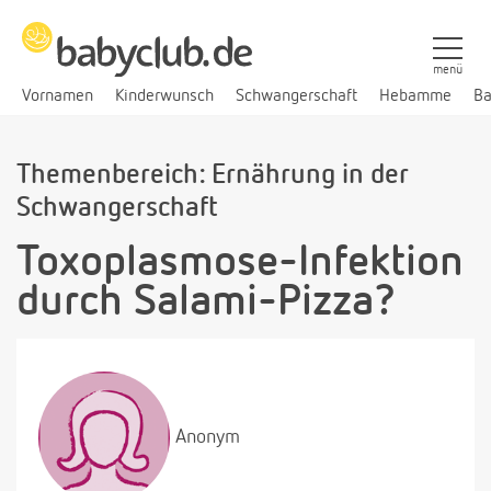
menü
Vornamen
Kinderwunsch
Schwangerschaft
Hebamme
Ba
Themenbereich: Ernährung in der
Schwangerschaft
Toxoplasmose-Infektion
durch Salami-Pizza?
Anonym