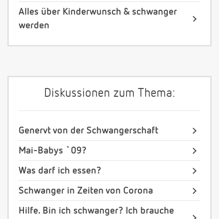
Alles über Kinderwunsch & schwanger
werden
Diskussionen zum Thema:
Genervt von der Schwangerschaft
Mai-Babys `09?
Was darf ich essen?
Schwanger in Zeiten von Corona
Hilfe. Bin ich schwanger? Ich brauche