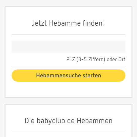
Jetzt Hebamme finden!
PLZ (3-5 Ziffern) oder Ort
Die babyclub.de Hebammen