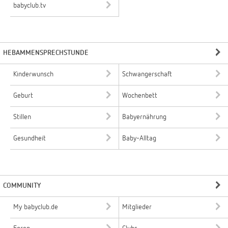
babyclub.tv
HEBAMMENSPRECHSTUNDE
Kinderwunsch
Schwangerschaft
Geburt
Wochenbett
Stillen
Babyernährung
Gesundheit
Baby-Alltag
COMMUNITY
My babyclub.de
Mitglieder