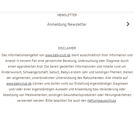
NEWSLETTER
Anmeldung Newsletter
DISCLAIMER
Das Informationsangebot von
www.babyclub.de
dient ausschließlich Ihrer Information und
ersetzt in keinem Fall eine persönliche Beratung, Untersuchung oder Diagnose durch
einen approbierten Arzt. Die bereit gestellten Informationen und Inhalte rund um
Kinderwunsch, Schwangerschaft, Geburt, Babys erstem Jahr und sonstigen Themen, dienen
der allgemeinen, unverbindlichen Unterstützung des Ratsuchenden. Alle Inhalte auf
www.babyclub.de
können und dürfen nicht zur Erstellung eigenständiger Diagnosen
und/oder einer eigenständigen Auswahl und Anwendung bzw. Veränderung oder
Absetzung von Medikamenten, sonstigen Gesundheitsprodukten oder Heilungsverfahren
verwendet werden. Bitte beachten Sie auch den
Haftungsausschluss
.