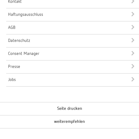
Kontakt
Haftungsausschluss
AGB
Datenschutz
Consent Manager
Presse
Jobs
Seite drucken
weiterempfehlen