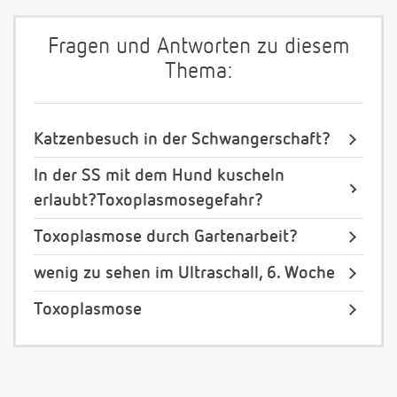
Fragen und Antworten zu diesem
Thema:
Katzenbesuch in der Schwangerschaft?
In der SS mit dem Hund kuscheln
erlaubt?Toxoplasmosegefahr?
Toxoplasmose durch Gartenarbeit?
wenig zu sehen im Ultraschall, 6. Woche
Toxoplasmose