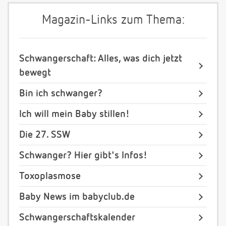
Magazin-Links zum Thema:
Schwangerschaft: Alles, was dich jetzt
bewegt
Bin ich schwanger?
Ich will mein Baby stillen!
Die 27. SSW
Schwanger? Hier gibt's Infos!
Toxoplasmose
Baby News im babyclub.de
Schwangerschaftskalender