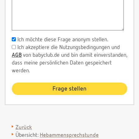
Ich möchte diese Frage anonym stellen.
Ich akzeptiere die Nutzungsbedingungen und
AGB
von babyclub.de und bin damit einverstanden,
dass meine persönlichen Daten gespeichert
werden.
Zurück
Übersicht:
Hebammensprechstunde