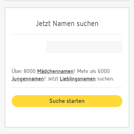
Jetzt Namen suchen
Über 8000
Mädchennamen
! Mehr als 6000
Jungennamen
! Jetzt
Lieblingsnamen
suchen.