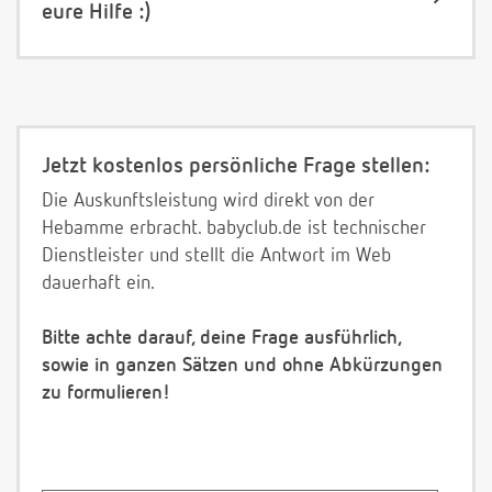
eure Hilfe :)
Jetzt kostenlos persönliche Frage stellen:
Die Auskunftsleistung wird direkt von der
Hebamme erbracht. babyclub.de ist technischer
Dienstleister und stellt die Antwort im Web
dauerhaft ein.
Bitte achte darauf, deine Frage ausführlich,
sowie in ganzen Sätzen und ohne Abkürzungen
zu formulieren!