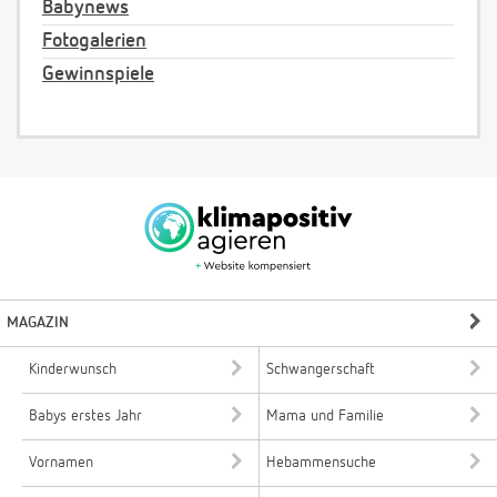
Babynews
Fotogalerien
Gewinnspiele
MAGAZIN
Kinderwunsch
Schwangerschaft
Babys erstes Jahr
Mama und Familie
Vornamen
Hebammensuche