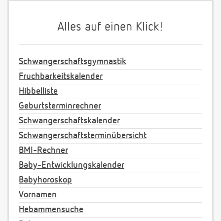
Alles auf einen Klick!
Schwangerschaftsgymnastik
Fruchbarkeitskalender
Hibbelliste
Geburtsterminrechner
Schwangerschaftskalender
Schwangerschaftsterminübersicht
BMI-Rechner
Baby-Entwicklungskalender
Babyhoroskop
Vornamen
Hebammensuche