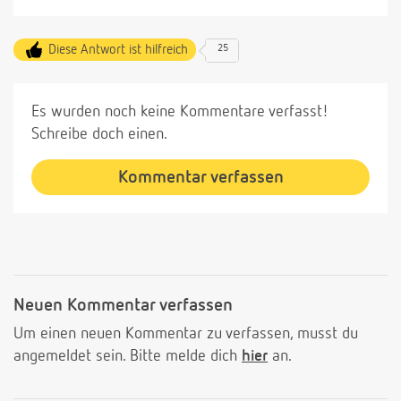
Diese Antwort ist hilfreich
25
Es wurden noch keine Kommentare verfasst!
Schreibe doch einen.
Kommentar verfassen
Neuen Kommentar verfassen
Um einen neuen Kommentar zu verfassen, musst du
angemeldet sein. Bitte melde dich
hier
an.