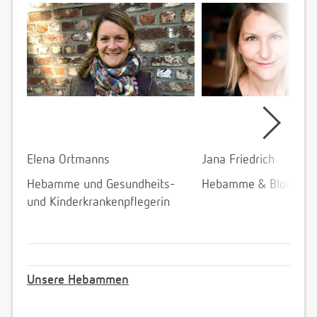
Elena Ortmanns
Jana Friedrich
Hebamme und Gesundheits-
Hebamme & Bloggeri
und Kinderkrankenpflegerin
Unsere Hebammen