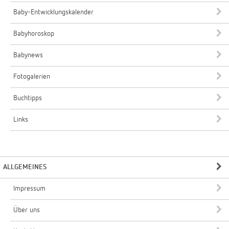
Baby-Entwicklungskalender
Babyhoroskop
Babynews
Fotogalerien
Buchtipps
Links
ALLGEMEINES
Impressum
Über uns