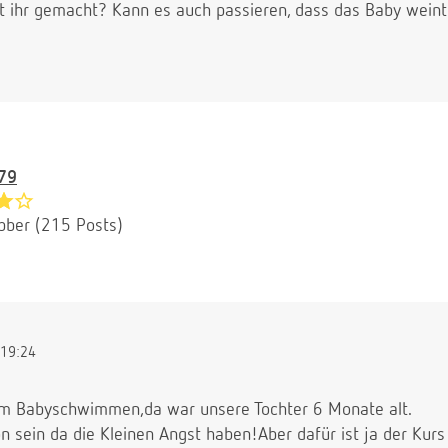
 ihr gemacht? Kann es auch passieren, dass das Baby weint
79
bber (215 Posts)
19:24
im Babyschwimmen,da war unsere Tochter 6 Monate alt.
 sein da die Kleinen Angst haben!Aber dafür ist ja der Kurs