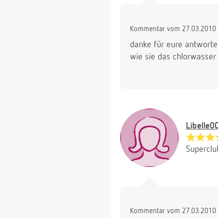
Kommentar vom 27.03.2010 
danke für eure antworten
wie sie das chlorwasser 
Libelle0
Superclu
Kommentar vom 27.03.2010 