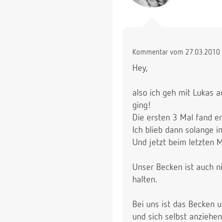
Kommentar vom 27.03.2010 
Hey,
also ich geh mit Lukas 
ging!
Die ersten 3 Mal fand er
Ich blieb dann solange i
Und jetzt beim letzten Ma
Unser Becken ist auch ni
halten.
Bei uns ist das Becken u
und sich selbst anziehen