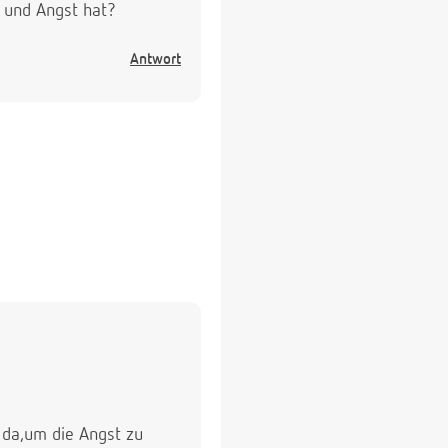
 und Angst hat?
Antwort
 da,um die Angst zu