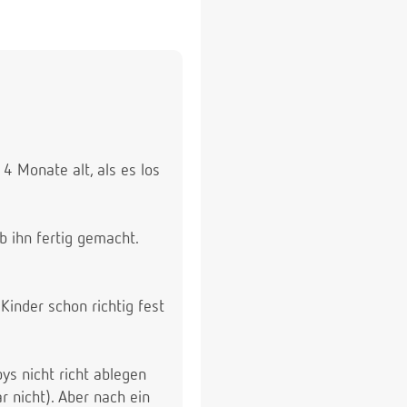
 Monate alt, als es los
b ihn fertig gemacht.
Kinder schon richtig fest
ys nicht richt ablegen
r nicht). Aber nach ein