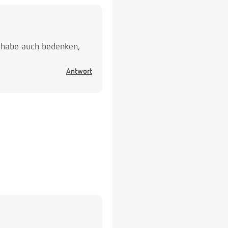
ch habe auch bedenken,
Antwort