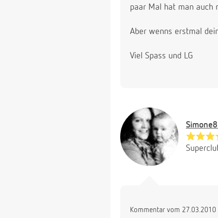
paar Mal hat man auch n
Aber wenns erstmal deine
Viel Spass und LG
Simone8
Superclu
Kommentar vom 27.03.2010 