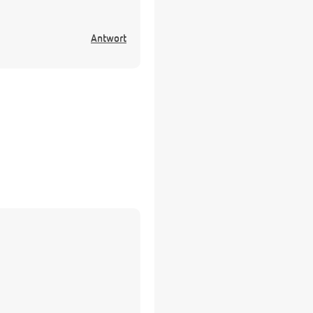
Antwort