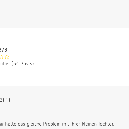
878
bber (64 Posts)
21:11
ir hatte das gleiche Problem mit ihrer kleinen Tochter.