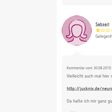
Sabserl
Gelegenh
Kommentar vom 30.08.2010 
Vielleicht auch mal hier
http://jucknix.de/neu
Da hatte ich mir ganz gut