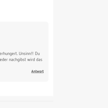
erhungert. Unsinn!! Du
eder nachgibst wird das
Antwort