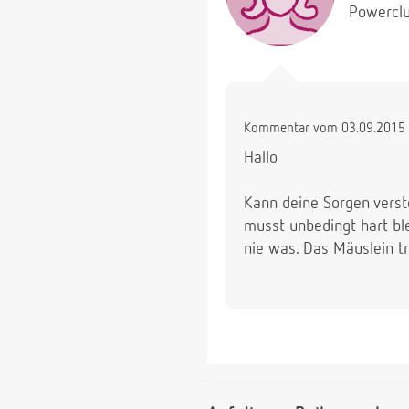
Powerclu
Kommentar vom 03.09.2015 
Hallo
Kann deine Sorgen verst
musst unbedingt hart bl
nie was. Das Mäuslein tr