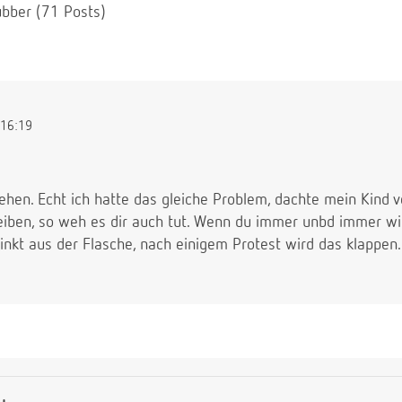
bber (71 Posts)
16:19
ehen. Echt ich hatte das gleiche Problem, dachte mein Kind v
eiben, so weh es dir auch tut. Wenn du immer unbd immer wi
inkt aus der Flasche, nach einigem Protest wird das klappen.