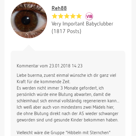
Reh88
Very Important Babyclubber
(1817 Posts)
Kommentar vom 23.01.2018 14:23
Liebe buerma, zuerst einmal wünsche ich dir ganz viel
Kraft für die kommende Zeit.
Es werden nicht immer 3 Monate gefordert, ich
persönlich würde eine Blutung abwarten, damit die
schleimhaut sich einmal vollständig regenerieren kann...
Ich weiß aber auch von mindestens zwei Mädels hier,
die ohne Blutung direkt nach der AS wieder schwanger
geworden sind und gesunde Kinder bekommen haben.
Vielleicht wäre die Gruppe "Hibbeln mit Sternchen"