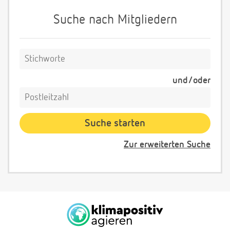
Suche nach Mitgliedern
und/oder
Zur erweiterten Suche