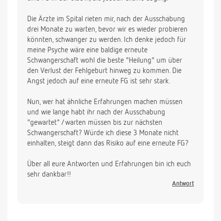
Die Ärzte im Spital rieten mir, nach der Ausschabung
drei Monate zu warten, bevor wir es wieder probieren
könnten, schwanger zu werden. Ich denke jedoch für
meine Psyche wäre eine baldige erneute
Schwangerschaft wohl die beste "Heilung" um über
den Verlust der Fehlgeburt hinweg zu kommen. Die
Angst jedoch auf eine erneute FG ist sehr stark.
Nun, wer hat ähnliche Erfahrungen machen müssen
und wie lange habt ihr nach der Ausschabung
"gewartet" /warten müssen bis zur nächsten
Schwangerschaft? Würde ich diese 3 Monate nicht
einhalten, steigt dann das Risiko auf eine erneute FG?
Über all eure Antworten und Erfahrungen bin ich euch
sehr dankbar!!
Antwort