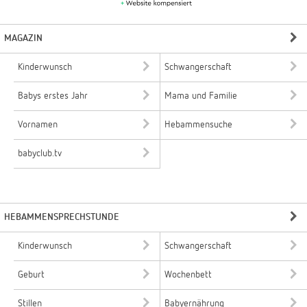
MAGAZIN
Kinderwunsch
Schwangerschaft
Babys erstes Jahr
Mama und Familie
Vornamen
Hebammensuche
babyclub.tv
HEBAMMENSPRECHSTUNDE
Kinderwunsch
Schwangerschaft
Geburt
Wochenbett
Stillen
Babyernährung