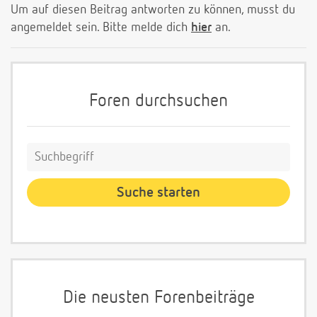
Um auf diesen Beitrag antworten zu können, musst du
angemeldet sein. Bitte melde dich
hier
an.
Foren durchsuchen
Die neusten Forenbeiträge