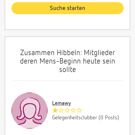
Zusammen Hibbeln: Mitglieder
deren Mens-Beginn heute sein
sollte
Lemawy
Gelegenheitsclubber (0 Posts)