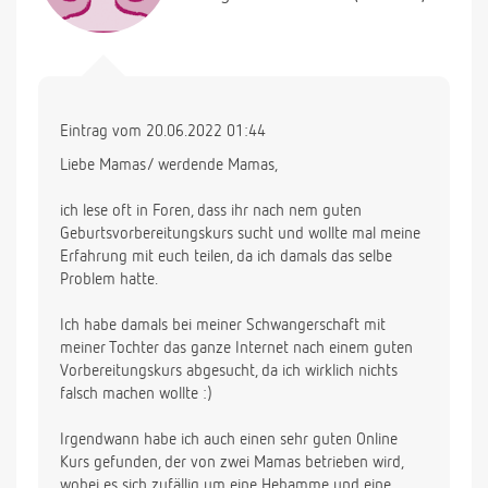
Eintrag vom 20.06.2022 01:44
Liebe Mamas/ werdende Mamas,
ich lese oft in Foren, dass ihr nach nem guten
Geburtsvorbereitungskurs sucht und wollte mal meine
Erfahrung mit euch teilen, da ich damals das selbe
Problem hatte.
Ich habe damals bei meiner Schwangerschaft mit
meiner Tochter das ganze Internet nach einem guten
Vorbereitungskurs abgesucht, da ich wirklich nichts
falsch machen wollte :)
Irgendwann habe ich auch einen sehr guten Online
Kurs gefunden, der von zwei Mamas betrieben wird,
wobei es sich zufällig um eine Hebamme und eine