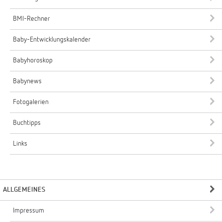
BMI-Rechner
Baby-Entwicklungskalender
Babyhoroskop
Babynews
Fotogalerien
Buchtipps
Links
ALLGEMEINES
Impressum