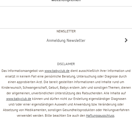
weiterempfehlen
NEWSLETTER
Anmeldung Newsletter
DISCLAIMER
Das Informationsangebot von
www.babyclub.de
dient ausschließlich Ihrer Information und
ersetzt in keinem Fall eine persönliche Beratung, Untersuchung oder Diagnose durch
einen approbierten Arzt. Die bereit gestellten Informationen und Inhalte rund um
Kinderwunsch, Schwangerschaft, Geburt, Babys erstem Jahr und sonstigen Themen, dienen
der allgemeinen, unverbindlichen Unterstützung des Ratsuchenden. Alle Inhalte auf
www.babyclub.de
können und dürfen nicht zur Erstellung eigenständiger Diagnosen
und/oder einer eigenständigen Auswahl und Anwendung bzw. Veränderung oder
Absetzung von Medikamenten, sonstigen Gesundheitsprodukten oder Heilungsverfahren
verwendet werden. Bitte beachten Sie auch den
Haftungsausschluss
.