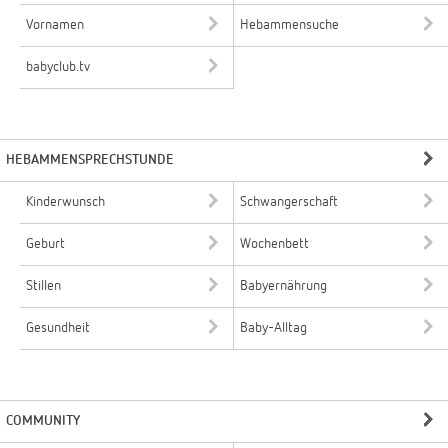
Vornamen
Hebammensuche
babyclub.tv
HEBAMMENSPRECHSTUNDE
Kinderwunsch
Schwangerschaft
Geburt
Wochenbett
Stillen
Babyernährung
Gesundheit
Baby-Alltag
COMMUNITY