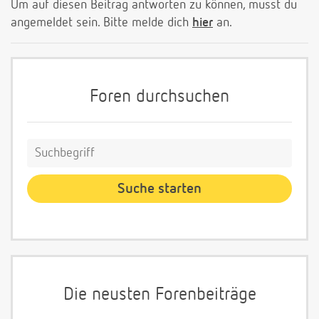
Um auf diesen Beitrag antworten zu können, musst du
angemeldet sein. Bitte melde dich
hier
an.
Foren durchsuchen
Die neusten Forenbeiträge