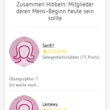
Zusammen Hibbeln: Mitglieder
deren Mens-Beginn heute sein
sollte
Sari91
Gelegenheitsclubber (15 Posts)
Übungszyklus: 1
Ich warte noch...
Lemawy