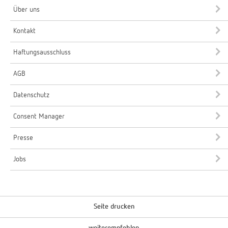
Über uns
Kontakt
Haftungsausschluss
AGB
Datenschutz
Consent Manager
Presse
Jobs
Seite drucken