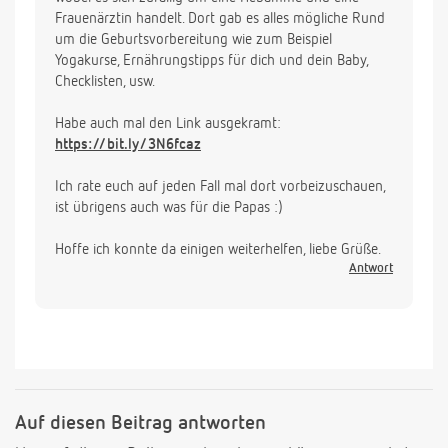
Frauenärztin handelt. Dort gab es alles mögliche Rund
um die Geburtsvorbereitung wie zum Beispiel
Yogakurse, Ernährungstipps für dich und dein Baby,
Checklisten, usw.
Habe auch mal den Link ausgekramt:
https://bit.ly/3N6fcaz
Ich rate euch auf jeden Fall mal dort vorbeizuschauen,
ist übrigens auch was für die Papas :)
Hoffe ich konnte da einigen weiterhelfen, liebe Grüße.
Antwort
Auf diesen Beitrag antworten