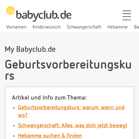
menü
Vornamen
Kinderwunsch
Schwangerschaft
Hebamme
Ba
My Babyclub.de
Geburtsvorbereitungsku
rs
Artikel und Info zum Thema:
Geburtsvorbereitungskurs: warum, wann und
wo?
Schwangerschaft: Alles, was dich jetzt bewegt
Hebamme suchen & finden