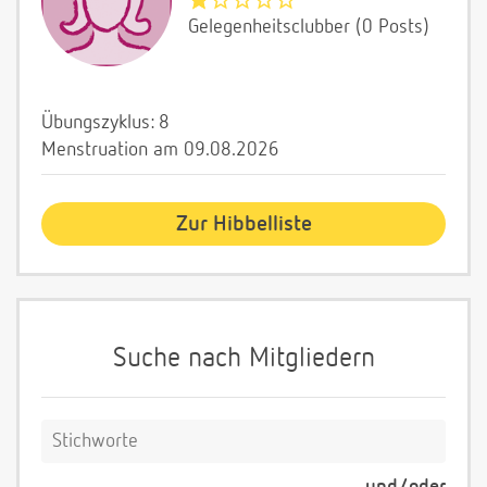
Gelegenheitsclubber (0 Posts)
Übungszyklus: 8
Menstruation am 09.08.2026
Zur Hibbelliste
Suche nach Mitgliedern