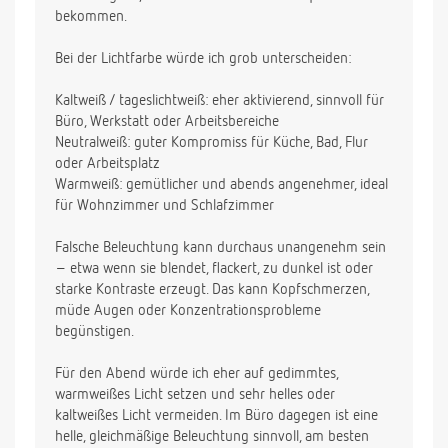
bekommen.
Bei der Lichtfarbe würde ich grob unterscheiden:
Kaltweiß / tageslichtweiß: eher aktivierend, sinnvoll für
Büro, Werkstatt oder Arbeitsbereiche
Neutralweiß: guter Kompromiss für Küche, Bad, Flur
oder Arbeitsplatz
Warmweiß: gemütlicher und abends angenehmer, ideal
für Wohnzimmer und Schlafzimmer
Falsche Beleuchtung kann durchaus unangenehm sein
– etwa wenn sie blendet, flackert, zu dunkel ist oder
starke Kontraste erzeugt. Das kann Kopfschmerzen,
müde Augen oder Konzentrationsprobleme
begünstigen.
Für den Abend würde ich eher auf gedimmtes,
warmweißes Licht setzen und sehr helles oder
kaltweißes Licht vermeiden. Im Büro dagegen ist eine
helle, gleichmäßige Beleuchtung sinnvoll, am besten