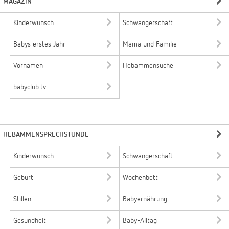
MAGAZIN
Kinderwunsch
Schwangerschaft
Babys erstes Jahr
Mama und Familie
Vornamen
Hebammensuche
babyclub.tv
HEBAMMENSPRECHSTUNDE
Kinderwunsch
Schwangerschaft
Geburt
Wochenbett
Stillen
Babyernährung
Gesundheit
Baby-Alltag