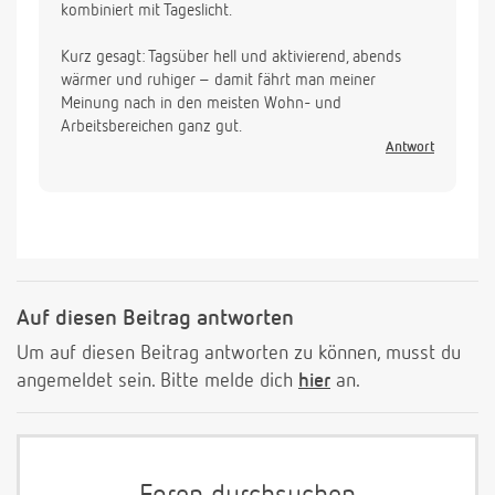
kombiniert mit Tageslicht.
Kurz gesagt: Tagsüber hell und aktivierend, abends
wärmer und ruhiger – damit fährt man meiner
Meinung nach in den meisten Wohn- und
Arbeitsbereichen ganz gut.
Antwort
Auf diesen Beitrag antworten
Um auf diesen Beitrag antworten zu können, musst du
angemeldet sein. Bitte melde dich
hier
an.