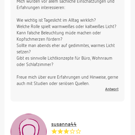
Mich würden vor allem sachliche Einschätzungen und
Erfahrungen interessieren:
Wie wichtig ist Tageslicht im Alltag wirklich?
Welche Rolle spielt warmweißes oder kaltweißes Licht?
Kann falsche Beleuchtung müde machen oder
Kopfschmerzen fördern?
Sollte man abends eher auf gedimmtes, warmes Licht
setzen?
Gibt es sinnvolle Lichtkonzepte für Büro, Wohnraum
oder Schlafzimmer?
Freue mich über eure Erfahrungen und Hinweise, gerne
auch mit Studien oder seriösen Quellen.
Antwort
susanna44