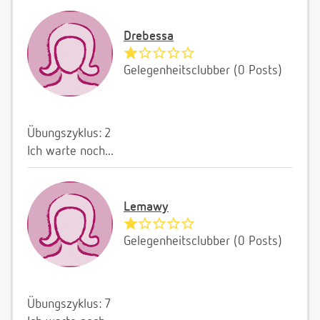
Drebessa
Gelegenheitsclubber (0 Posts)
Übungszyklus: 2
Ich warte noch...
Lemawy
Gelegenheitsclubber (0 Posts)
Übungszyklus: 7