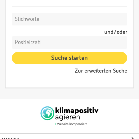
und/oder
Zur erweiterten Suche