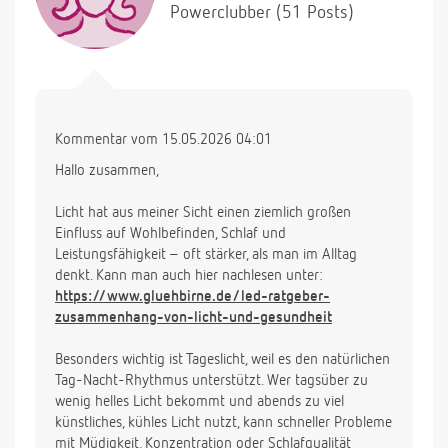
Powerclubber (51 Posts)
Kommentar vom 15.05.2026 04:01
Hallo zusammen,
Licht hat aus meiner Sicht einen ziemlich großen
Einfluss auf Wohlbefinden, Schlaf und
Leistungsfähigkeit – oft stärker, als man im Alltag
denkt. Kann man auch hier nachlesen unter:
https://www.gluehbirne.de/led-ratgeber-
zusammenhang-von-licht-und-gesundheit
Besonders wichtig ist Tageslicht, weil es den natürlichen
Tag-Nacht-Rhythmus unterstützt. Wer tagsüber zu
wenig helles Licht bekommt und abends zu viel
künstliches, kühles Licht nutzt, kann schneller Probleme
mit Müdigkeit, Konzentration oder Schlafqualität