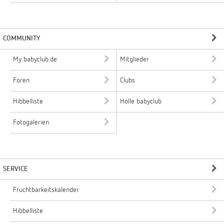
COMMUNITY
My babyclub.de
Mitglieder
Foren
Clubs
Hibbelliste
Holle babyclub
Fotogalerien
SERVICE
Fruchtbarkeitskalender
Hibbelliste