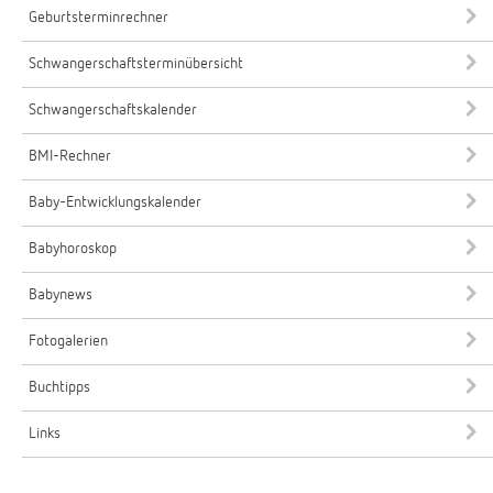
Geburtsterminrechner
Schwangerschaftsterminübersicht
Schwangerschaftskalender
BMI-Rechner
Baby-Entwicklungskalender
Babyhoroskop
Babynews
Fotogalerien
Buchtipps
Links