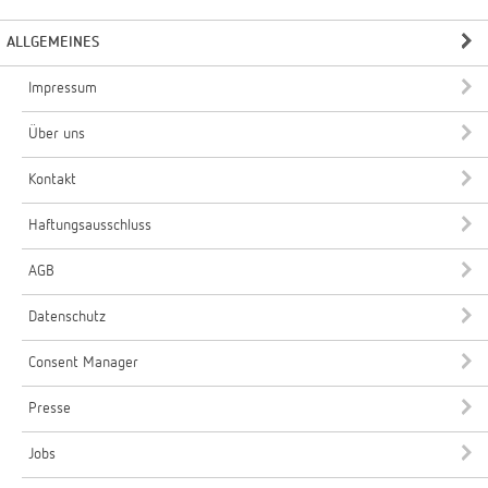
ALLGEMEINES
Impressum
Über uns
Kontakt
Haftungsausschluss
AGB
Datenschutz
Consent Manager
Presse
Jobs