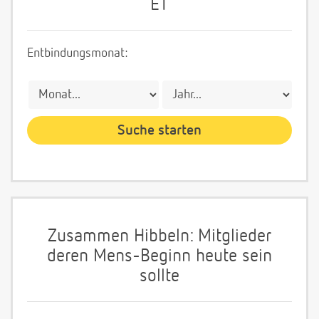
ET
Entbindungsmonat:
Zusammen Hibbeln: Mitglieder
deren Mens-Beginn heute sein
sollte