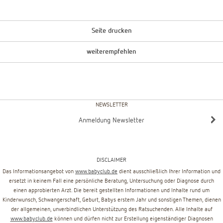
Seite drucken
weiterempfehlen
NEWSLETTER
Anmeldung Newsletter
DISCLAIMER
Das Informationsangebot von
www.babyclub.de
dient ausschließlich Ihrer Information und
ersetzt in keinem Fall eine persönliche Beratung, Untersuchung oder Diagnose durch
einen approbierten Arzt. Die bereit gestellten Informationen und Inhalte rund um
Kinderwunsch, Schwangerschaft, Geburt, Babys erstem Jahr und sonstigen Themen, dienen
der allgemeinen, unverbindlichen Unterstützung des Ratsuchenden. Alle Inhalte auf
www.babyclub.de
können und dürfen nicht zur Erstellung eigenständiger Diagnosen