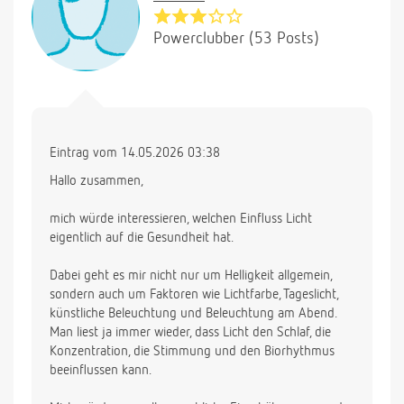
Powerclubber (53 Posts)
Eintrag vom 14.05.2026 03:38
Hallo zusammen,
mich würde interessieren, welchen Einfluss Licht
eigentlich auf die Gesundheit hat.
Dabei geht es mir nicht nur um Helligkeit allgemein,
sondern auch um Faktoren wie Lichtfarbe, Tageslicht,
künstliche Beleuchtung und Beleuchtung am Abend.
Man liest ja immer wieder, dass Licht den Schlaf, die
Konzentration, die Stimmung und den Biorhythmus
beeinflussen kann.