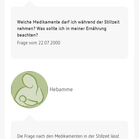
Welche Medikamente darf ich während der Stillzeit
nehmen? Was sollte ich in meiner Ernährung
beachten?
Frage vom 22.07.2000
Hebamme
Die Frage nach den Medikamenten in der Stillzeit lässt