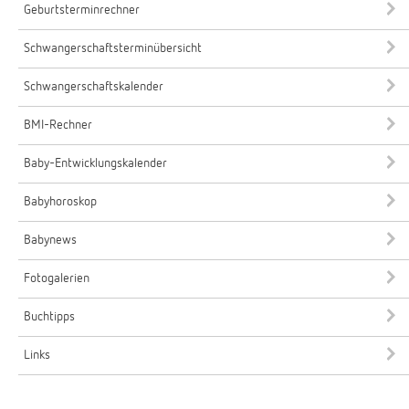
Geburtsterminrechner
Schwangerschaftsterminübersicht
Schwangerschaftskalender
BMI-Rechner
Baby-Entwicklungskalender
Babyhoroskop
Babynews
Fotogalerien
Buchtipps
Links