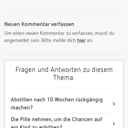
Neuen Kommentar verfassen
Um einen neuen Kommentar zu verfassen, musst du
angemeldet sein. Bitte melde dich
hier
an.
Fragen und Antworten zu diesem
Thema:
Abstillen nach 10 Wochen rückgängig
machen?
Die Pille nehmen, um die Chancen auf
ein Kind zu erhöhen?