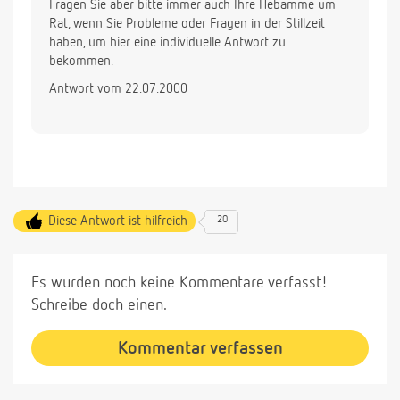
Fragen Sie aber bitte immer auch Ihre Hebamme um
Rat, wenn Sie Probleme oder Fragen in der Stillzeit
haben, um hier eine individuelle Antwort zu
bekommen.
Antwort vom 22.07.2000
Diese Antwort ist hilfreich
20
Es wurden noch keine Kommentare verfasst!
Schreibe doch einen.
Kommentar verfassen