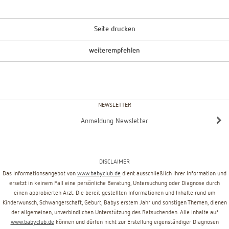
Seite drucken
weiterempfehlen
NEWSLETTER
Anmeldung Newsletter
DISCLAIMER
Das Informationsangebot von
www.babyclub.de
dient ausschließlich Ihrer Information und
ersetzt in keinem Fall eine persönliche Beratung, Untersuchung oder Diagnose durch
einen approbierten Arzt. Die bereit gestellten Informationen und Inhalte rund um
Kinderwunsch, Schwangerschaft, Geburt, Babys erstem Jahr und sonstigen Themen, dienen
der allgemeinen, unverbindlichen Unterstützung des Ratsuchenden. Alle Inhalte auf
www.babyclub.de
können und dürfen nicht zur Erstellung eigenständiger Diagnosen