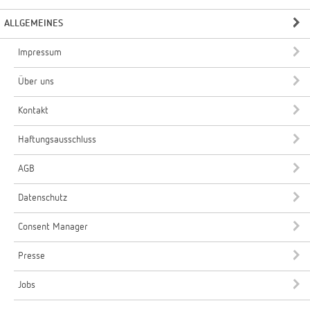
ALLGEMEINES
Impressum
Über uns
Kontakt
Haftungsausschluss
AGB
Datenschutz
Consent Manager
Presse
Jobs