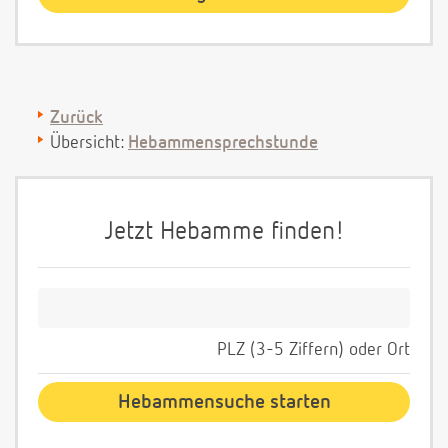
Zurück
Übersicht:
Hebammensprechstunde
Jetzt Hebamme finden!
PLZ (3-5 Ziffern) oder Ort