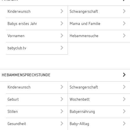
Kinderwunsch
Schwangerschaft
Babys erstes Jahr
Mama und Familie
Vornamen
Hebammensuche
babyclub.tv
HEBAMMENSPRECHSTUNDE
Kinderwunsch
Schwangerschaft
Geburt
Wochenbett
Stillen
Babyernährung
Gesundheit
Baby-Alltag