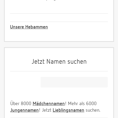
Unsere Hebammen
Jetzt Namen suchen
Über 8000
Mädchennamen
! Mehr als 6000
Jungennamen
! Jetzt
Lieblingsnamen
suchen.