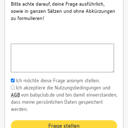
Bitte achte darauf, deine Frage ausführlich,
sowie in ganzen Sätzen und ohne Abkürzungen
zu formulieren!
Ich möchte diese Frage anonym stellen.
Ich akzeptiere die Nutzungsbedingungen und
AGB
von babyclub.de und bin damit einverstanden,
dass meine persönlichen Daten gespeichert
werden.