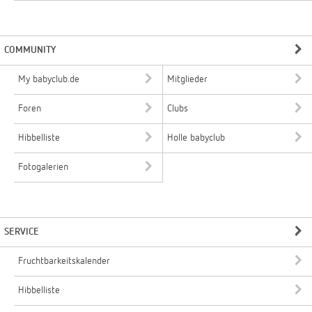
COMMUNITY
My babyclub.de
Mitglieder
Foren
Clubs
Hibbelliste
Holle babyclub
Fotogalerien
SERVICE
Fruchtbarkeitskalender
Hibbelliste