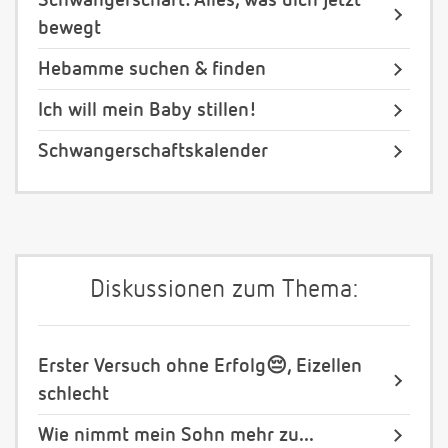
Schwangerschaft: Alles, was dich jetzt
bewegt
Hebamme suchen & finden
Ich will mein Baby stillen!
Schwangerschaftskalender
Diskussionen zum Thema:
Erster Versuch ohne Erfolg😔, Eizellen
schlecht
Wie nimmt mein Sohn mehr zu...