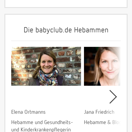
Die babyclub.de Hebammen
Elena Ortmanns
Jana Friedrich
Hebamme und Gesundheits-
Hebamme & Bloggeri
und Kinderkrankenpflegerin