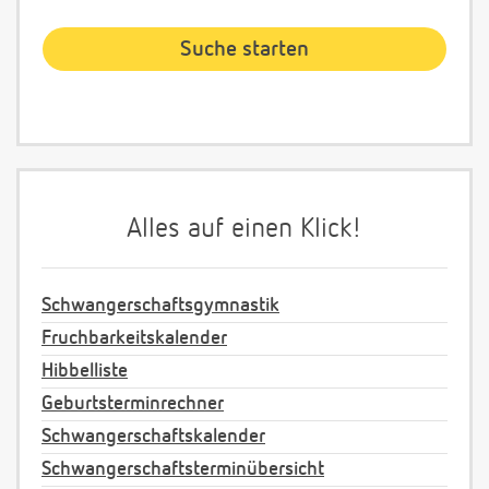
Alles auf einen Klick!
Schwangerschaftsgymnastik
Fruchbarkeitskalender
Hibbelliste
Geburtsterminrechner
Schwangerschaftskalender
Schwangerschaftsterminübersicht