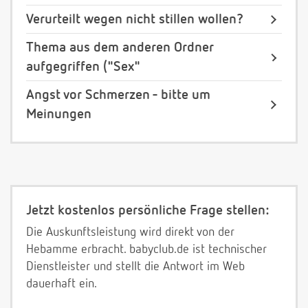
Verurteilt wegen nicht stillen wollen?
Thema aus dem anderen Ordner
aufgegriffen ("Sex"
Angst vor Schmerzen - bitte um
Meinungen
Jetzt kostenlos persönliche Frage stellen:
Die Auskunftsleistung wird direkt von der
Hebamme erbracht. babyclub.de ist technischer
Dienstleister und stellt die Antwort im Web
dauerhaft ein.