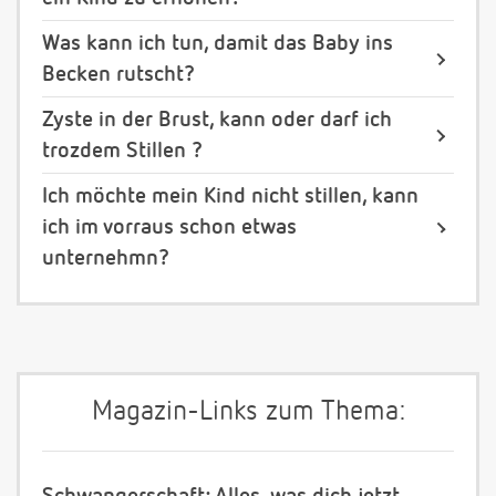
Was kann ich tun, damit das Baby ins
Becken rutscht?
Zyste in der Brust, kann oder darf ich
trozdem Stillen ?
Ich möchte mein Kind nicht stillen, kann
ich im vorraus schon etwas
unternehmn?
Magazin-Links zum Thema: