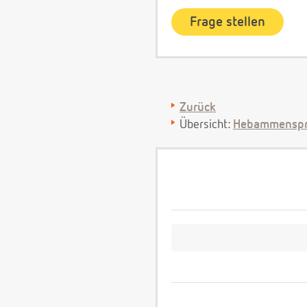
Zurück
Übersicht:
Hebammenspr