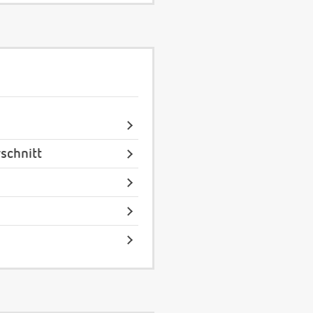
schnitt