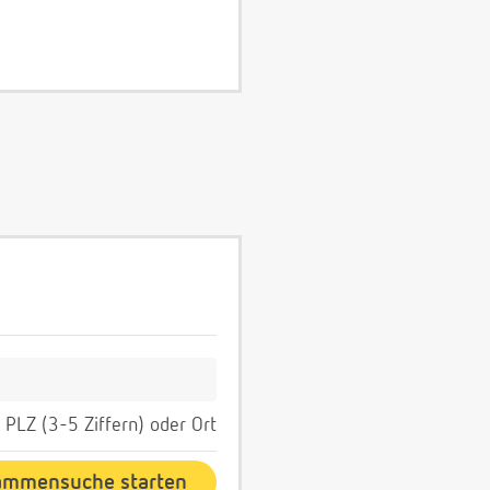
PLZ (3-5 Ziffern) oder Ort