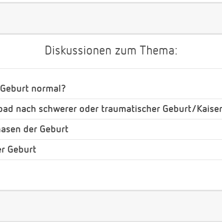
Diskussionen zum Thema:
 Geburt normal?
bad nach schwerer oder traumatischer Geburt/Kaiser
asen der Geburt
r Geburt