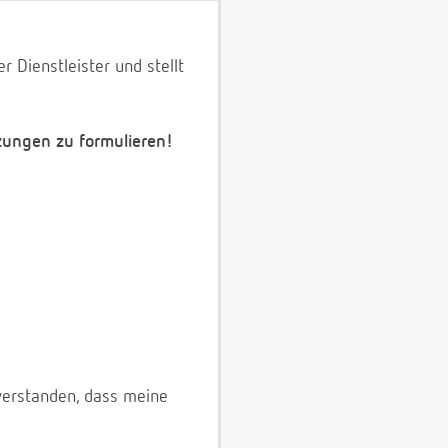
 Dienstleister und stellt
zungen zu formulieren!
verstanden, dass meine