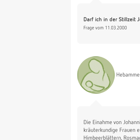
Darf ich in der Stillz
Frage vom 11.03.2000
Hebamme
Die Einahme von Johannis
kräuterkundige Frauen 
Himbeerblättern, Rosmar