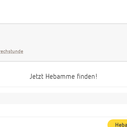
echstunde
Jetzt Hebamme finden!