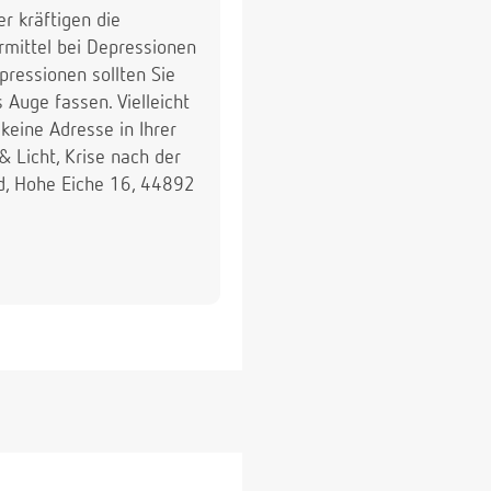
r kräftigen die
rmittel bei Depressionen
ressionen sollten Sie
 Auge fassen. Vielleicht
 keine Adresse in Ihrer
& Licht, Krise nach der
id, Hohe Eiche 16, 44892