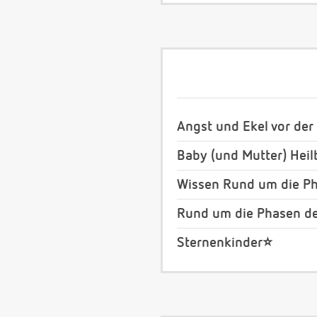
Angst und Ekel vor der
Baby (und Mutter) Heil
Wissen Rund um die Ph
Rund um die Phasen de
Sternenkinder⭐️