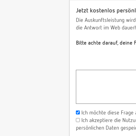
Jetzt kostenlos persönl
Die Auskunftsleistung wird
die Antwort im Web dauerh
Bitte achte darauf, deine
Ich möchte diese Frage 
Ich akzeptiere die Nut
persönlichen Daten gespei