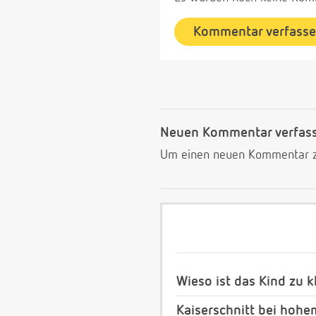
Kommentar verfass
Neuen Kommentar verfas
Um einen neuen Kommentar zu
Wieso ist das Kind zu k
Kaiserschnitt bei hoh