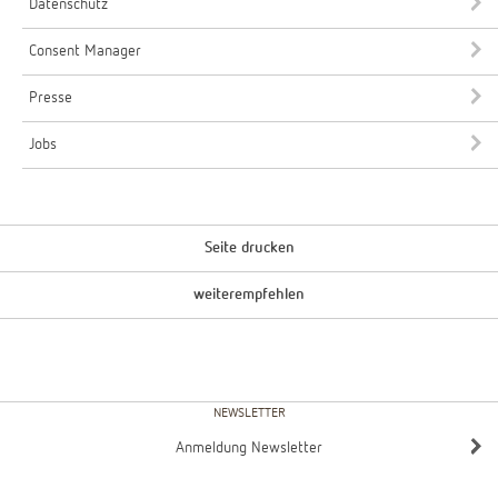
Datenschutz
Consent Manager
Presse
Jobs
Seite drucken
weiterempfehlen
NEWSLETTER
Anmeldung Newsletter