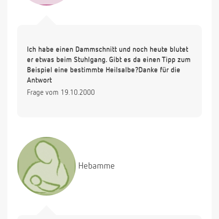
Ich habe einen Dammschnitt und noch heute blutet
er etwas beim Stuhlgang. Gibt es da einen Tipp zum
Beispiel eine bestimmte Heilsalbe?Danke für die
Antwort
Frage vom 19.10.2000
Hebamme