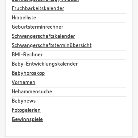
Fruchbarkeitskalender
Hibbelliste
Geburtsterminrechner
Schwangerschaftskalender
Schwangerschaftsterminübersicht
BMI-Rechner
Baby-Entwicklungskalender
Babyhoroskop
Vornamen
Hebammensuche
Babynews
Fotogalerien
Gewinnspiele