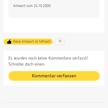
Antwort vom 24.10.2000
Diese Antwort ist hilfreich
32
Es wurden noch keine Kommentare verfasst!
Schreibe doch einen.
Kommentar verfassen