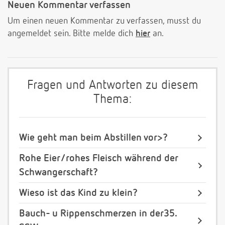
Neuen Kommentar verfassen
Um einen neuen Kommentar zu verfassen, musst du
angemeldet sein. Bitte melde dich
hier
an.
Fragen und Antworten zu diesem
Thema:
Wie geht man beim Abstillen vor>?
Rohe Eier/rohes Fleisch während der
Schwangerschaft?
Wieso ist das Kind zu klein?
Bauch- u Rippenschmerzen in der35.