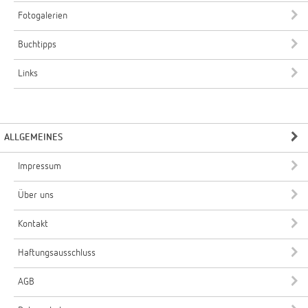
Fotogalerien
Buchtipps
Links
ALLGEMEINES
Impressum
Über uns
Kontakt
Haftungsausschluss
AGB