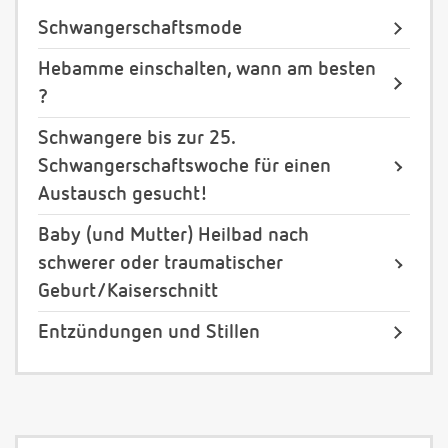
Schwangerschaftsmode
Hebamme einschalten, wann am besten
?
Schwangere bis zur 25.
Schwangerschaftswoche für einen
Austausch gesucht!
Baby (und Mutter) Heilbad nach
schwerer oder traumatischer
Geburt/Kaiserschnitt
Entzündungen und Stillen