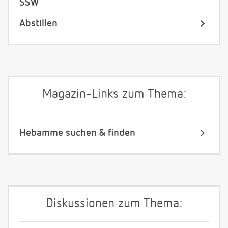
SSW
Abstillen
Magazin-Links zum Thema:
Hebamme suchen & finden
Diskussionen zum Thema: