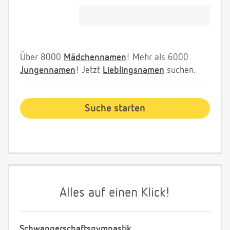
Über 8000
Mädchennamen
! Mehr als 6000
Jungennamen
! Jetzt
Lieblingsnamen
suchen.
Alles auf einen Klick!
Schwangerschaftsgymnastik