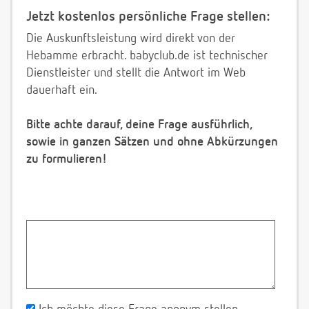
Jetzt kostenlos persönliche Frage stellen:
Die Auskunftsleistung wird direkt von der
Hebamme erbracht. babyclub.de ist technischer
Dienstleister und stellt die Antwort im Web
dauerhaft ein.
Bitte achte darauf, deine Frage ausführlich,
sowie in ganzen Sätzen und ohne Abkürzungen
zu formulieren!