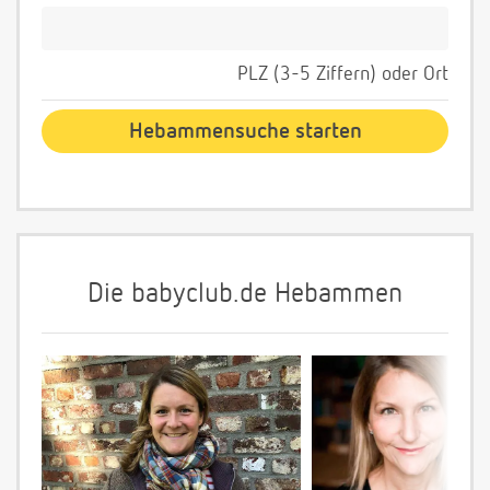
PLZ (3-5 Ziffern) oder Ort
Die babyclub.de Hebammen