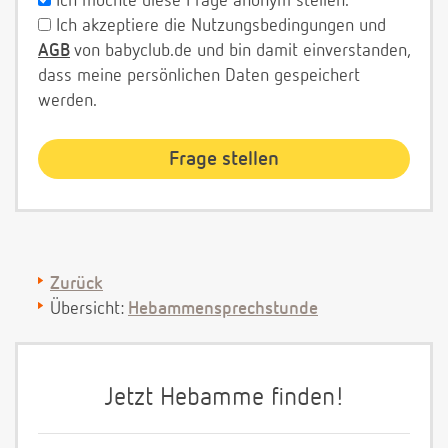
Ich möchte diese Frage anonym stellen.
Ich akzeptiere die Nutzungsbedingungen und
AGB
von babyclub.de und bin damit einverstanden,
dass meine persönlichen Daten gespeichert
werden.
Zurück
Übersicht:
Hebammensprechstunde
Jetzt Hebamme finden!