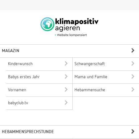
MAGAZIN
Kinderwunsch
Schwangerschaft
Babys erstes Jahr
Mama und Familie
Vornamen
Hebammensuche
babyclub.tv
HEBAMMENSPRECHSTUNDE