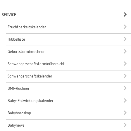
SERVICE
Fruchtbarkeitskalender
Hibbelliste
Geburtsterminrechner
Schwangerschaftsterminübersicht
Schwangerschaftskalender
BMI-Rechner
Baby-Entwicklungskalender
Babyhoroskop
Babynews