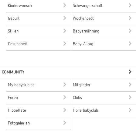
Kinderwunsch
Schwangerschaft
Geburt
Wochenbett
Stillen
Babyernährung
Gesundheit
Baby-Alltag
COMMUNITY
My babyclub.de
Mitglieder
Foren
Clubs
Hibbelliste
Holle babyclub
Fotogalerien