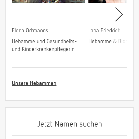
Elena Ortmanns
Jana Friedrich
Hebamme und Gesundheits-
Hebamme & Bloggeri
und Kinderkrankenpflegerin
Unsere Hebammen
Jetzt Namen suchen