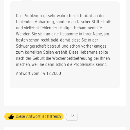
Das Problem liegt sehr wahrscheinlich nicht an der
fehlenden Abhärtung, sondern an falscher Stilltechnik
und vielleicht fehlender richtiger Hebammenhilfe.
Wenden Sie sich an eine Hebamme in Ihrer Nähe, am
besten schon recht bald, damit diese Sie in der
Schwangerschaft betreut und schon vorher einiges
zum korrekten Stillen erzählt. Diese Hebamme sollte
nach der Geburt die Wochenbettbetreuung bei Ihnen
machen, weil sie dann schon die Problematik kennt.
Antwort vom 14.12.2000
Diese Antwort ist hilfreich
22