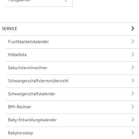
Fotogalerien
SERVICE
Fruchtbarkeitskalender
Hibbelliste
Geburtsterminrechner
Schwangerschaftsterminübersicht
Schwangerschaftskalender
BMI-Rechner
Baby-Entwicklungskalender
Babyhoroskop