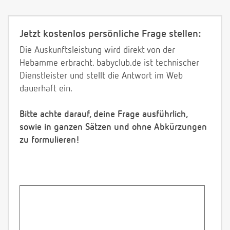
Jetzt kostenlos persönliche Frage stellen:
Die Auskunftsleistung wird direkt von der
Hebamme erbracht. babyclub.de ist technischer
Dienstleister und stellt die Antwort im Web
dauerhaft ein.
Bitte achte darauf, deine Frage ausführlich,
sowie in ganzen Sätzen und ohne Abkürzungen
zu formulieren!