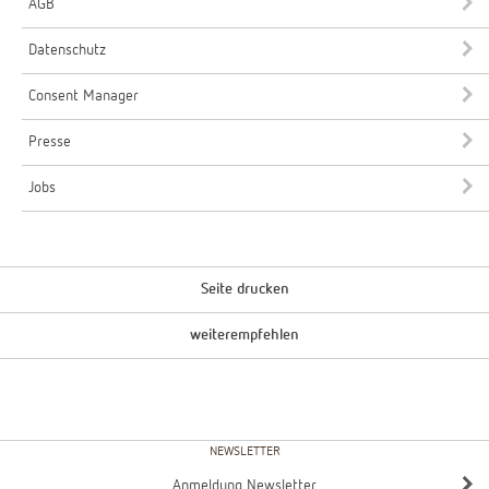
AGB
Datenschutz
Consent Manager
Presse
Jobs
Seite drucken
weiterempfehlen
NEWSLETTER
Anmeldung Newsletter