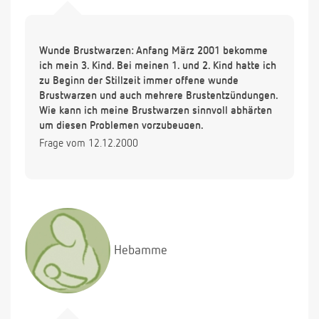
Wunde Brustwarzen: Anfang März 2001 bekomme
ich mein 3. Kind. Bei meinen 1. und 2. Kind hatte ich
zu Beginn der Stillzeit immer offene wunde
Brustwarzen und auch mehrere Brustentzündungen.
Wie kann ich meine Brustwarzen sinnvoll abhärten
um diesen Problemen vorzubeugen.
Frage vom 12.12.2000
Hebamme