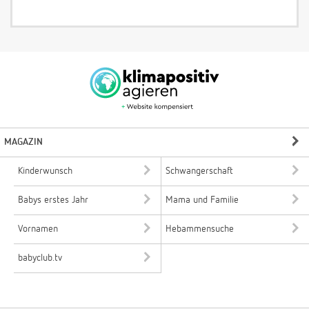
MAGAZIN
Kinderwunsch
Schwangerschaft
Babys erstes Jahr
Mama und Familie
Vornamen
Hebammensuche
babyclub.tv