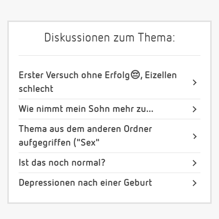
Diskussionen zum Thema:
Erster Versuch ohne Erfolg😔, Eizellen
schlecht
Wie nimmt mein Sohn mehr zu...
Thema aus dem anderen Ordner
aufgegriffen ("Sex"
Ist das noch normal?
Depressionen nach einer Geburt