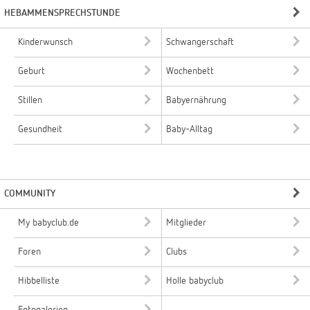
HEBAMMENSPRECHSTUNDE
Kinderwunsch
Schwangerschaft
Geburt
Wochenbett
Stillen
Babyernährung
Gesundheit
Baby-Alltag
COMMUNITY
My babyclub.de
Mitglieder
Foren
Clubs
Hibbelliste
Holle babyclub