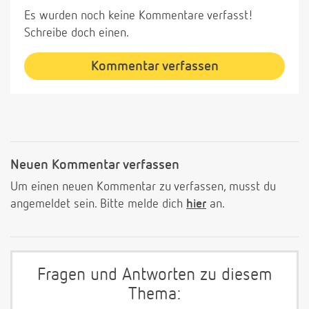
Es wurden noch keine Kommentare verfasst!
Schreibe doch einen.
Kommentar verfassen
Neuen Kommentar verfassen
Um einen neuen Kommentar zu verfassen, musst du
angemeldet sein. Bitte melde dich
hier
an.
Fragen und Antworten zu diesem
Thema: