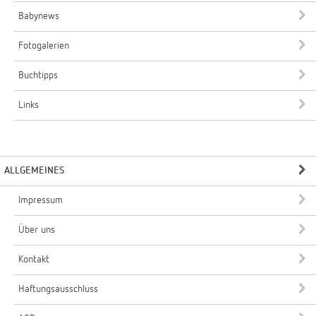
Babynews
Fotogalerien
Buchtipps
Links
ALLGEMEINES
Impressum
Über uns
Kontakt
Haftungsausschluss