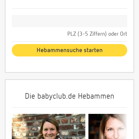
PLZ (3-5 Ziffern) oder Ort
Die babyclub.de Hebammen