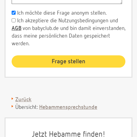
Ich möchte diese Frage anonym stellen.
Ich akzeptiere die Nutzungsbedingungen und
AGB
von babyclub.de und bin damit einverstanden,
dass meine persönlichen Daten gespeichert
werden.
Zurück
Übersicht:
Hebammensprechstunde
Jetzt Hebamme finden!