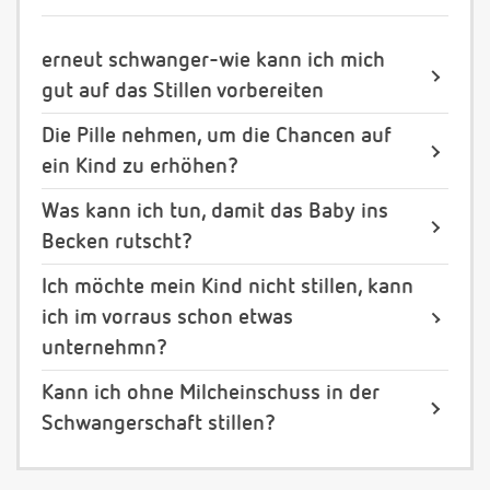
erneut schwanger-wie kann ich mich
gut auf das Stillen vorbereiten
Die Pille nehmen, um die Chancen auf
ein Kind zu erhöhen?
Was kann ich tun, damit das Baby ins
Becken rutscht?
Ich möchte mein Kind nicht stillen, kann
ich im vorraus schon etwas
unternehmn?
Kann ich ohne Milcheinschuss in der
Schwangerschaft stillen?