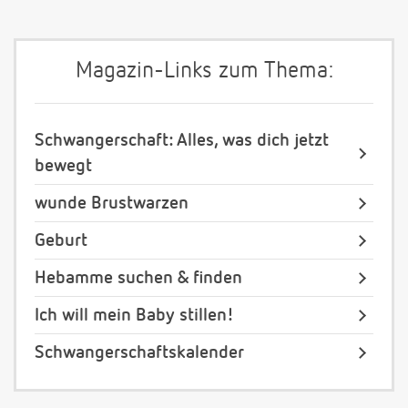
Magazin-Links zum Thema:
Schwangerschaft: Alles, was dich jetzt
bewegt
wunde Brustwarzen
Geburt
Hebamme suchen & finden
Ich will mein Baby stillen!
Schwangerschaftskalender