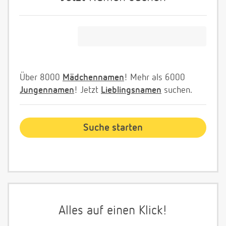
Über 8000
Mädchennamen
! Mehr als 6000
Jungennamen
! Jetzt
Lieblingsnamen
suchen.
Alles auf einen Klick!