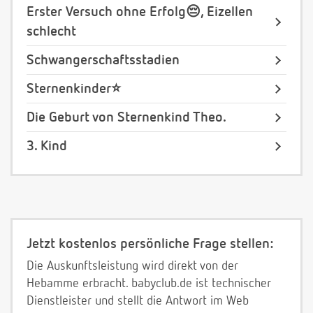
Erster Versuch ohne Erfolg😔, Eizellen
schlecht
Schwangerschaftsstadien
Sternenkinder⭐️
Die Geburt von Sternenkind Theo.
3. Kind
Jetzt kostenlos persönliche Frage stellen:
Die Auskunftsleistung wird direkt von der
Hebamme erbracht. babyclub.de ist technischer
Dienstleister und stellt die Antwort im Web