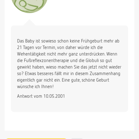
Das Baby ist sowieso schon keine Frühgeburt mehr ab
21 Tagen vor Termin, von daher würde ich die
Wehentätigkeit nicht mehr ganz unterdrücken. Wenn
die Fußreflexzonentherapie und die Globuli so gut
gewirkt haben, wieso machen Sie das jetzt nicht wieder
so? Etwas besseres fällt mir in diesem Zusammenhang
eigentlich gar nicht ein. Eine gute, schöne Geburt
wünsche ich Ihnen!
Antwort vom 10.05.2001