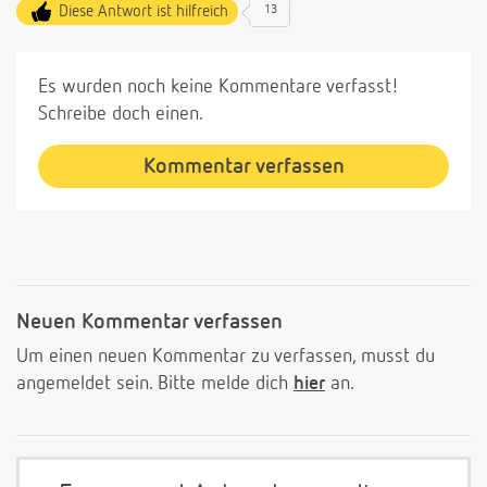
Diese Antwort ist hilfreich
13
Es wurden noch keine Kommentare verfasst!
Schreibe doch einen.
Kommentar verfassen
Neuen Kommentar verfassen
Um einen neuen Kommentar zu verfassen, musst du
angemeldet sein. Bitte melde dich
hier
an.