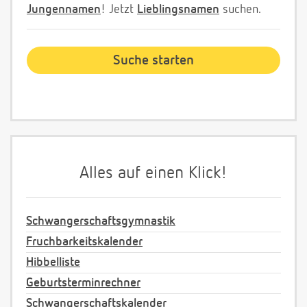
Jungennamen
! Jetzt
Lieblingsnamen
suchen.
Alles auf einen Klick!
Schwangerschaftsgymnastik
Fruchbarkeitskalender
Hibbelliste
Geburtsterminrechner
Schwangerschaftskalender