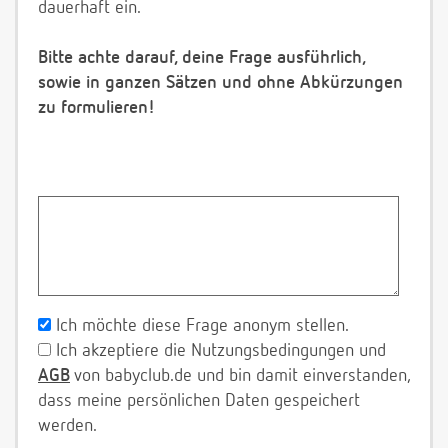
dauerhaft ein.
Bitte achte darauf, deine Frage ausführlich,
sowie in ganzen Sätzen und ohne Abkürzungen
zu formulieren!
Ich möchte diese Frage anonym stellen.
Ich akzeptiere die Nutzungsbedingungen und
AGB
von babyclub.de und bin damit einverstanden,
dass meine persönlichen Daten gespeichert
werden.