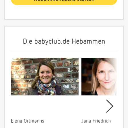
Die babyclub.de Hebammen
Elena Ortmanns
Jana Friedrich