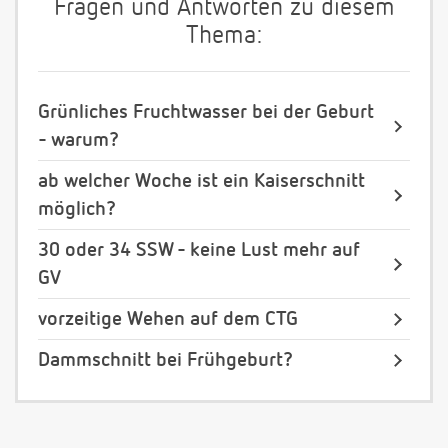
Fragen und Antworten zu diesem
Thema:
Grünliches Fruchtwasser bei der Geburt
- warum?
ab welcher Woche ist ein Kaiserschnitt
möglich?
30 oder 34 SSW - keine Lust mehr auf
GV
vorzeitige Wehen auf dem CTG
Dammschnitt bei Frühgeburt?