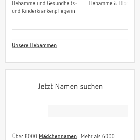
Hebamme und Gesundheits-
Hebamme & Bloggeri
und Kinderkrankenpflegerin
Unsere Hebammen
Jetzt Namen suchen
Über 8000
Mädchennamen
! Mehr als 6000