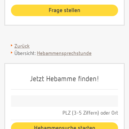
Zurück
Übersicht:
Hebammensprechstunde
Jetzt Hebamme finden!
PLZ (3-5 Ziffern) oder Ort