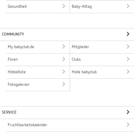
Gesundheit
Baby-Alltag
COMMUNITY
My babyclub.de
Mitglieder
Foren
Clubs
Hibbelliste
Holle babyclub
Fotogalerien
SERVICE
Fruchtbarkeitskalender