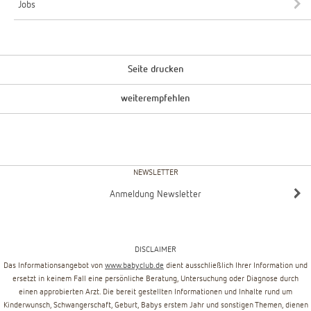
Jobs
Seite drucken
weiterempfehlen
NEWSLETTER
Anmeldung Newsletter
DISCLAIMER
Das Informationsangebot von
www.babyclub.de
dient ausschließlich Ihrer Information und
ersetzt in keinem Fall eine persönliche Beratung, Untersuchung oder Diagnose durch
einen approbierten Arzt. Die bereit gestellten Informationen und Inhalte rund um
Kinderwunsch, Schwangerschaft, Geburt, Babys erstem Jahr und sonstigen Themen, dienen