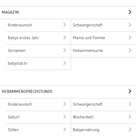
MAGAZIN
Kinderwunsch
Schwangerschaft
Babys erstes Jahr
Mama und Familie
Vornamen
Hebammensuche
babyclub.tv
HEBAMMENSPRECHSTUNDE
Kinderwunsch
Schwangerschaft
Geburt
Wochenbett
Stillen
Babyernährung