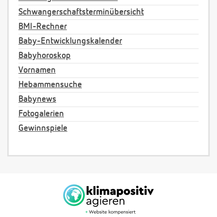
Schwangerschaftsterminübersicht
BMI-Rechner
Baby-Entwicklungskalender
Babyhoroskop
Vornamen
Hebammensuche
Babynews
Fotogalerien
Gewinnspiele