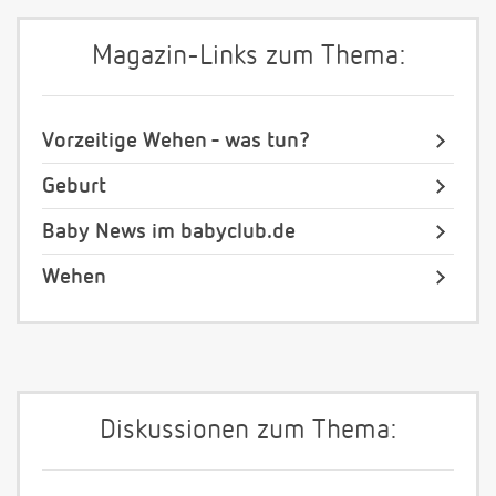
Magazin-Links zum Thema:
Vorzeitige Wehen - was tun?
Geburt
Baby News im babyclub.de
Wehen
Diskussionen zum Thema: