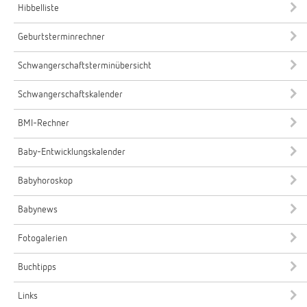
Hibbelliste
Geburtsterminrechner
Schwangerschaftsterminübersicht
Schwangerschaftskalender
BMI-Rechner
Baby-Entwicklungskalender
Babyhoroskop
Babynews
Fotogalerien
Buchtipps
Links