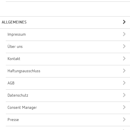
ALLGEMEINES
Impressum
Über uns
Kontakt
Haftungsausschluss
AGB
Datenschutz
Consent Manager
Presse