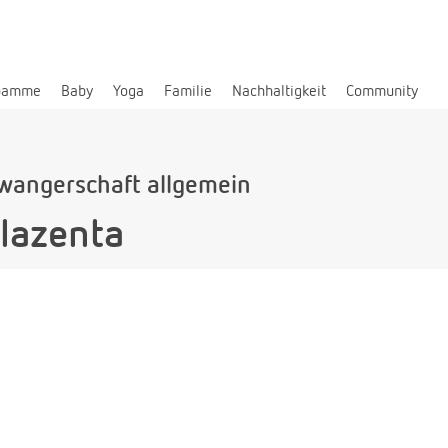
bamme
Baby
Yoga
Familie
Nachhaltigkeit
Community
wangerschaft allgemein
lazenta