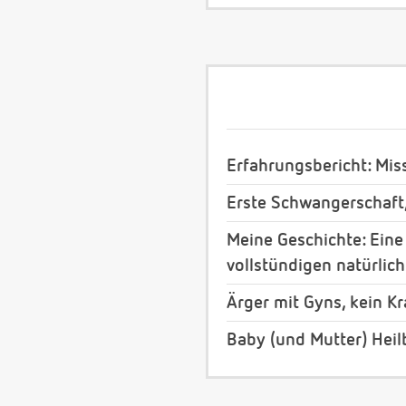
Erfahrungsbericht: Mi
Erste Schwangerschaft
Meine Geschichte: Eine
vollstündigen natürli
Ärger mit Gyns, kein K
Baby (und Mutter) Heil