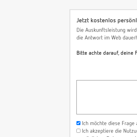
Jetzt kostenlos persönl
Die Auskunftsleistung wird
die Antwort im Web dauerh
Bitte achte darauf, deine
Ich möchte diese Frage 
Ich akzeptiere die Nut