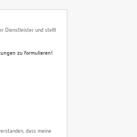
 Dienstleister und stellt
zungen zu formulieren!
verstanden, dass meine