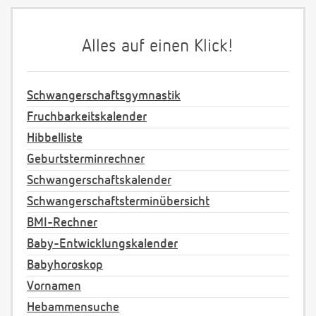
Alles auf einen Klick!
Schwangerschaftsgymnastik
Fruchbarkeitskalender
Hibbelliste
Geburtsterminrechner
Schwangerschaftskalender
Schwangerschaftsterminübersicht
BMI-Rechner
Baby-Entwicklungskalender
Babyhoroskop
Vornamen
Hebammensuche