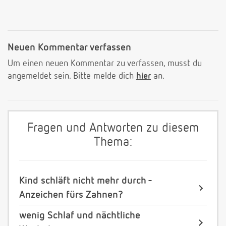
Neuen Kommentar verfassen
Um einen neuen Kommentar zu verfassen, musst du
angemeldet sein. Bitte melde dich
hier
an.
Fragen und Antworten zu diesem
Thema:
Kind schläft nicht mehr durch -
Anzeichen fürs Zahnen?
wenig Schlaf und nächtliche