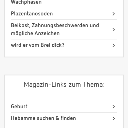
Wachphasen
Plazentanosoden
Beikost, Zahnungsbeschwerden und
mögliche Anzeichen
wird er vom Brei dick?
Magazin-Links zum Thema:
Geburt
Hebamme suchen & finden