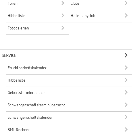
Foren
Clubs
Hibbelliste
Holle babyclub
Fotogalerien
SERVICE
Fruchtbarkeitskalender
Hibbelliste
Geburtsterminrechner
Schwangerschaftsterminübersicht
Schwangerschaftskalender
BMI-Rechner