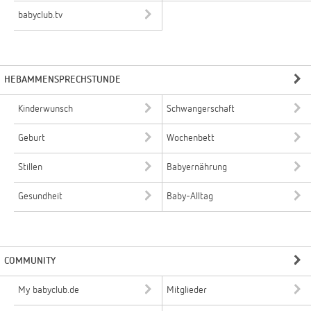
babyclub.tv
HEBAMMENSPRECHSTUNDE
Kinderwunsch
Schwangerschaft
Geburt
Wochenbett
Stillen
Babyernährung
Gesundheit
Baby-Alltag
COMMUNITY
My babyclub.de
Mitglieder