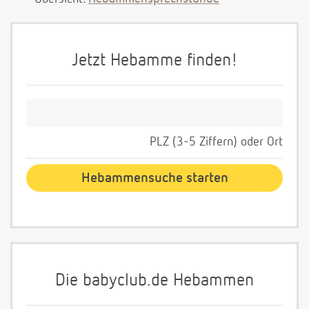
Jetzt Hebamme finden!
PLZ (3-5 Ziffern) oder Ort
Die babyclub.de Hebammen