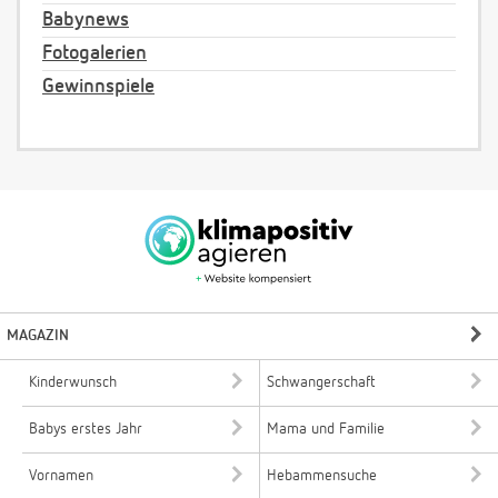
Babynews
Fotogalerien
Gewinnspiele
MAGAZIN
Kinderwunsch
Schwangerschaft
Babys erstes Jahr
Mama und Familie
Vornamen
Hebammensuche