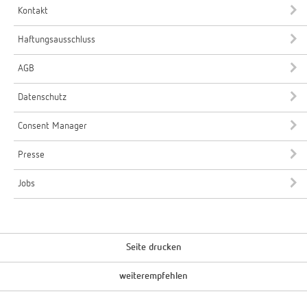
Kontakt
Haftungsausschluss
AGB
Datenschutz
Consent Manager
Presse
Jobs
Seite drucken
weiterempfehlen