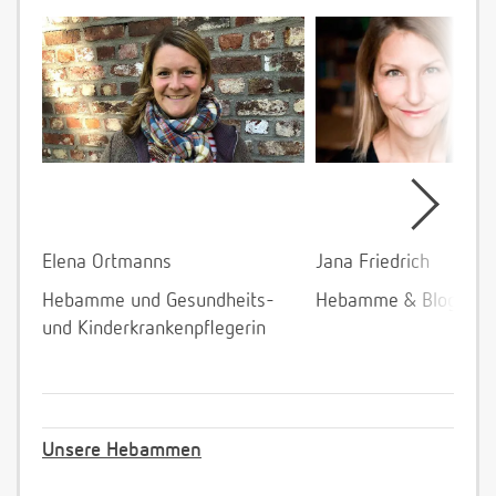
Elena Ortmanns
Jana Friedrich
Hebamme und Gesundheits-
Hebamme & Bloggeri
und Kinderkrankenpflegerin
Unsere Hebammen