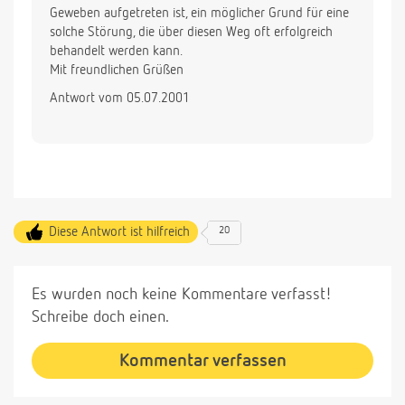
Geweben aufgetreten ist, ein möglicher Grund für eine
solche Störung, die über diesen Weg oft erfolgreich
behandelt werden kann.
Mit freundlichen Grüßen
Antwort vom 05.07.2001
Diese Antwort ist hilfreich
20
Es wurden noch keine Kommentare verfasst!
Schreibe doch einen.
Kommentar verfassen