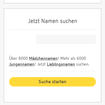
Jetzt Namen suchen
Über 8000
Mädchennamen
! Mehr als 6000
Jungennamen
! Jetzt
Lieblingsnamen
suchen.