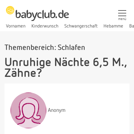
menü
Vornamen
Kinderwunsch
Schwangerschaft
Hebamme
Ba
Themenbereich: Schlafen
Unruhige Nächte 6,5 M.,
Zähne?
Anonym