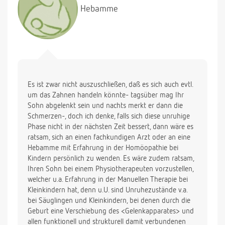
Hebamme
Es ist zwar nicht auszuschließen, daß es sich auch evtl.
um das Zahnen handeln könnte- tagsüber mag Ihr
Sohn abgelenkt sein und nachts merkt er dann die
Schmerzen-, doch ich denke, falls sich diese unruhige
Phase nicht in der nächsten Zeit bessert, dann wäre es
ratsam, sich an einen fachkundigen Arzt oder an eine
Hebamme mit Erfahrung in der Homöopathie bei
Kindern persönlich zu wenden. Es wäre zudem ratsam,
Ihren Sohn bei einem Physiotherapeuten vorzustellen,
welcher u.a. Erfahrung in der Manuellen Therapie bei
Kleinkindern hat, denn u.U. sind Unruhezustände v.a.
bei Säuglingen und Kleinkindern, bei denen durch die
Geburt eine Verschiebung des <Gelenkapparates> und
allen funktionell und strukturell damit verbundenen