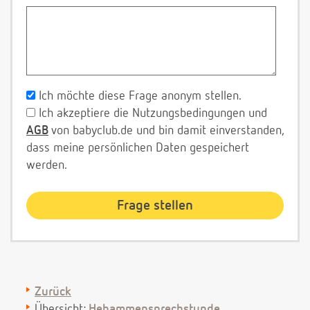
Ich möchte diese Frage anonym stellen.
Ich akzeptiere die Nutzungsbedingungen und
AGB
von babyclub.de und bin damit einverstanden,
dass meine persönlichen Daten gespeichert
werden.
Zurück
Übersicht:
Hebammensprechstunde