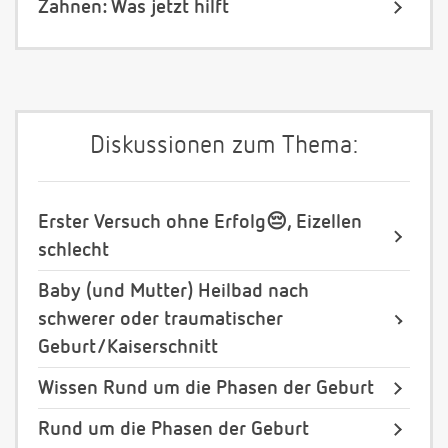
Zahnen: Was jetzt hilft
Diskussionen zum Thema:
Erster Versuch ohne Erfolg😔, Eizellen
schlecht
Baby (und Mutter) Heilbad nach
schwerer oder traumatischer
Geburt/Kaiserschnitt
Wissen Rund um die Phasen der Geburt
Rund um die Phasen der Geburt