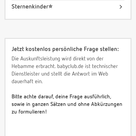
Sternenkinder⭐️
Jetzt kostenlos persönliche Frage stellen:
Die Auskunftsleistung wird direkt von der
Hebamme erbracht. babyclub.de ist technischer
Dienstleister und stellt die Antwort im Web
dauerhaft ein.
Bitte achte darauf, deine Frage ausführlich,
sowie in ganzen Sätzen und ohne Abkürzungen
zu formulieren!