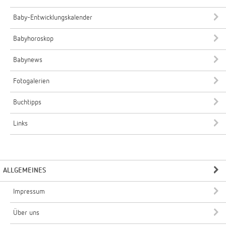
Baby-Entwicklungskalender
Babyhoroskop
Babynews
Fotogalerien
Buchtipps
Links
ALLGEMEINES
Impressum
Über uns