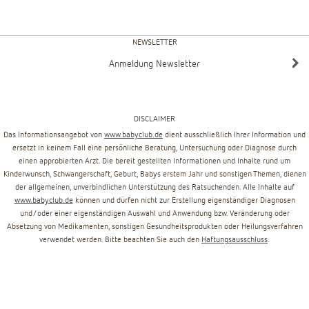
NEWSLETTER
Anmeldung Newsletter
DISCLAIMER
Das Informationsangebot von
www.babyclub.de
dient ausschließlich Ihrer Information und
ersetzt in keinem Fall eine persönliche Beratung, Untersuchung oder Diagnose durch
einen approbierten Arzt. Die bereit gestellten Informationen und Inhalte rund um
Kinderwunsch, Schwangerschaft, Geburt, Babys erstem Jahr und sonstigen Themen, dienen
der allgemeinen, unverbindlichen Unterstützung des Ratsuchenden. Alle Inhalte auf
www.babyclub.de
können und dürfen nicht zur Erstellung eigenständiger Diagnosen
und/oder einer eigenständigen Auswahl und Anwendung bzw. Veränderung oder
Absetzung von Medikamenten, sonstigen Gesundheitsprodukten oder Heilungsverfahren
verwendet werden. Bitte beachten Sie auch den
Haftungsausschluss
.