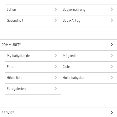
Stillen
Babyernährung
Gesundheit
Baby-Alltag
COMMUNITY
My babyclub.de
Mitglieder
Foren
Clubs
Hibbelliste
Holle babyclub
Fotogalerien
SERVICE