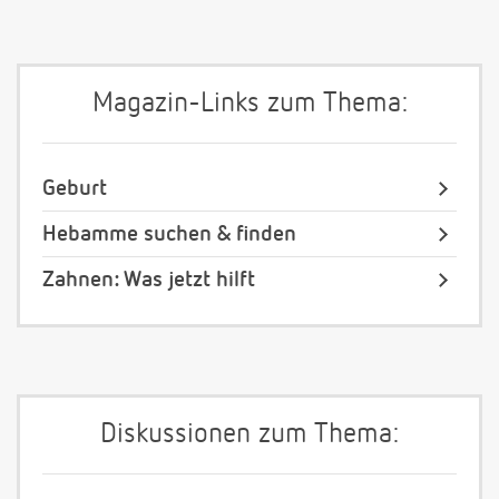
Magazin-Links zum Thema:
Geburt
Hebamme suchen & finden
Zahnen: Was jetzt hilft
Diskussionen zum Thema: