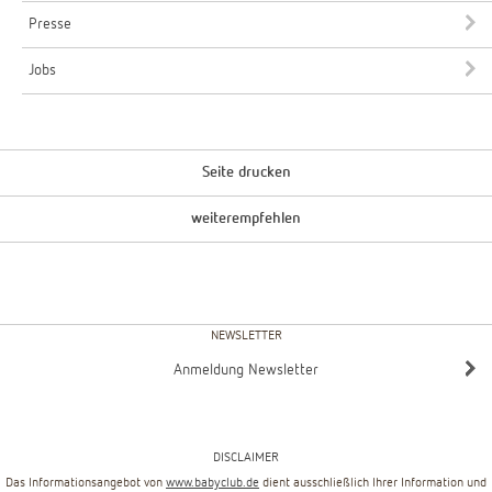
Presse
Jobs
Seite drucken
weiterempfehlen
NEWSLETTER
Anmeldung Newsletter
DISCLAIMER
Das Informationsangebot von
www.babyclub.de
dient ausschließlich Ihrer Information und