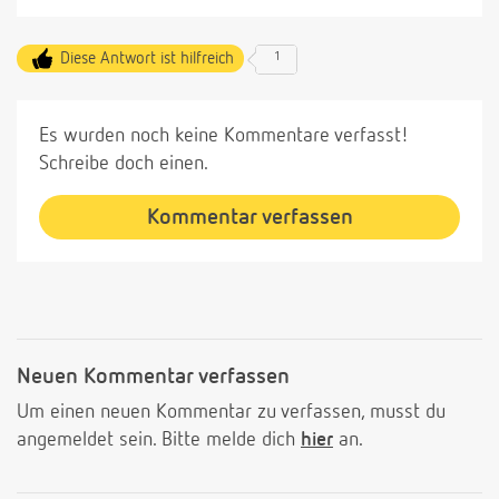
Diese Antwort ist hilfreich
1
Es wurden noch keine Kommentare verfasst!
Schreibe doch einen.
Kommentar verfassen
Neuen Kommentar verfassen
Um einen neuen Kommentar zu verfassen, musst du
angemeldet sein. Bitte melde dich
hier
an.