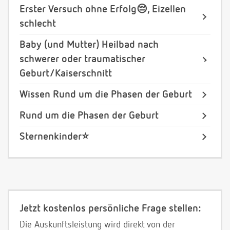
Erster Versuch ohne Erfolg😔, Eizellen
schlecht
Baby (und Mutter) Heilbad nach
schwerer oder traumatischer
Geburt/Kaiserschnitt
Wissen Rund um die Phasen der Geburt
Rund um die Phasen der Geburt
Sternenkinder⭐️
Jetzt kostenlos persönliche Frage stellen:
Die Auskunftsleistung wird direkt von der