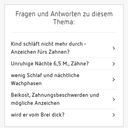
Fragen und Antworten zu diesem
Thema:
Kind schläft nicht mehr durch -
Anzeichen fürs Zahnen?
Unruhige Nächte 6,5 M., Zähne?
wenig Schlaf und nächtliche
Wachphasen
Beikost, Zahnungsbeschwerden und
mögliche Anzeichen
wird er vom Brei dick?