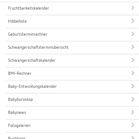
Fruchtbarkeitskalender
Hibbelliste
Geburtsterminrechner
Schwangerschaftsterminübersicht
Schwangerschaftskalender
BMI-Rechner
Baby-Entwicklungskalender
Babyhoroskop
Babynews
Fotogalerien
Buchtipps