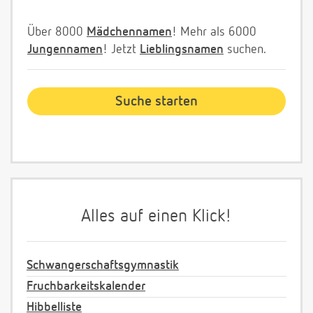
Über 8000
Mädchennamen
! Mehr als 6000
Jungennamen
! Jetzt
Lieblingsnamen
suchen.
Alles auf einen Klick!
Schwangerschaftsgymnastik
Fruchbarkeitskalender
Hibbelliste