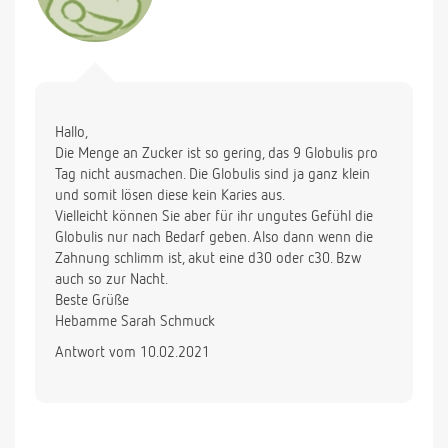
Hallo,
Die Menge an Zucker ist so gering, das 9 Globulis pro
Tag nicht ausmachen. Die Globulis sind ja ganz klein
und somit lösen diese kein Karies aus.
Vielleicht können Sie aber für ihr ungutes Gefühl die
Globulis nur nach Bedarf geben. Also dann wenn die
Zahnung schlimm ist, akut eine d30 oder c30. Bzw
auch so zur Nacht.
Beste Grüße
Hebamme Sarah Schmuck
Antwort vom 10.02.2021