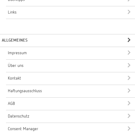
Links
ALLGEMEINES
Impressum
Über uns
Kontakt
Haftungsausschluss
AGB
Datenschutz
Consent Manager