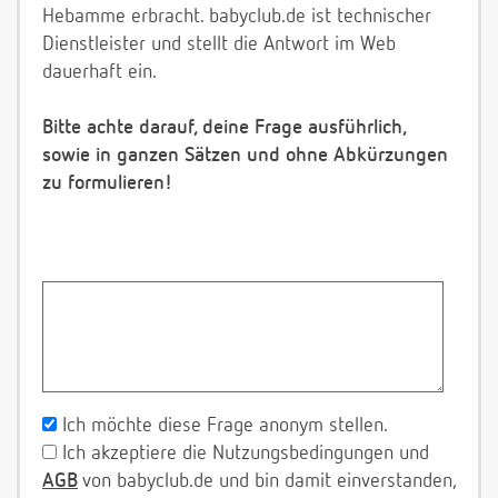
Hebamme erbracht. babyclub.de ist technischer
Dienstleister und stellt die Antwort im Web
dauerhaft ein.
Bitte achte darauf, deine Frage ausführlich,
sowie in ganzen Sätzen und ohne Abkürzungen
zu formulieren!
Ich möchte diese Frage anonym stellen.
Ich akzeptiere die Nutzungsbedingungen und
AGB
von babyclub.de und bin damit einverstanden,