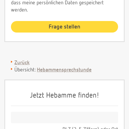
dass meine persönlichen Daten gespeichert
werden.
Zurück
Übersicht:
Hebammensprechstunde
Jetzt Hebamme finden!