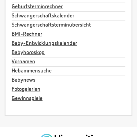
Geburtsterminrechner
Schwangerschaftskalender
Schwangerschaftsterminübersicht
BMI-Rechner
Baby-Entwicklungskalender
Babyhoroskop
Vornamen
Hebammensuche
Babynews
Fotogalerien
Gewinnspiele