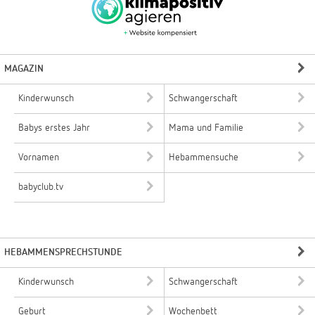
MAGAZIN
Kinderwunsch
Schwangerschaft
Babys erstes Jahr
Mama und Familie
Vornamen
Hebammensuche
babyclub.tv
HEBAMMENSPRECHSTUNDE
Kinderwunsch
Schwangerschaft
Geburt
Wochenbett