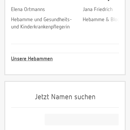
Elena Ortmanns
Jana Friedrich
Hebamme und Gesundheits-
Hebamme & Bloggeri
und Kinderkrankenpflegerin
Unsere Hebammen
Jetzt Namen suchen