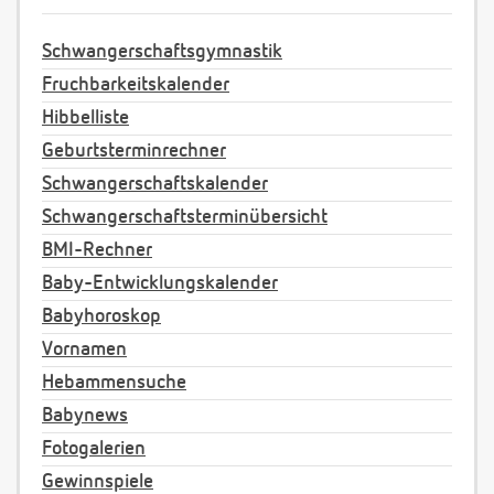
Schwangerschaftsgymnastik
Fruchbarkeitskalender
Hibbelliste
Geburtsterminrechner
Schwangerschaftskalender
Schwangerschaftsterminübersicht
BMI-Rechner
Baby-Entwicklungskalender
Babyhoroskop
Vornamen
Hebammensuche
Babynews
Fotogalerien
Gewinnspiele