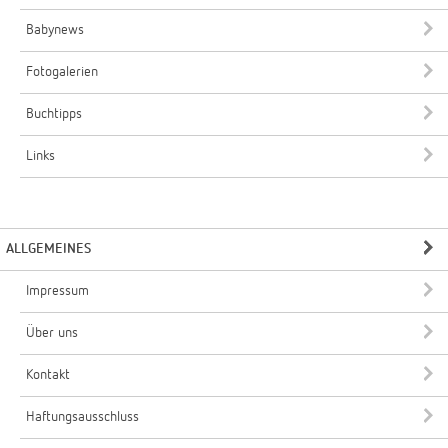
Babynews
Fotogalerien
Buchtipps
Links
ALLGEMEINES
Impressum
Über uns
Kontakt
Haftungsausschluss