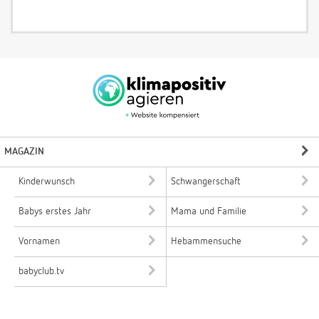
MAGAZIN
Kinderwunsch
Schwangerschaft
Babys erstes Jahr
Mama und Familie
Vornamen
Hebammensuche
babyclub.tv