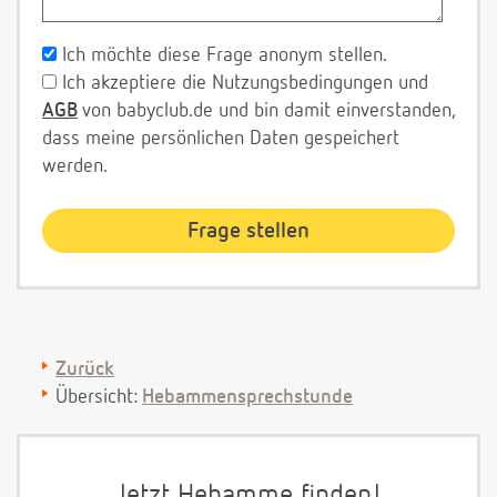
Ich möchte diese Frage anonym stellen.
Ich akzeptiere die Nutzungsbedingungen und
AGB
von babyclub.de und bin damit einverstanden,
dass meine persönlichen Daten gespeichert
werden.
Zurück
Übersicht:
Hebammensprechstunde
Jetzt Hebamme finden!