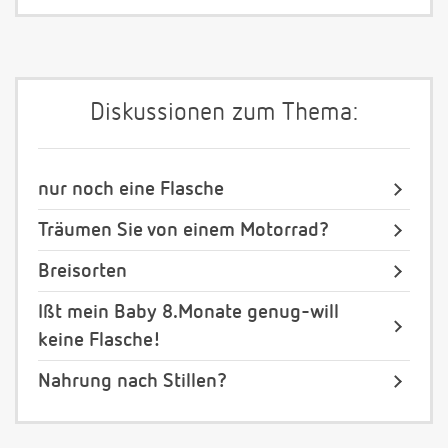
Diskussionen zum Thema:
nur noch eine Flasche
Träumen Sie von einem Motorrad?
Breisorten
Ißt mein Baby 8.Monate genug-will
keine Flasche!
Nahrung nach Stillen?