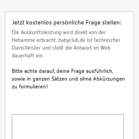
Jetzt kostenlos persönliche Frage stellen:
Die Auskunftsleistung wird direkt von der
Hebamme erbracht. babyclub.de ist technischer
Dienstleister und stellt die Antwort im Web
dauerhaft ein.
Bitte achte darauf, deine Frage ausführlich,
sowie in ganzen Sätzen und ohne Abkürzungen
zu formulieren!