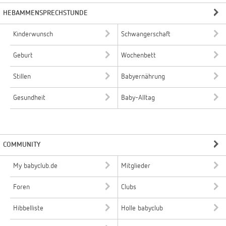
HEBAMMENSPRECHSTUNDE
Kinderwunsch
Schwangerschaft
Geburt
Wochenbett
Stillen
Babyernährung
Gesundheit
Baby-Alltag
COMMUNITY
My babyclub.de
Mitglieder
Foren
Clubs
Hibbelliste
Holle babyclub