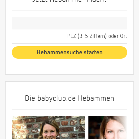
PLZ (3-5 Ziffern) oder Ort
Die babyclub.de Hebammen