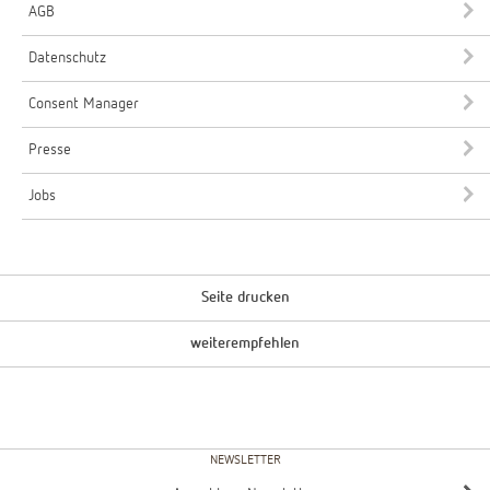
AGB
Datenschutz
Consent Manager
Presse
Jobs
Seite drucken
weiterempfehlen
NEWSLETTER