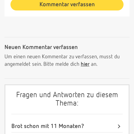
Kommentar verfassen
Neuen Kommentar verfassen
Um einen neuen Kommentar zu verfassen, musst du
angemeldet sein. Bitte melde dich
hier
an.
Fragen und Antworten zu diesem
Thema:
Brot schon mit 11 Monaten?