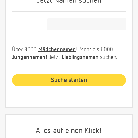
Jetzt Namen suchen
Über 8000
Mädchennamen
! Mehr als 6000
Jungennamen
! Jetzt
Lieblingsnamen
suchen.
Alles auf einen Klick!