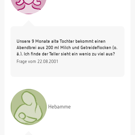
Unsere 9 Monate alte Tochter bekommt einen
Abendbrei aus 200 ml Milch und Getreideflocken (o.
ä.). Ich finde der Teller sieht ein wenig zu viel aus?
Frage vom 22.08.2001
Hebamme