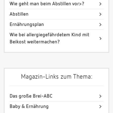
Wie geht man beim Abstillen vor>?
Abstillen
Ernährungsplan
Wie bei allergiegefährdetem Kind mit
Beikost weitermachen?
Magazin-Links zum Thema:
Das große Brei-ABC
Baby & Ernährung