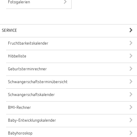
Fotogalerien
SERVICE
Fruchtbarkeitskalender
Hibbelliste
Geburtsterminrechner
Schwangerschaftsterminübersicht
Schwangerschaftskalender
BMI-Rechner
Baby-Entwicklungskalender
Babyhoroskop