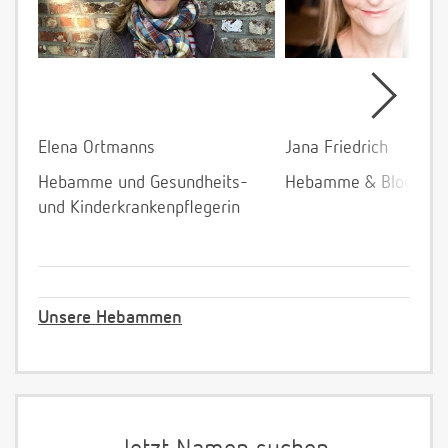
Elena Ortmanns
Jana Friedrich
Hebamme und Gesundheits-
Hebamme & Bloggeri
und Kinderkrankenpflegerin
Unsere Hebammen