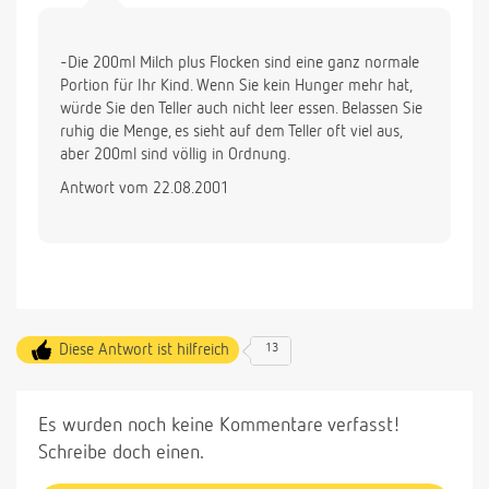
-Die 200ml Milch plus Flocken sind eine ganz normale
Portion für Ihr Kind. Wenn Sie kein Hunger mehr hat,
würde Sie den Teller auch nicht leer essen. Belassen Sie
ruhig die Menge, es sieht auf dem Teller oft viel aus,
aber 200ml sind völlig in Ordnung.
Antwort vom 22.08.2001
Diese Antwort ist hilfreich
13
Es wurden noch keine Kommentare verfasst!
Schreibe doch einen.