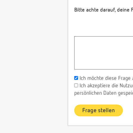
Bitte achte darauf, deine
Ich möchte diese Frage 
Ich akzeptiere die Nut
persönlichen Daten gespei