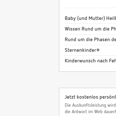
Baby (und Mutter) Heil
Wissen Rund um die Ph
Rund um die Phasen de
Sternenkinder⭐️
Kinderwunsch nach Feh
Jetzt kostenlos persönl
Die Auskunftsleistung wird
die Antwort im Web dauerh