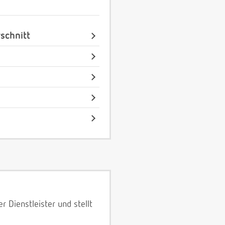
schnitt
 Dienstleister und stellt