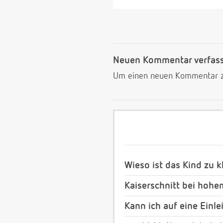
Neuen Kommentar verfas
Um einen neuen Kommentar zu
Wieso ist das Kind zu k
Kaiserschnitt bei hoh
Kann ich auf eine Einl