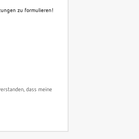
zungen zu formulieren!
verstanden, dass meine