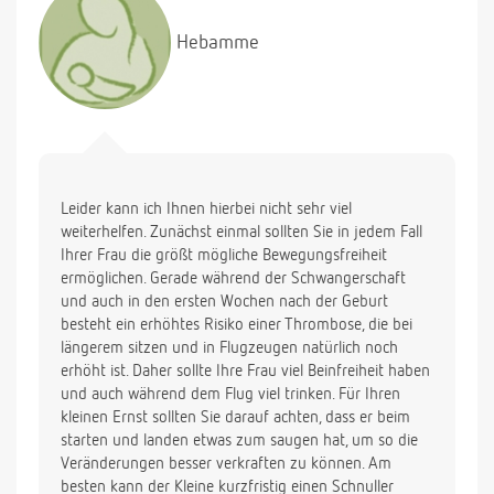
Hebamme
Leider kann ich Ihnen hierbei nicht sehr viel
weiterhelfen. Zunächst einmal sollten Sie in jedem Fall
Ihrer Frau die größt mögliche Bewegungsfreiheit
ermöglichen. Gerade während der Schwangerschaft
und auch in den ersten Wochen nach der Geburt
besteht ein erhöhtes Risiko einer Thrombose, die bei
längerem sitzen und in Flugzeugen natürlich noch
erhöht ist. Daher sollte Ihre Frau viel Beinfreiheit haben
und auch während dem Flug viel trinken. Für Ihren
kleinen Ernst sollten Sie darauf achten, dass er beim
starten und landen etwas zum saugen hat, um so die
Veränderungen besser verkraften zu können. Am
besten kann der Kleine kurzfristig einen Schnuller