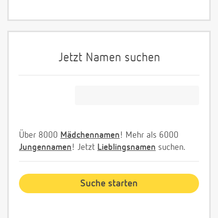
Jetzt Namen suchen
Über 8000
Mädchennamen
! Mehr als 6000
Jungennamen
! Jetzt
Lieblingsnamen
suchen.