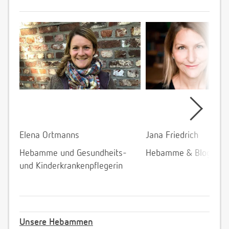
Elena Ortmanns
Jana Friedrich
Hebamme und Gesundheits-
Hebamme & Bloggeri
und Kinderkrankenpflegerin
Unsere Hebammen