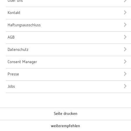
Über uns
Kontakt
Haftungsausschluss
AGB
Datenschutz
Consent Manager
Presse
Jobs
Seite drucken
weiterempfehlen