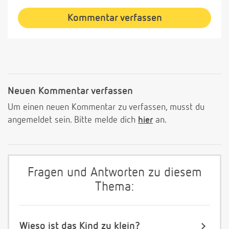
Kommentar verfassen
Neuen Kommentar verfassen
Um einen neuen Kommentar zu verfassen, musst du
angemeldet sein. Bitte melde dich
hier
an.
Fragen und Antworten zu diesem
Thema:
Wieso ist das Kind zu klein?