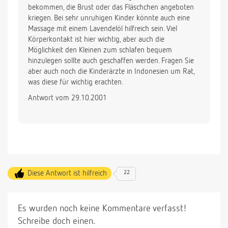
bekommen, die Brust oder das Fläschchen angeboten
kriegen. Bei sehr unruhigen Kinder könnte auch eine
Massage mit einem Lavendelöl hilfreich sein. Viel
Körperkontakt ist hier wichtig, aber auch die
Möglichkeit den Kleinen zum schlafen bequem
hinzulegen sollte auch geschaffen werden. Fragen Sie
aber auch noch die Kinderärzte in Indonesien um Rat,
was diese für wichtig erachten.
Antwort vom 29.10.2001
Diese Antwort ist hilfreich
22
Es wurden noch keine Kommentare verfasst!
Schreibe doch einen.