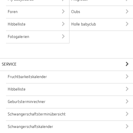
Foren
Clubs
Hibbelliste
Holle babyclub
Fotogalerien
SERVICE
Fruchtbarkeitskalender
Hibbelliste
Geburtsterminrechner
Schwangerschaftsterminübersicht
Schwangerschaftskalender