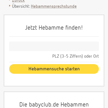
Zurück
Übersicht:
Hebammensprechstunde
Jetzt Hebamme finden!
PLZ (3-5 Ziffern) oder Ort
Die babyclub.de Hebammen