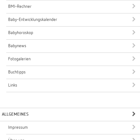
BMI-Rechner
Baby-Entwicklungskalender
Babyhoroskop
Babynews
Fotogalerien
Buchtipps
Links
ALLGEMEINES
Impressum