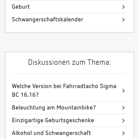
Geburt
Schwangerschaftskalender
Diskussionen zum Thema:
Welche Version bei Fahrradtacho Sigma
BC 16.16?
Beleuchtung am Mountainbike?
Einzigartige Geburtsgeschenke
Alkohol und Schwangerschaft