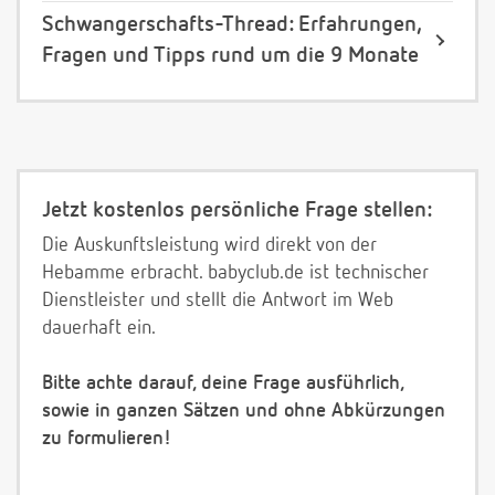
Schwangerschafts-Thread: Erfahrungen,
Fragen und Tipps rund um die 9 Monate
Jetzt kostenlos persönliche Frage stellen:
Die Auskunftsleistung wird direkt von der
Hebamme erbracht. babyclub.de ist technischer
Dienstleister und stellt die Antwort im Web
dauerhaft ein.
Bitte achte darauf, deine Frage ausführlich,
sowie in ganzen Sätzen und ohne Abkürzungen
zu formulieren!