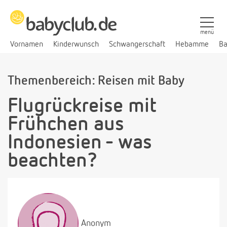
menü
Vornamen
Kinderwunsch
Schwangerschaft
Hebamme
Ba
Themenbereich: Reisen mit Baby
Flugrückreise mit
Frühchen aus
Indonesien - was
beachten?
Anonym