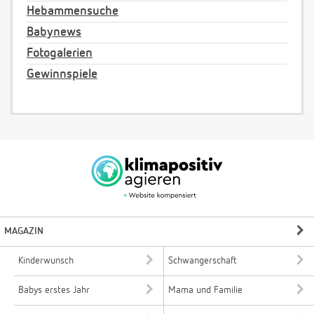
Hebammensuche
Babynews
Fotogalerien
Gewinnspiele
MAGAZIN
Kinderwunsch
Schwangerschaft
Babys erstes Jahr
Mama und Familie