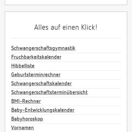
Alles auf einen Klick!
Schwangerschaftsgymnastik
Fruchbarkeitskalender
Hibbelliste
Geburtsterminrechner
Schwangerschaftskalender
Schwangerschaftsterminübersicht
BMI-Rechner
Baby-Entwicklungskalender
Babyhoroskop
Vornamen