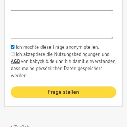
Ich möchte diese Frage anonym stellen.
Ich akzeptiere die Nutzungsbedingungen und
AGB
von babyclub.de und bin damit einverstanden,
dass meine persönlichen Daten gespeichert
werden.