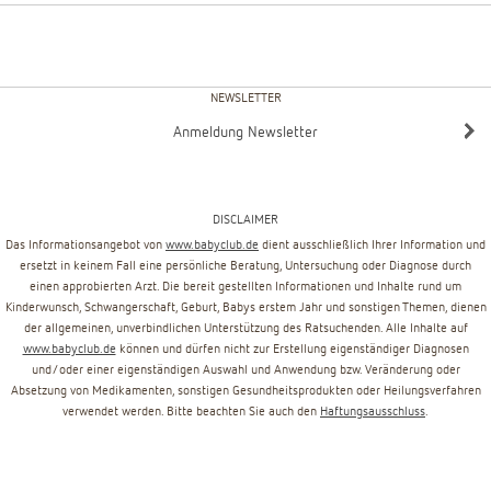
NEWSLETTER
Anmeldung Newsletter
DISCLAIMER
Das Informationsangebot von
www.babyclub.de
dient ausschließlich Ihrer Information und
ersetzt in keinem Fall eine persönliche Beratung, Untersuchung oder Diagnose durch
einen approbierten Arzt. Die bereit gestellten Informationen und Inhalte rund um
Kinderwunsch, Schwangerschaft, Geburt, Babys erstem Jahr und sonstigen Themen, dienen
der allgemeinen, unverbindlichen Unterstützung des Ratsuchenden. Alle Inhalte auf
www.babyclub.de
können und dürfen nicht zur Erstellung eigenständiger Diagnosen
und/oder einer eigenständigen Auswahl und Anwendung bzw. Veränderung oder
Absetzung von Medikamenten, sonstigen Gesundheitsprodukten oder Heilungsverfahren
verwendet werden. Bitte beachten Sie auch den
Haftungsausschluss
.