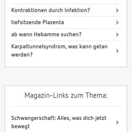
Kontraktionen durch Infektion?
tiefsitzende Plazenta
ab wann Hebamme suchen?
Karpaltunnelsyndrom, was kann getan
werden?
Magazin-Links zum Thema:
Schwangerschaft: Alles, was dich jetzt
bewegt