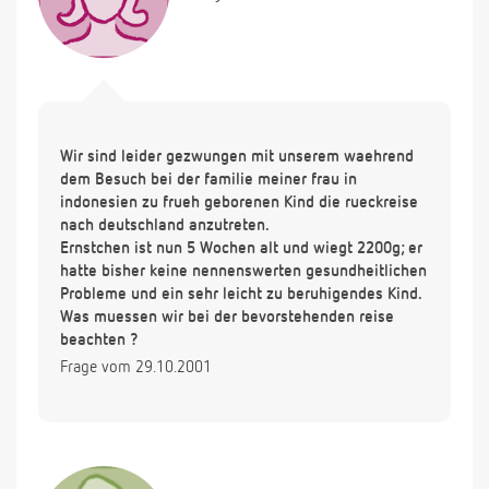
Wir sind leider gezwungen mit unserem waehrend
dem Besuch bei der familie meiner frau in
indonesien zu frueh geborenen Kind die rueckreise
nach deutschland anzutreten.
Ernstchen ist nun 5 Wochen alt und wiegt 2200g; er
hatte bisher keine nennenswerten gesundheitlichen
Probleme und ein sehr leicht zu beruhigendes Kind.
Was muessen wir bei der bevorstehenden reise
beachten ?
Frage vom 29.10.2001