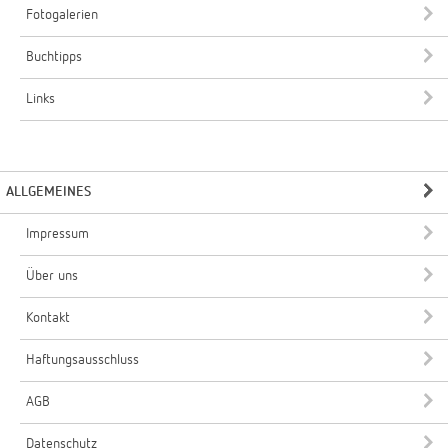
Fotogalerien
Buchtipps
Links
ALLGEMEINES
Impressum
Über uns
Kontakt
Haftungsausschluss
AGB
Datenschutz