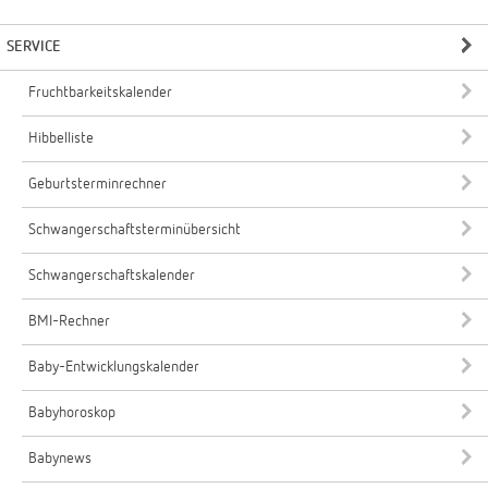
SERVICE
Fruchtbarkeitskalender
Hibbelliste
Geburtsterminrechner
Schwangerschaftsterminübersicht
Schwangerschaftskalender
BMI-Rechner
Baby-Entwicklungskalender
Babyhoroskop
Babynews