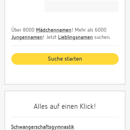
Über 8000
Mädchennamen
! Mehr als 6000
Jungennamen
! Jetzt
Lieblingsnamen
suchen.
Alles auf einen Klick!
Schwangerschaftsgymnastik