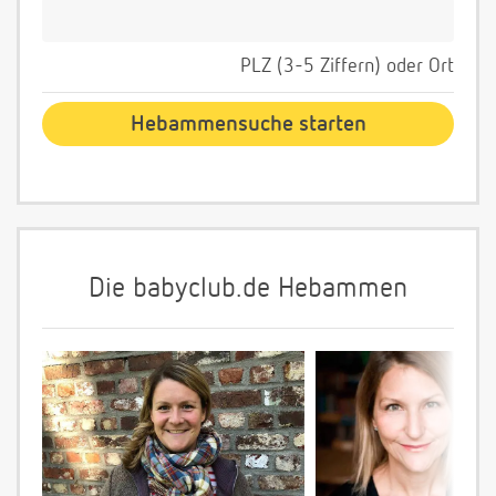
PLZ (3-5 Ziffern) oder Ort
Die babyclub.de Hebammen