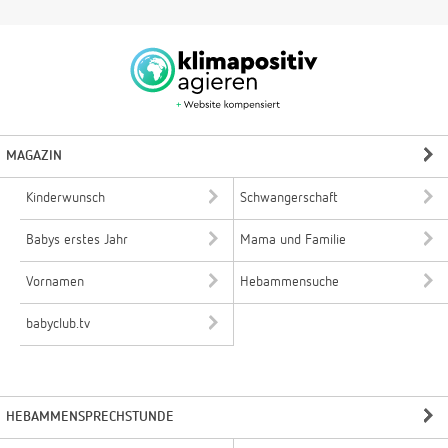
MAGAZIN
Kinderwunsch
Schwangerschaft
Babys erstes Jahr
Mama und Familie
Vornamen
Hebammensuche
babyclub.tv
HEBAMMENSPRECHSTUNDE