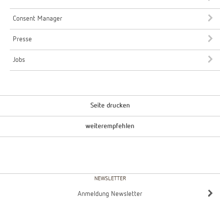
Consent Manager
Presse
Jobs
Seite drucken
weiterempfehlen
NEWSLETTER
Anmeldung Newsletter