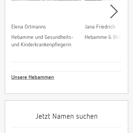
Elena Ortmanns
Jana Friedrich
Hebamme und Gesundheits-
Hebamme & Bloggeri
und Kinderkrankenpflegerin
Unsere Hebammen
Jetzt Namen suchen