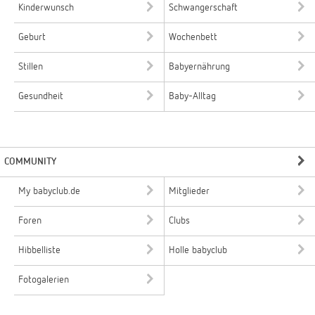
Kinderwunsch
Schwangerschaft
Geburt
Wochenbett
Stillen
Babyernährung
Gesundheit
Baby-Alltag
COMMUNITY
My babyclub.de
Mitglieder
Foren
Clubs
Hibbelliste
Holle babyclub
Fotogalerien