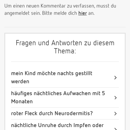
Um einen neuen Kommentar zu verfassen, musst du
angemeldet sein. Bitte melde dich
hier
an.
Fragen und Antworten zu diesem
Thema:
mein Kind möchte nachts gestillt
werden
häufiges nächtliches Aufwachen mit 5
Monaten
roter Fleck durch Neurodermitis?
nächtliche Unruhe durch Impfen oder