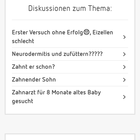
Diskussionen zum Thema:
Erster Versuch ohne Erfolg😔, Eizellen
schlecht
Neurodermitis und zufüttern?????
Zahnt er schon?
Zahnender Sohn
Zahnarzt für 8 Monate altes Baby
gesucht