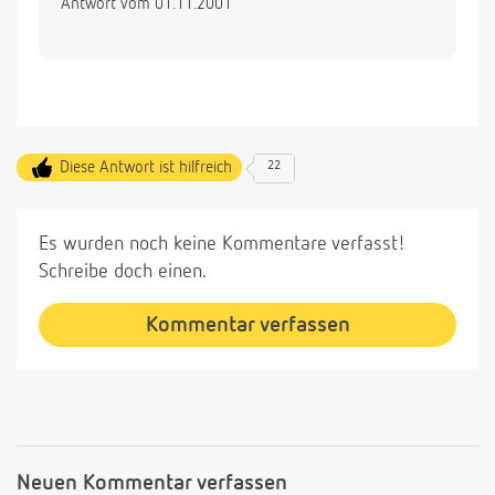
Antwort vom 01.11.2001
Diese Antwort ist hilfreich
22
Es wurden noch keine Kommentare verfasst!
Schreibe doch einen.
Kommentar verfassen
Neuen Kommentar verfassen