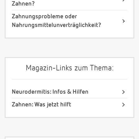
Zahnen?
Zahnungsprobleme oder
Nahrungsmittelunverträglichkeit?
Magazin-Links zum Thema:
Neurodermitis: Infos & Hilfen
Zahnen: Was jetzt hilft