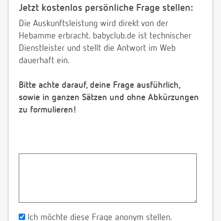
Jetzt kostenlos persönliche Frage stellen:
Die Auskunftsleistung wird direkt von der
Hebamme erbracht. babyclub.de ist technischer
Dienstleister und stellt die Antwort im Web
dauerhaft ein.
Bitte achte darauf, deine Frage ausführlich,
sowie in ganzen Sätzen und ohne Abkürzungen
zu formulieren!
Ich möchte diese Frage anonym stellen.