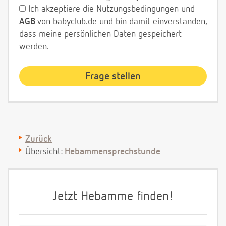
Ich akzeptiere die Nutzungsbedingungen und
AGB
von babyclub.de und bin damit einverstanden,
dass meine persönlichen Daten gespeichert
werden.
Zurück
Übersicht:
Hebammensprechstunde
Jetzt Hebamme finden!