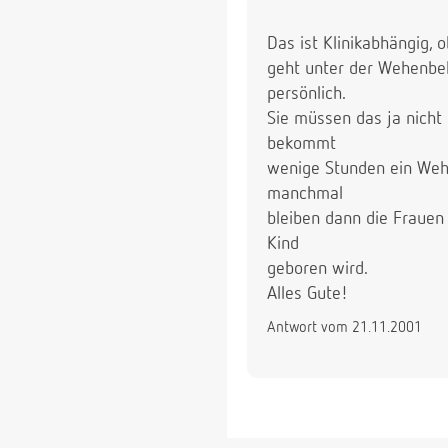
Das ist Klinikabhängig, o
geht unter der Wehenbela
persönlich.
Sie müssen das ja nicht 
bekommt
wenige Stunden ein Wehen
manchmal
bleiben dann die Frauen 
Kind
geboren wird.
Alles Gute!
Antwort vom 21.11.2001