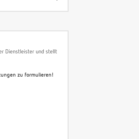
 Dienstleister und stellt
zungen zu formulieren!