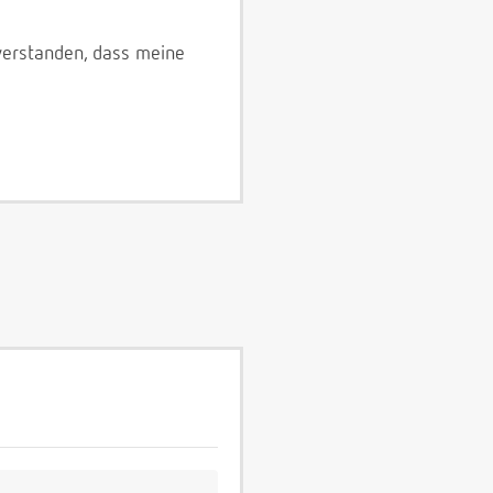
verstanden, dass meine