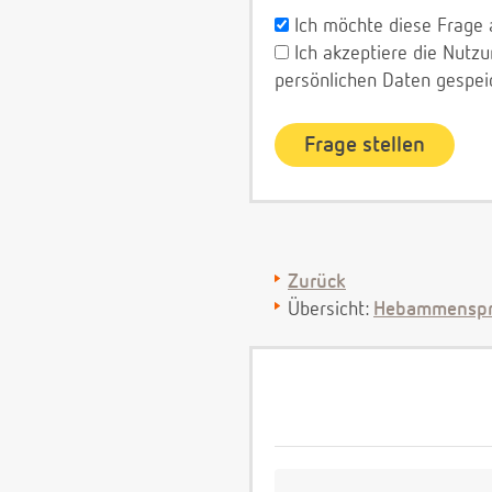
Ich möchte diese Frage 
Ich akzeptiere die Nut
persönlichen Daten gespei
Zurück
Übersicht:
Hebammenspr