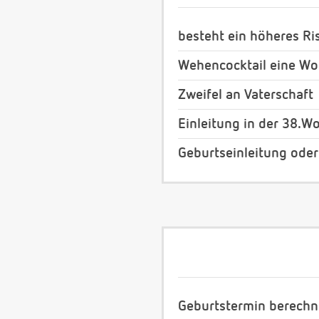
besteht ein höheres Ri
Wehencocktail eine Wo
Zweifel an Vaterschaft
Einleitung in der 38.
Geburtseinleitung oder
Geburtstermin berech