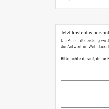
Jetzt kostenlos persönl
Die Auskunftsleistung wird
die Antwort im Web dauerh
Bitte achte darauf, deine